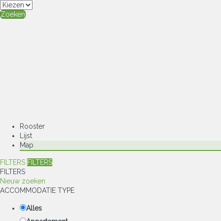
Zoeken
Rooster
Lijst
Map
FILTERS
FILTERS
FILTERS
Nieuw zoeken
ACCOMMODATIE TYPE
Alles