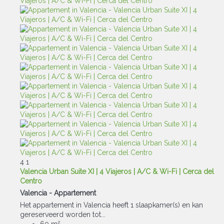
4
1
Valencia Urban Suite XI | 4 Viajeros | A/C & Wi-Fi | Cerca del
Centro
Valencia -
Appartement
Het appartement in Valencia heeft 1 slaapkamer(s) en kan
gereserveerd worden tot...