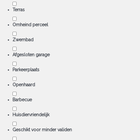
Terras
Omheind perceel
Zwembad
Afgesloten garage
Parkeerplaats
Openhaard
Barbecue
Huisdiervriendelijk
Geschikt voor minder validen