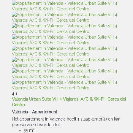
4
1
Valencia Urban Suite VI | 4 Viajeros| A/C & Wi-Fi | Cerca del
Centro
Valencia -
Appartement
Het appartement in Valencia heeft 1 slaapkamer(s) en kan
gereserveerd worden tot...
55 m²