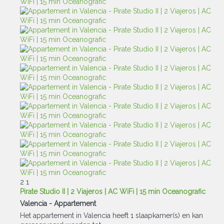
2
1
Pirate Studio II | 2 Viajeros | AC WiFi | 15 min Oceanografic
Valencia -
Appartement
Het appartement in Valencia heeft 1 slaapkamer(s) en kan