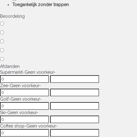
Toegankelijk zonder trappen
Beoordeling
Afstanden
Supermarkt
-Geen voorkeur-
Zee
-Geen voorkeur-
Golf
-Geen voorkeur-
Ski
-Geen voorkeur-
Coffee shop
-Geen voorkeur-