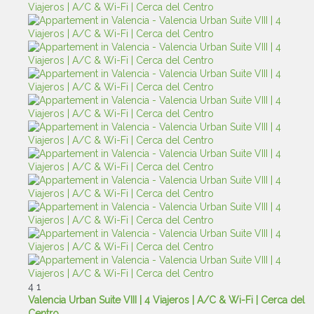
4
1
Valencia Urban Suite VIII | 4 Viajeros | A/C & Wi-Fi | Cerca del
Centro