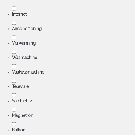
Internet
Airconditioning
Verwarming
Wasmachine
Vaatwasmachine
Televisie
Satelliet tv
Magnetron
Balkon