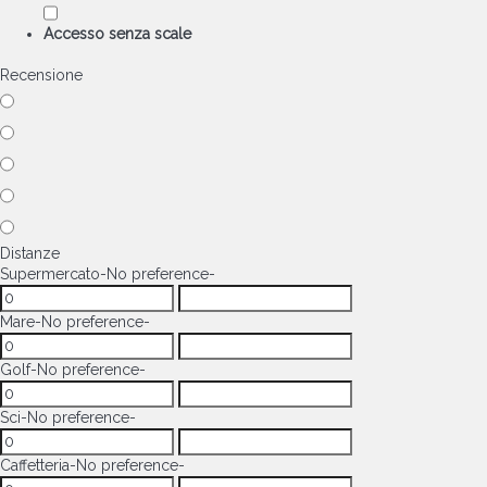
Accesso senza scale
Recensione
Distanze
Supermercato
-No preference-
Mare
-No preference-
Golf
-No preference-
Sci
-No preference-
Caffetteria
-No preference-