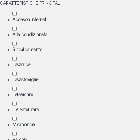
CARATTERISTICHE PRINCIPALI
Accesso Internet
Aria condizionata
Riscaldamento
Lavatrice
Lavastoviglie
Televisore
TV Satellitare
Microonde
Balconi