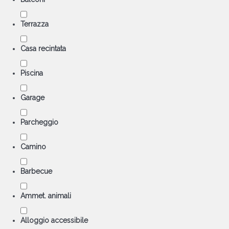
Terrazza
Casa recintata
Piscina
Garage
Parcheggio
Camino
Barbecue
Ammet. animali
Alloggio accessibile