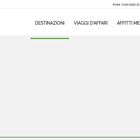
Area riservata al
DESTINAZIONI
VIAGGI D'AFFARI
AFFITTI ME