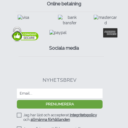
Online betalning
Sociala media
NYHETSBREV
Jag har läst och accepterat
Integritetspolicy
och
allmänna förhållanden