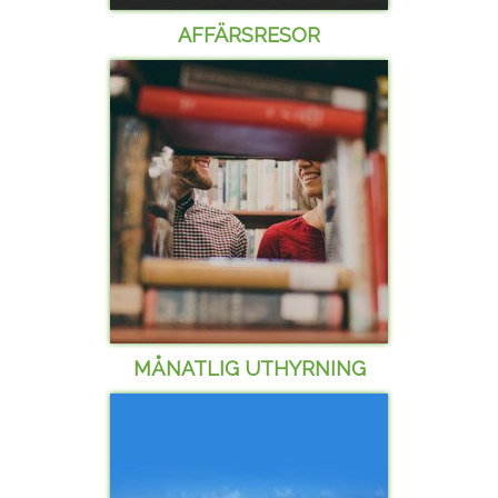
AFFÄRSRESOR
MÅNATLIG UTHYRNING