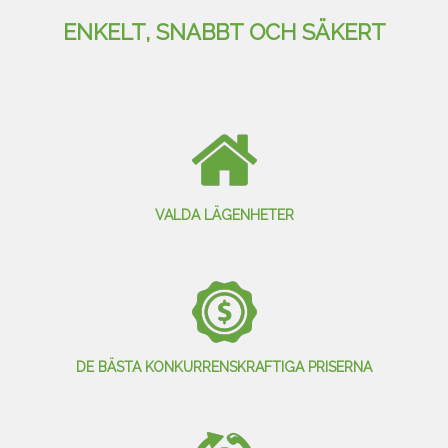
ENKELT, SNABBT OCH SÄKERT
VALDA LÄGENHETER
DE BÄSTA KONKURRENSKRAFTIGA PRISERNA