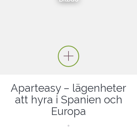
Aparteasy – lägenheter
att hyra i Spanien och
Europa