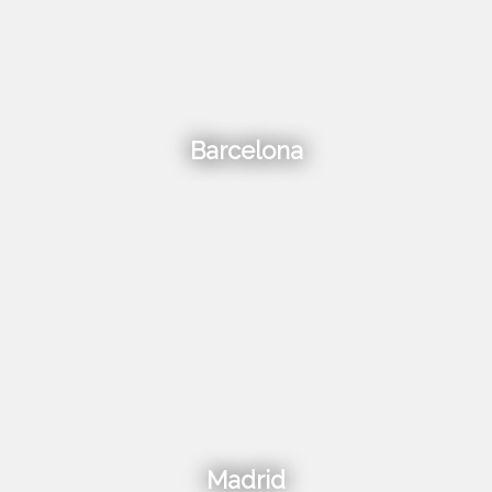
Barcelona
Madrid