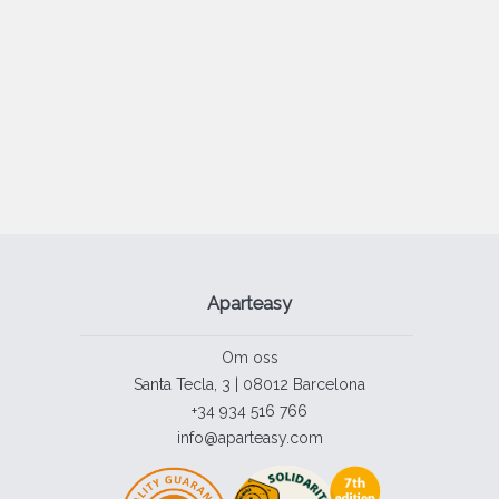
Aparteasy
Om oss
Santa Tecla, 3 | 08012 Barcelona
+34 934 516 766
info@aparteasy.com