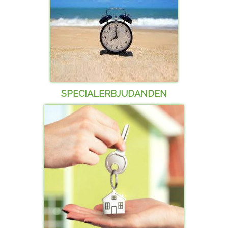
SPECIALERBJUDANDEN