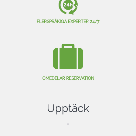
FLERSPRÅKIGA EXPERTER 24/7
OMEDELAR RESERVATION
Upptäck