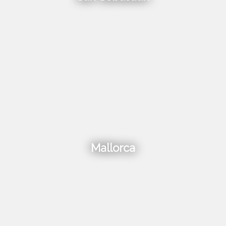
Mallorca