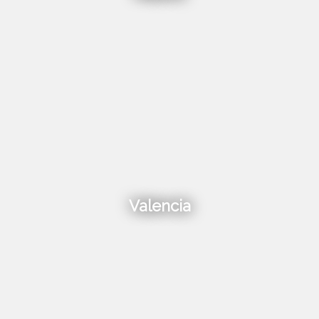
Valencia