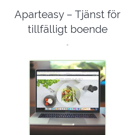
Aparteasy – Tjänst för
tillfälligt boende