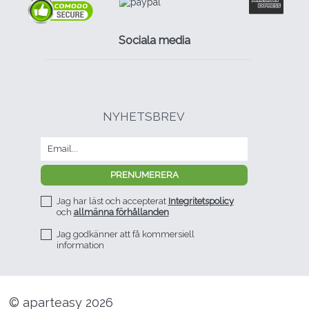
Sociala media
NYHETSBREV
Jag har läst och accepterat
Integritetspolicy
och
allmänna förhållanden
Jag godkänner att få kommersiell
information
© aparteasy 2026