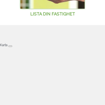
LISTA DIN FASTIGHET
Karta