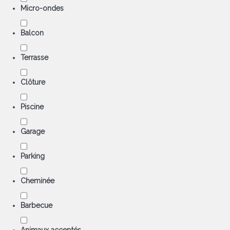
Micro-ondes
Balcon
Terrasse
Clôture
Piscine
Garage
Parking
Cheminée
Barbecue