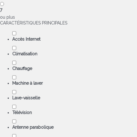
7
ou plus
CARACTÉRISTIQUES PRINCIPALES
Accès Internet
Climatisation
Chauffage
Machine à laver
Lave-vaisselle
Télévision
Antenne parabolique