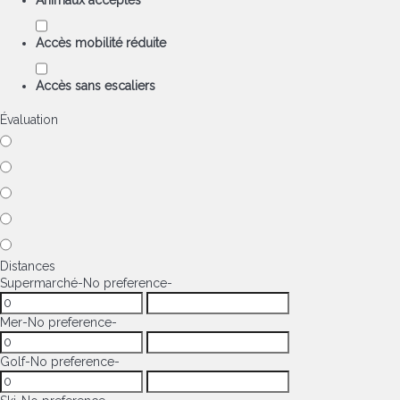
Animaux acceptés
Accès mobilité réduite
Accès sans escaliers
Évaluation
Distances
Supermarché
-No preference-
Mer
-No preference-
Golf
-No preference-