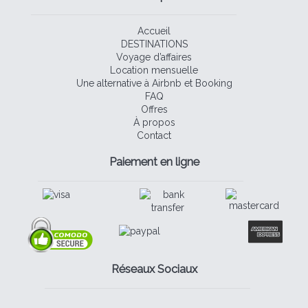
Accueil
DESTINATIONS
Voyage d’affaires
Location mensuelle
Une alternative à Airbnb et Booking
FAQ
Offres
À propos
Contact
Paiement en ligne
Réseaux Sociaux