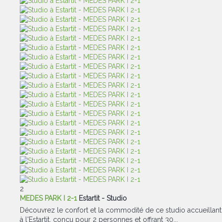
2
MEDES PARK I 2-1
Estartit -
Studio
Découvrez le confort et la commodité de ce studio accueillant
à l'Estartit, conçu pour 2 personnes et offrant 30...