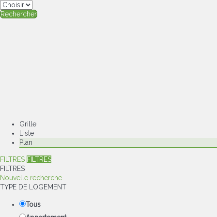
Rechercher
Grille
Liste
Plan
FILTRES
FILTRES
FILTRES
Nouvelle recherche
TYPE DE LOGEMENT
Tous