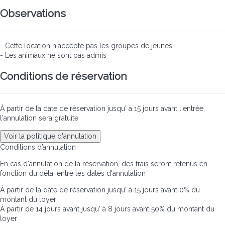
Observations
- Cette location n'accepte pas les groupes de jeunes
- Les animaux ne sont pas admis
Conditions de réservation
À partir de la date de réservation jusqu' à 15 jours avant l'entrée,
l'annulation sera gratuite
Voir la politique d'annulation
Conditions d’annulation
En cas d'annulation de la réservation, des frais seront retenus en
fonction du délai entre les dates d'annulation
À partir de la date de réservation jusqu' à 15 jours avant
0% du
montant du loyer
À partir de 14 jours avant jusqu' à 8 jours avant
50% du montant du
loyer