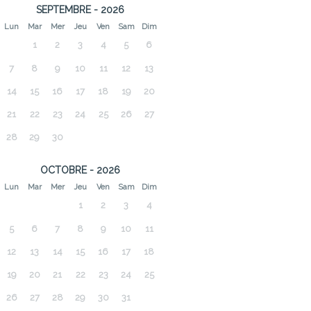
SEPTEMBRE - 2026
Lun
Mar
Mer
Jeu
Ven
Sam
Dim
1
2
3
4
5
6
7
8
9
10
11
12
13
14
15
16
17
18
19
20
21
22
23
24
25
26
27
28
29
30
OCTOBRE - 2026
Lun
Mar
Mer
Jeu
Ven
Sam
Dim
1
2
3
4
5
6
7
8
9
10
11
12
13
14
15
16
17
18
19
20
21
22
23
24
25
26
27
28
29
30
31