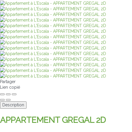
Partager
Lien copié
Description
APPARTEMENT GREGAL 2D