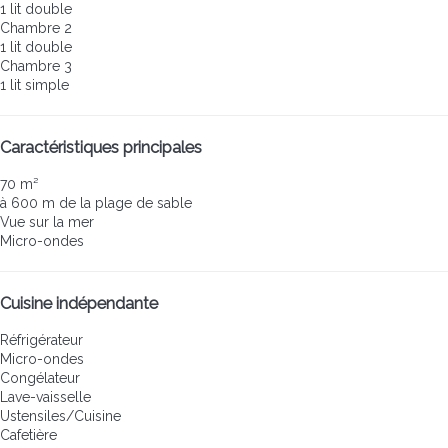
1 lit double
Chambre 2
1 lit double
Chambre 3
1 lit simple
Caractéristiques principales
70 m²
à 600 m de la plage de sable
Vue sur la mer
Micro-ondes
Cuisine indépendante
Réfrigérateur
Micro-ondes
Congélateur
Lave-vaisselle
Ustensiles/Cuisine
Cafetière