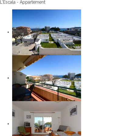
L'Escala -
Appartement