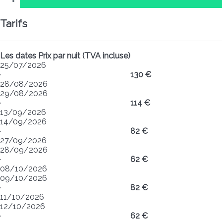
Tarifs
Les dates
Prix par nuit (TVA incluse)
25/07/2026
·
130 €
28/08/2026
29/08/2026
·
114 €
13/09/2026
14/09/2026
·
82 €
27/09/2026
28/09/2026
·
62 €
08/10/2026
09/10/2026
·
82 €
11/10/2026
12/10/2026
·
62 €