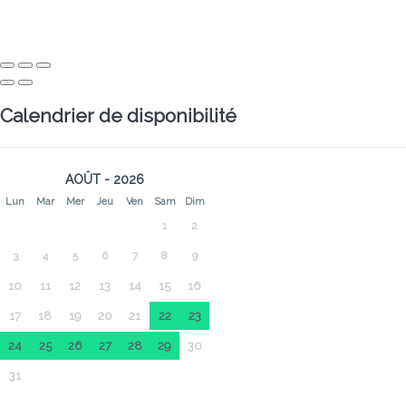
Calendrier de disponibilité
AOÛT - 2026
Lun
Mar
Mer
Jeu
Ven
Sam
Dim
1
2
3
4
5
6
7
8
9
10
11
12
13
14
15
16
17
18
19
20
21
22
23
24
25
26
27
28
29
30
31