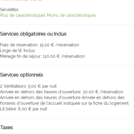
Serviettes
Plus de caractéristiques
Moins de caractéristiques
Services obligatoires ou inclus
Frais de réservation: 15,00 € /réservation
Linge de lit: Inclus
Ménage fin de séjour: 110,00 € /réservation
Services optionnels
2 Ventilateurs: 5,00 € par nuit
Arrivée en dehors des heures d'ouverture: 30,00 € /réservation
Arrivée en dehors des heures d'ouverture
Arrivée en dehors des
horaires d'ouverture de l'accueil indiquée sur la fiche du logement
Lit bébé: 6,00 € par nuit
Taxes