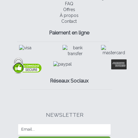
FAQ
Offres
À propos
Contact
Paiement en ligne
Réseaux Sociaux
NEWSLETTER