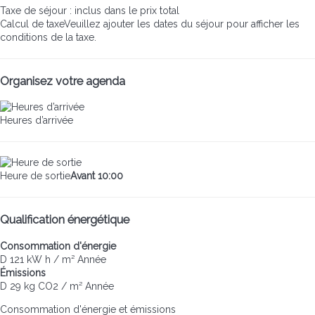
Taxe de séjour : inclus dans le prix total
Calcul de taxe
Veuillez ajouter les dates du séjour pour afficher les
conditions de la taxe.
Organisez votre agenda
Heures d’arrivée
Heure de sortie
Avant 10:00
Qualification énergétique
Consommation d'énergie
D
121 kW h / m² Année
Émissions
D
29 kg CO2 / m² Année
Consommation d'énergie et émissions