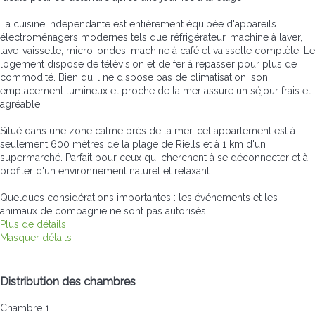
La cuisine indépendante est entièrement équipée d'appareils
électroménagers modernes tels que réfrigérateur, machine à laver,
lave-vaisselle, micro-ondes, machine à café et vaisselle complète. Le
logement dispose de télévision et de fer à repasser pour plus de
commodité. Bien qu'il ne dispose pas de climatisation, son
emplacement lumineux et proche de la mer assure un séjour frais et
agréable.
Situé dans une zone calme près de la mer, cet appartement est à
seulement 600 mètres de la plage de Riells et à 1 km d'un
supermarché. Parfait pour ceux qui cherchent à se déconnecter et à
profiter d'un environnement naturel et relaxant.
Quelques considérations importantes : les événements et les
animaux de compagnie ne sont pas autorisés.
Plus de détails
Masquer détails
Distribution des chambres
Chambre 1