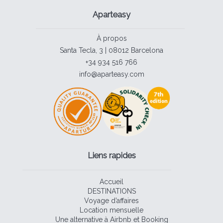
Aparteasy
À propos
Santa Tecla, 3 | 08012 Barcelona
+34 934 516 766
info@aparteasy.com
Liens rapides
Accueil
DESTINATIONS
Voyage d’affaires
Location mensuelle
Une alternative à Airbnb et Booking