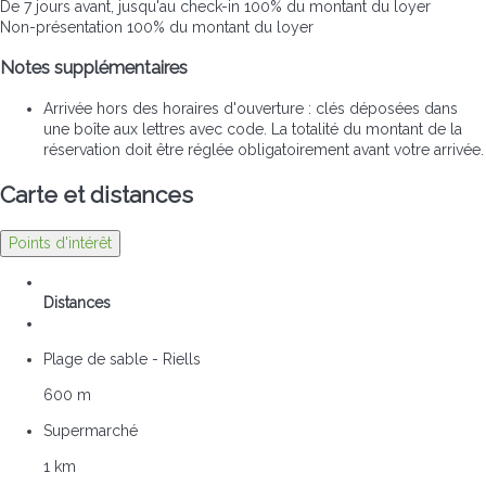
De 7 jours avant, jusqu'au check-in
100% du montant du loyer
Non-présentation
100% du montant du loyer
Notes supplémentaires
Arrivée hors des horaires d'ouverture : clés déposées dans
une boîte aux lettres avec code. La totalité du montant de la
réservation doit être réglée obligatoirement avant votre arrivée.
Carte et distances
Points d'intérêt
Distances
Plage de sable - Riells
600 m
Supermarché
1 km