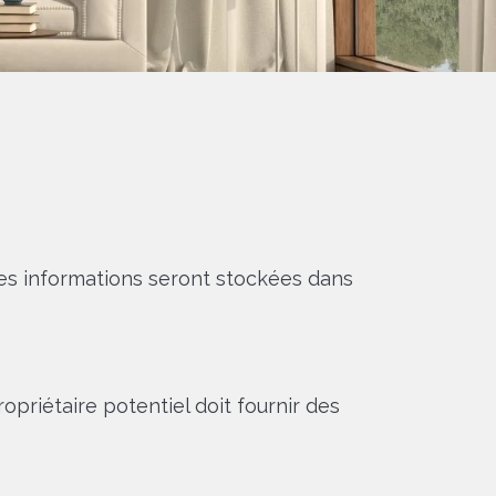
 Ces informations seront stockées dans
ropriétaire potentiel doit fournir des