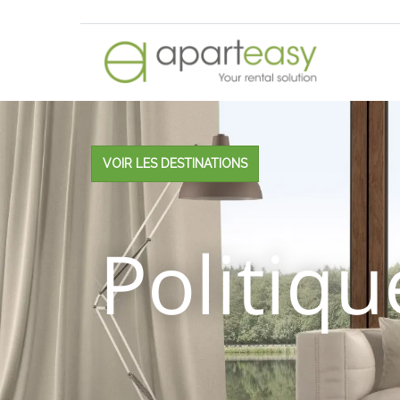
VOIR LES DESTINATIONS
Politiqu