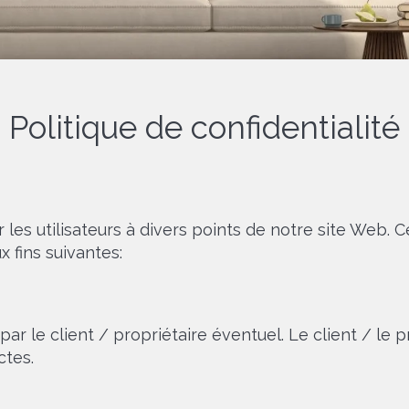
Politique de confidentialité
 les utilisateurs à divers points de notre site Web.
x fins suivantes:
ar le client / propriétaire éventuel. Le client / le p
ctes.