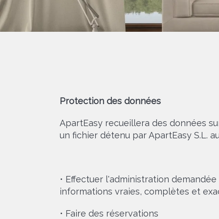
Protection des données
ApartEasy recueillera des données sur
un fichier détenu par ApartEasy S.L. au
• Effectuer l'administration demandée p
informations vraies, complètes et exa
• Faire des réservations