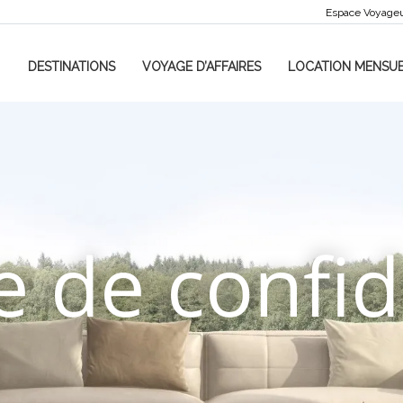
Espace Voyage
DESTINATIONS
VOYAGE D’AFFAIRES
LOCATION MENSUE
e de confid