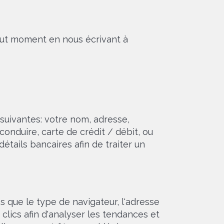
 tout moment en nous écrivant à
suivantes: votre nom, adresse,
onduire, carte de crédit / débit, ou
étails bancaires afin de traiter un
 que le type de navigateur, l'adresse
e clics afin d'analyser les tendances et