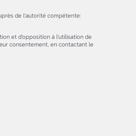
près de l'autorité compétente:
ion et d'opposition à l'utilisation de
r leur consentement, en contactant le