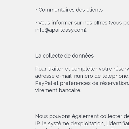
• Commentaires des clients
• Vous informer sur nos offres (vous p
info@aparteasy.com).
La collecte de données
Pour traiter et compléter votre réser
adresse e-mail, numéro de téléphone, 
PayPal et préférences de réservation. 
virement bancaire.
Nous pouvons également collecter des
IP, le système d'exploitation, l'identif