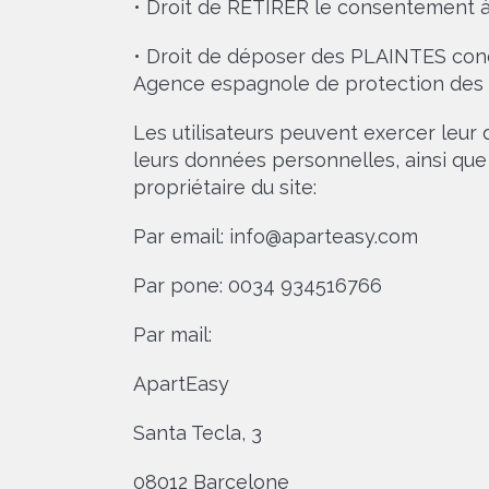
• Droit de RETIRER le consentement 
• Droit de déposer des PLAINTES conc
Agence espagnole de protection des
Les utilisateurs peuvent exercer leur dr
leurs données personnelles, ainsi que 
propriétaire du site:
Par email: info@aparteasy.com
Par pone: 0034 934516766
Par mail:
ApartEasy
Santa Tecla, 3
08012 Barcelone