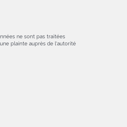
données ne sont pas traitées
ne plainte auprès de l'autorité