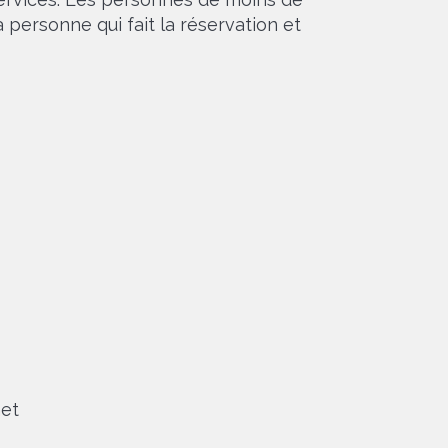
 personne qui fait la réservation et
net