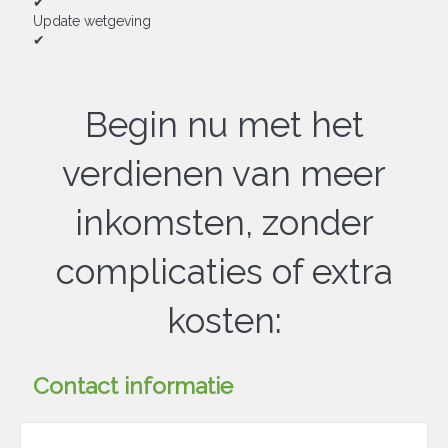
✔
Update wetgeving
✔
Begin nu met het
verdienen van meer
inkomsten, zonder
complicaties of extra
kosten:
Contact informatie