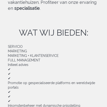
vakantiehuizen. Profiteer van onze ervaring
en
specialisatie
.
WAT WIJ BIEDEN:
SERVICIO
MARKETING
MARKETING + KLANTENSERVICE
FULL MANAGEMENT
Initieel advies
✔
✔
✔
Promotie op gespecialiseerde platforms en wereldwijde
portals
✔
✔
✔
Inkomstenbeheer met dynamische prijsstelling