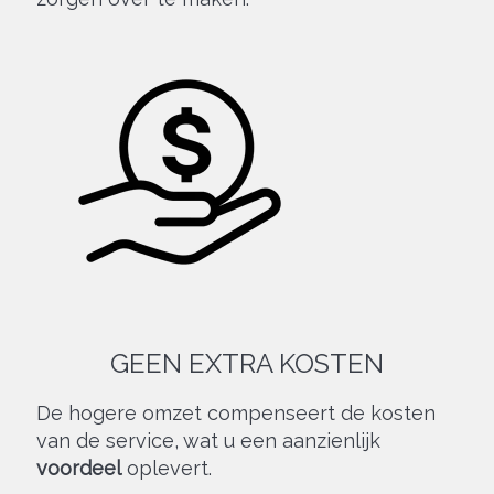
GEEN EXTRA KOSTEN
De hogere omzet compenseert de kosten
van de service, wat u een aanzienlijk
voordeel
oplevert.