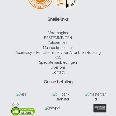
Snelle links
Voorpagina
BESTEMMINGEN
Zakenreizen
Maandelijkse huur
Aparteasy – Een alternatief voor Airbnb en Booking
FAQ
Speciale aanbiedingen
Over ons
Contact
Online betaling