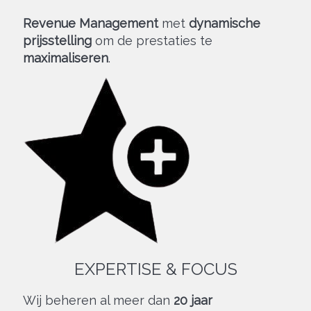
Revenue Management
met
dynamische
prijsstelling
om de prestaties te
maximaliseren
.
EXPERTISE & FOCUS
Wij beheren al meer dan
20 jaar