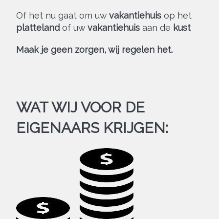
Of het nu gaat om uw
vakantiehuis
op het
platteland
of uw
vakantiehuis
aan de
kust
Maak je geen zorgen, wij regelen het.
WAT WIJ VOOR DE
EIGENAARS KRIJGEN
: