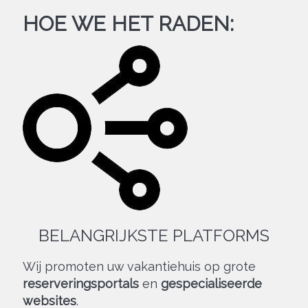
HOE WE HET RADEN:
BELANGRIJKSTE PLATFORMS
Wij promoten uw vakantiehuis op grote
reserveringsportals
en
gespecialiseerde
websites
.