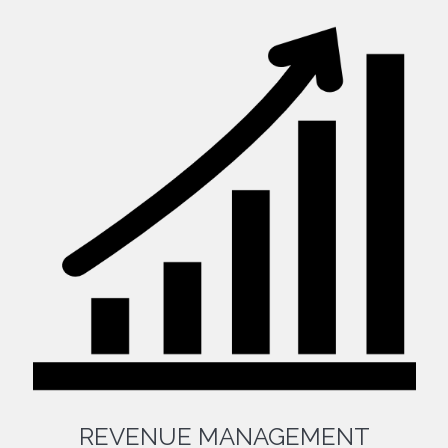
REVENUE MANAGEMENT