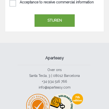
Acceptance to receive commercial information
Aparteasy
Over ons
Santa Tecla, 3 | 08012 Barcelona
+34 934 516 766
info@aparteasy.com