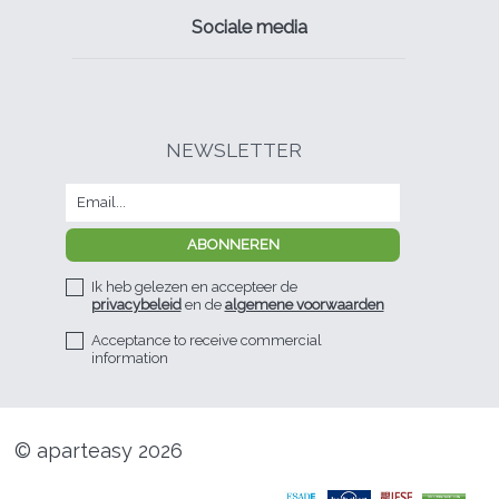
Sociale media
NEWSLETTER
Ik heb gelezen en accepteer de
privacybeleid
en de
algemene voorwaarden
Acceptance to receive commercial
information
© aparteasy 2026