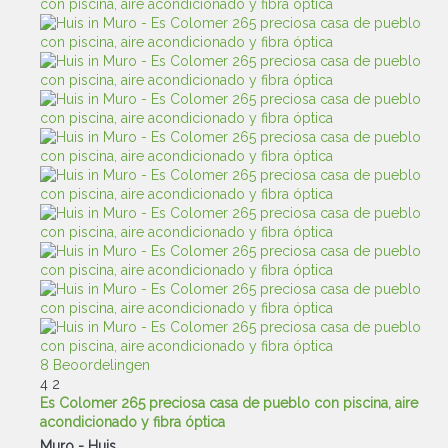
8 Beoordelingen
4
2
Es Colomer 265 preciosa casa de pueblo con piscina, aire
acondicionado y fibra óptica
Muro -
Huis