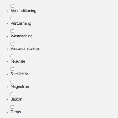
Airconditioning
Verwarming
Wasmachine
Vaatwasmachine
Televisie
Satelliet tv
Magnetron
Balkon
Terras