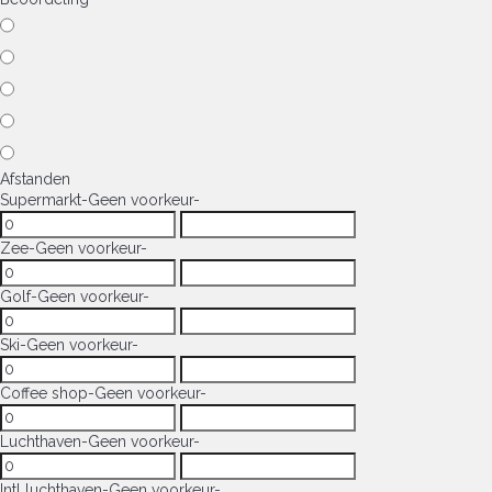
Afstanden
Supermarkt
-Geen voorkeur-
Zee
-Geen voorkeur-
Golf
-Geen voorkeur-
Ski
-Geen voorkeur-
Coffee shop
-Geen voorkeur-
Luchthaven
-Geen voorkeur-
Intl luchthaven
-Geen voorkeur-