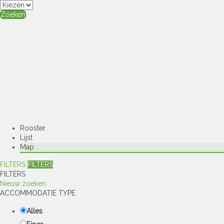
Zoeken
Rooster
Lijst
Map
FILTERS
FILTERS
FILTERS
Nieuw zoeken
ACCOMMODATIE TYPE
Alles