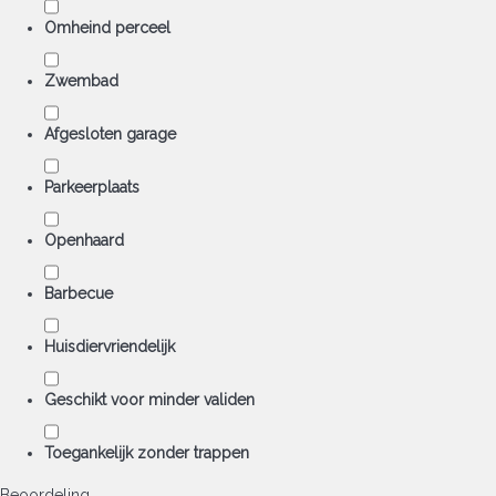
Omheind perceel
Zwembad
Afgesloten garage
Parkeerplaats
Openhaard
Barbecue
Huisdiervriendelijk
Geschikt voor minder validen
Toegankelijk zonder trappen
Beoordeling