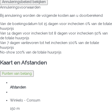
Annuleringsbeleid bekijken
Annuleringsvoorwaarden
Bij annulering worden de volgende kosten aan u doorberekend
Van de boekingsdatum tot 15 dagen voor inchecken
0% van de totale
huurprijs
Van 14 dagen voor inchecken tot 8 dagen voor inchecken
50% van
de totale huurprijs
Van 7 dagen vantevoren tot het inchecken
100% van de totale
huurprijs
No-show
100% van de totale huurprijs
Kaart en Afstanden
Punten van belang
Afstanden
Winkels - Consum
150 m