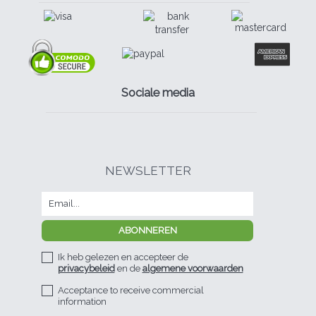
Sociale media
NEWSLETTER
Ik heb gelezen en accepteer de
privacybeleid
en de
algemene voorwaarden
Acceptance to receive commercial
information