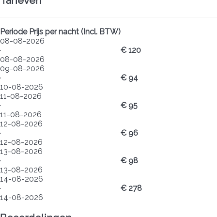
Tarieven
Periode
Prijs per nacht (Incl. BTW)
08-08-2026
·
€ 120
08-08-2026
09-08-2026
·
€ 94
10-08-2026
11-08-2026
·
€ 95
11-08-2026
12-08-2026
·
€ 96
12-08-2026
13-08-2026
·
€ 98
13-08-2026
14-08-2026
·
€ 278
14-08-2026