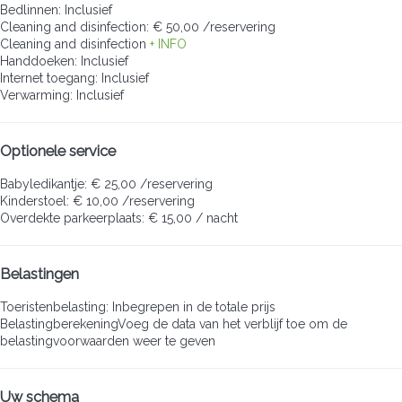
Bedlinnen: Inclusief
Cleaning and disinfection: € 50,00 /reservering
Cleaning and disinfection
+ INFO
Handdoeken: Inclusief
Internet toegang: Inclusief
Verwarming: Inclusief
Optionele service
Babyledikantje: € 25,00 /reservering
Kinderstoel: € 10,00 /reservering
Overdekte parkeerplaats: € 15,00 / nacht
Belastingen
Toeristenbelasting: Inbegrepen in de totale prijs
Belastingberekening
Voeg de data van het verblijf toe om de
belastingvoorwaarden weer te geven
Uw schema