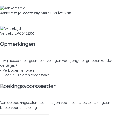
Aankomsttijd
Iedere dag van 14:00 tot 0:00
Vertrektijd
Vóór 11:00
Opmerkingen
- Wij accepteren geen reserveringen voor jongerengroepen (onder
de 18 jaar)
- Verboden te roken
- Geen huisdieren toegestaan
Boekingsvoorwaarden
Van de boekingsdatum tot 15 dagen voor het inchecken is er geen
boete voor annulering