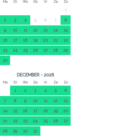
Ma
Di
Wo
Do
Vr
Za
Zo
1
2
3
4
5
6
7
8
9
10
11
12
13
14
15
16
17
18
19
20
21
22
23
24
25
26
27
28
29
30
DECEMBER - 2026
Ma
Di
Wo
Do
Vr
Za
Zo
1
2
3
4
5
6
7
8
9
10
11
12
13
14
15
16
17
18
19
20
21
22
23
24
25
26
27
28
29
30
31