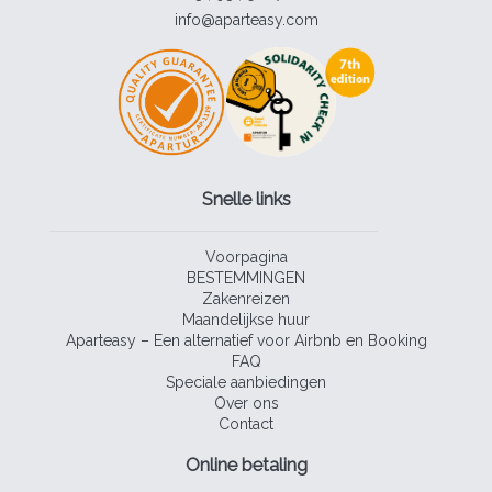
info@aparteasy.com
Snelle links
Voorpagina
BESTEMMINGEN
Zakenreizen
Maandelijkse huur
Aparteasy – Een alternatief voor Airbnb en Booking
FAQ
Speciale aanbiedingen
Over ons
Contact
Online betaling