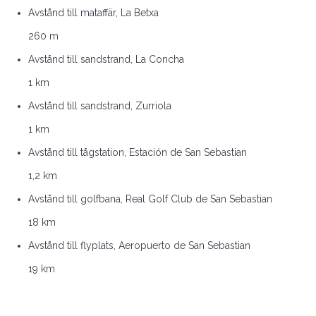
Avstånd till mataffär, La Betxa
260 m
Avstånd till sandstrand, La Concha
1 km
Avstånd till sandstrand, Zurriola
1 km
Avstånd till tågstation, Estación de San Sebastian
1,2 km
Avstånd till golfbana, Real Golf Club de San Sebastian
18 km
Avstånd till flyplats, Aeropuerto de San Sebastian
19 km