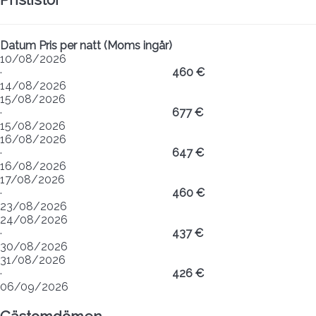
Datum
Pris per natt (Moms ingår)
10/08/2026
·
460 €
14/08/2026
15/08/2026
·
677 €
15/08/2026
16/08/2026
·
647 €
16/08/2026
17/08/2026
·
460 €
23/08/2026
24/08/2026
·
437 €
30/08/2026
31/08/2026
·
426 €
06/09/2026