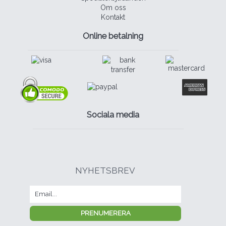
Om oss
Kontakt
Online betalning
Sociala media
NYHETSBREV