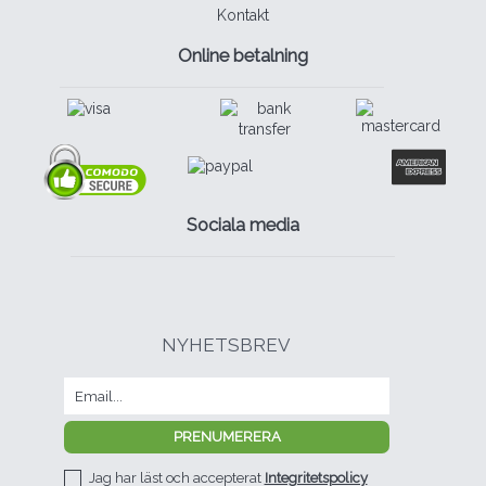
Kontakt
Online betalning
Sociala media
NYHETSBREV
Jag har läst och accepterat
Integritetspolicy