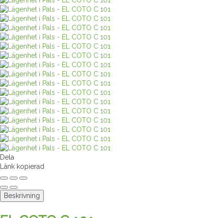
Dela
Länk kopierad
Beskrivning