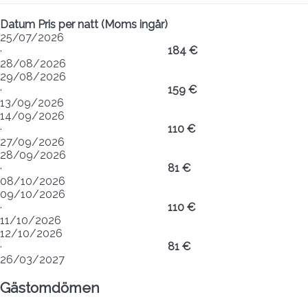
Datum
Pris per natt (Moms ingår)
25/07/2026
·
184 €
28/08/2026
29/08/2026
·
159 €
13/09/2026
14/09/2026
·
110 €
27/09/2026
28/09/2026
·
81 €
08/10/2026
09/10/2026
·
110 €
11/10/2026
12/10/2026
·
81 €
26/03/2027
Gästomdömen