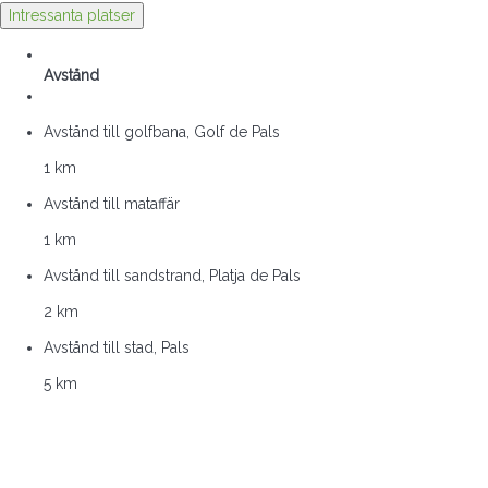
Intressanta platser
Avstånd
Avstånd till golfbana, Golf de Pals
1 km
Avstånd till mataffär
1 km
Avstånd till sandstrand, Platja de Pals
2 km
Avstånd till stad, Pals
5 km