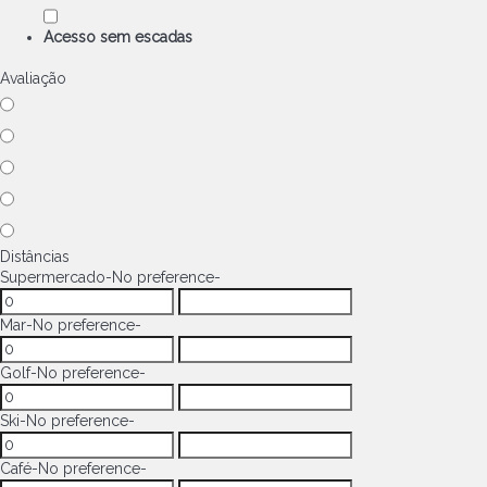
Acesso sem escadas
Avaliação
Distâncias
Supermercado
-No preference-
Mar
-No preference-
Golf
-No preference-
Ski
-No preference-
Café
-No preference-