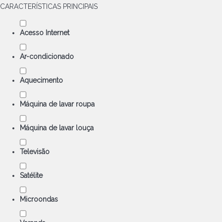
CARACTERÍSTICAS PRINCIPAIS
Acesso Internet
Ar-condicionado
Aquecimento
Máquina de lavar roupa
Máquina de lavar louça
Televisão
Satélite
Microondas