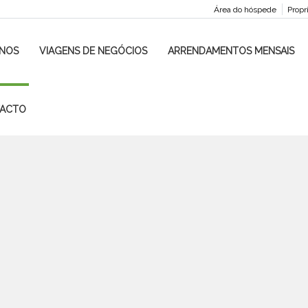
Área do hóspede
Propr
INOS
VIAGENS DE NEGÓCIOS
ARRENDAMENTOS MENSAIS
ACTO