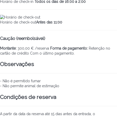
Horário de check-in
Todos os dias de 16:00 a 2:00
Horário de check-out
Antes das 11:00
Caução (reembolsável)
Montante:
300,00 € /reserva
Forma de pagamento:
Retenção no
cartão de crédito
Com o último pagamento.
Observações
- Não é permitido fumar
- Não permite animal de estimação
Condições de reserva
A partir da data da reserva até 15 dias antes da entrada, o