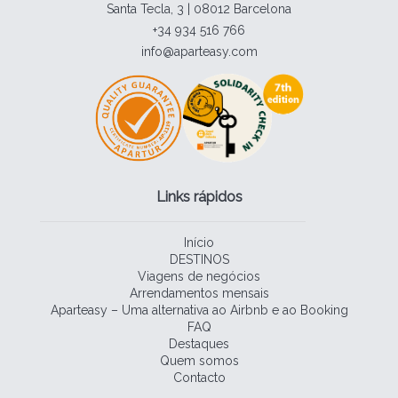
Santa Tecla, 3 | 08012 Barcelona
+34 934 516 766
info@aparteasy.com
Links rápidos
Início
DESTINOS
Viagens de negócios
Arrendamentos mensais
Aparteasy – Uma alternativa ao Airbnb e ao Booking
FAQ
Destaques
Quem somos
Contacto