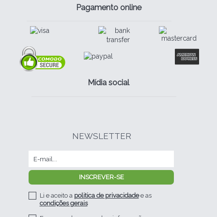
Pagamento online
Mídia social
NEWSLETTER
Li e aceito a
politica de privacidade
e as
condições gerais