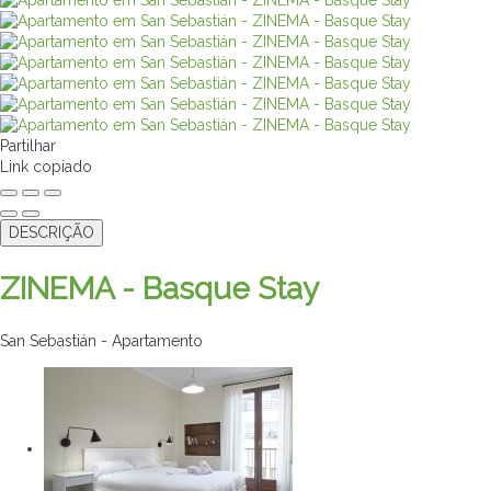
Partilhar
Link copiado
DESCRIÇÃO
ZINEMA - Basque Stay
San Sebastián -
Apartamento