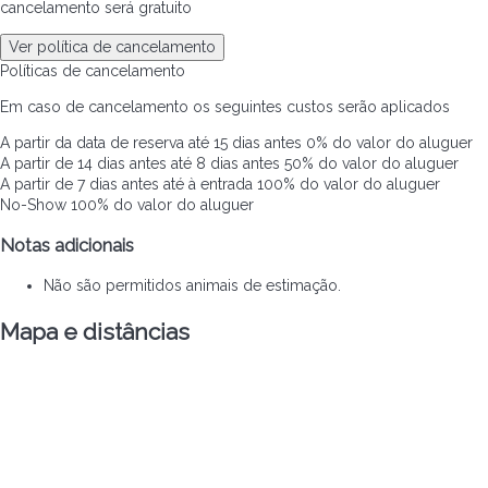
cancelamento será gratuito
Ver política de cancelamento
Políticas de cancelamento
Em caso de cancelamento os seguintes custos serão aplicados
A partir da data de reserva até 15 dias antes
0% do valor do aluguer
A partir de 14 dias antes até 8 dias antes
50% do valor do aluguer
A partir de 7 dias antes até à entrada
100% do valor do aluguer
No-Show
100% do valor do aluguer
Notas adicionais
Não são permitidos animais de estimação.
Mapa e distâncias