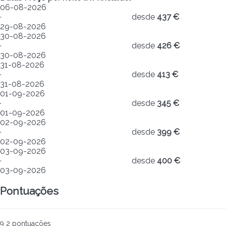
06-08-2026
·
desde
437 €
29-08-2026
30-08-2026
·
desde
426 €
30-08-2026
31-08-2026
·
desde
413 €
31-08-2026
01-09-2026
·
desde
345 €
01-09-2026
02-09-2026
·
desde
399 €
02-09-2026
03-09-2026
·
desde
400 €
03-09-2026
Pontuações
9
2
pontuações