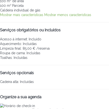
100 m² de área
100 m² Parcela
Caldeira individual de gás
Mostrar mais características
Mostrar menos características
Serviços obrigatórios ou incluídos
Acesso à internet: Incluído
Aquecimento: Incluídas
Limpeza final: 85,00 € /reserva
Roupa de cama: Incluídas
Toalhas: Incluídas
Serviços opcionais
Cadeira alta: Incluídas
Organize a sua agenda