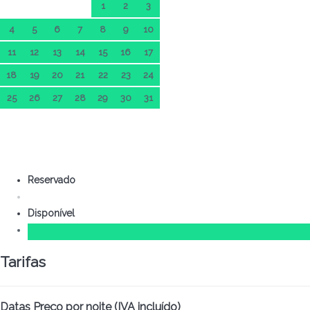
1
2
3
4
5
6
7
8
9
10
11
12
13
14
15
16
17
18
19
20
21
22
23
24
25
26
27
28
29
30
31
Reservado
Disponível
Tarifas
Datas
Preço por noite (IVA incluído)