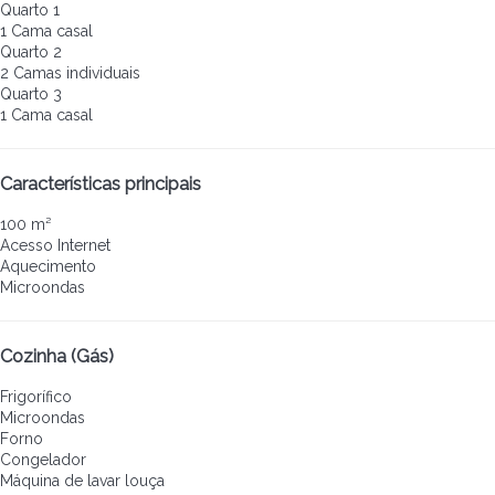
Quarto 1
1 Cama casal
Quarto 2
2 Camas individuais
Quarto 3
1 Cama casal
Características principais
100 m²
Acesso Internet
Aquecimento
Microondas
Cozinha (Gás)
Frigorífico
Microondas
Forno
Congelador
Máquina de lavar louça