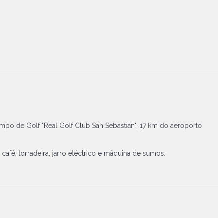
ampo de Golf "Real Golf Club San Sebastian", 17 km do aeroporto
café, torradeira, jarro eléctrico e máquina de sumos.