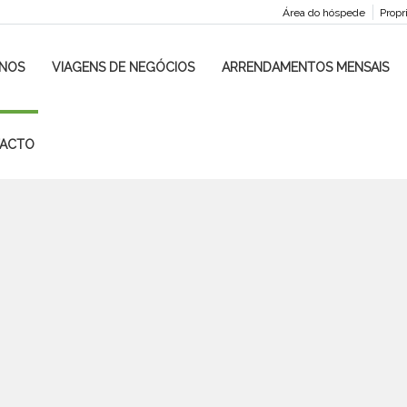
Área do hóspede
Propr
INOS
VIAGENS DE NEGÓCIOS
ARRENDAMENTOS MENSAIS
ACTO