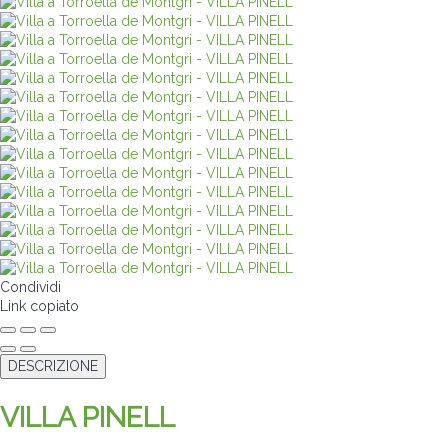
Condividi
Link copiato
DESCRIZIONE
VILLA PINELL