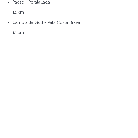
Paese - Peratallada
14 km
Campo da Golf - Pals Costa Brava
14 km