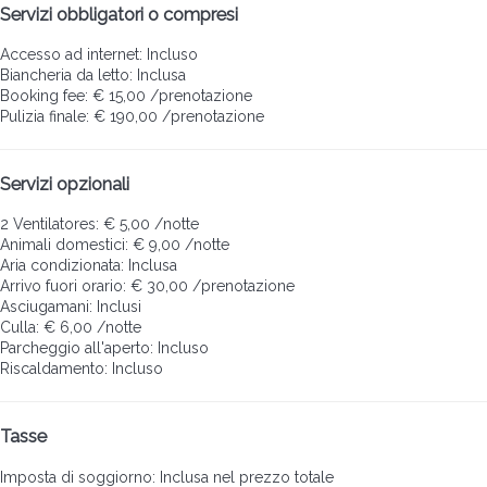
Servizi obbligatori o compresi
Accesso ad internet: Incluso
Biancheria da letto: Inclusa
Booking fee: € 15,00 /prenotazione
Pulizia finale: € 190,00 /prenotazione
Servizi opzionali
2 Ventilatores: € 5,00 /notte
Animali domestici: € 9,00 /notte
Aria condizionata: Inclusa
Arrivo fuori orario: € 30,00 /prenotazione
Asciugamani: Inclusi
Culla: € 6,00 /notte
Parcheggio all'aperto: Incluso
Riscaldamento: Incluso
Tasse
Imposta di soggiorno: Inclusa nel prezzo totale