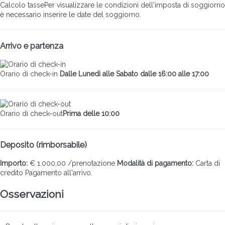
Calcolo tasse
Per visualizzare le condizioni dell'imposta di soggiorno
è necessario inserire le date del soggiorno.
Arrivo e partenza
Orario di check-in
Dalle Lunedì alle Sabato dalle 16:00 alle 17:00
Orario di check-out
Prima delle 10:00
Deposito (rimborsabile)
Importo:
€ 1.000,00 /prenotazione
Modalità di pagamento:
Carta di
credito
Pagamento all'arrivo.
Osservazioni