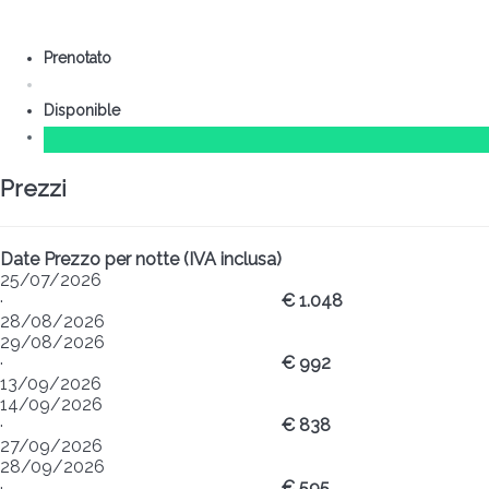
Prenotato
Disponible
Prezzi
Date
Prezzo per notte (IVA inclusa)
25/07/2026
·
€ 1.048
28/08/2026
29/08/2026
·
€ 992
13/09/2026
14/09/2026
·
€ 838
27/09/2026
28/09/2026
·
€ 595