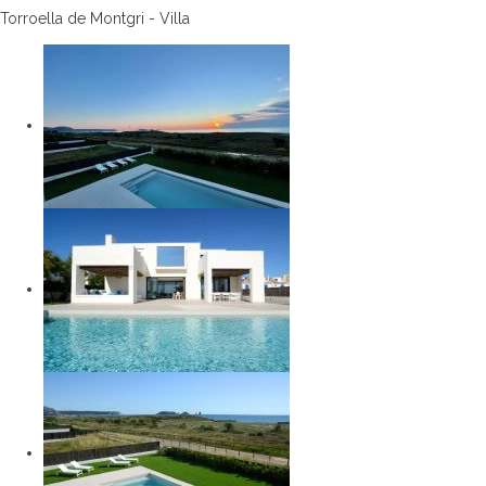
Torroella de Montgri -
Villa