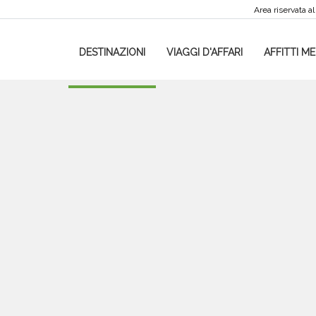
Area riservata al
DESTINAZIONI
VIAGGI D'AFFARI
AFFITTI ME