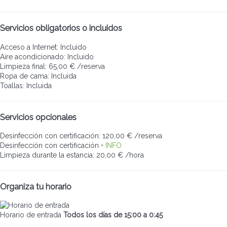
Servicios obligatorios o incluidos
Acceso a Internet: Incluido
Aire acondicionado: Incluido
Limpieza final: 65,00 € /reserva
Ropa de cama: Incluida
Toallas: Incluida
Servicios opcionales
Desinfección con certificación: 120,00 € /reserva
Desinfección con certificación
+ INFO
Limpieza durante la estancia: 20,00 € /hora
Organiza tu horario
Horario de entrada
Todos los días de 15:00 a 0:45