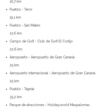
16,7 km
Pueblo - Teror
19,1 km
Pueblo - San Mateo
21,6 km
Campo de Golf - Club de Golf El Cortijo
22,6 km
Aeropuerto - Aeropuerto de Gran Canaria
25 km
Aeropuerto internacional - Aeropuerto de Gran Canaria
25 km
Pueblo - Tejeda
35,2 km
Parque de atracciones - Holidayworld Maspalomas