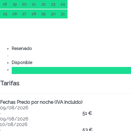
18
19
20
21
22
23
24
25
26
27
28
29
30
31
Reservado
Disponible
Tarifas
Fechas
Precio por noche (IVA incluido)
09/08/2026
·
51 €
09/08/2026
10/08/2026
·
53 €