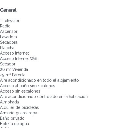
General
1 Televisor
Radio
Ascensor
Lavadora
Secadora
Plancha
Acceso Internet
Acceso Internet
Wifi
Secador
26 m² Vivienda
29 m² Parcela
Aire acondicionado en todo el alojamiento
Acceso al baño sin escalones
Acceso sin escalones
Aire acondicionado controlado en la habitación
Almohada
Alquiler de bicicletas
Armario guardaropa
Baño privado
Botella de agua