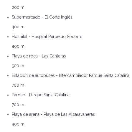
200 m
Supermercado - El Corte Inglés
400 m
Hospital - Hospital Perpetuo Socorro
400 m
Playa de roca - Las Canteras
500 m
Estación de autobuses - Intercambiador Parque Santa Catalina
700 m
Parque - Parque Santa Catalina
700 m
Playa de arena - Playa de Las Alcaravaneras
900 m