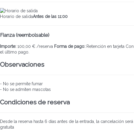
Horario de salida
Antes de las 11:00
Fianza (reembolsable)
Importe:
100,00 € /reserva
Forma de pago:
Retención en tarjeta
Con
el último pago.
Observaciones
- No se permite fumar
- No se admiten mascotas
Condiciones de reserva
Desde la reserva hasta 6 días antes de la entrada, la cancelación será
gratuita