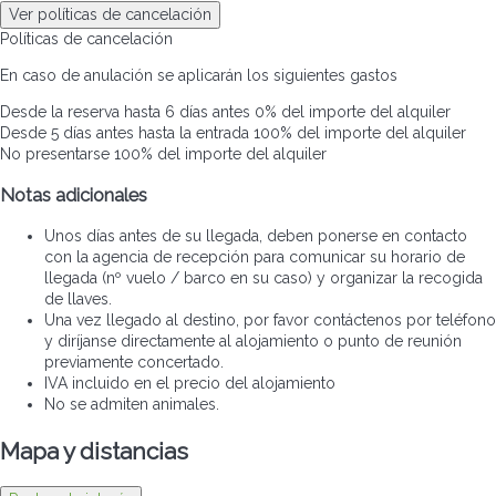
Ver políticas de cancelación
Políticas de cancelación
En caso de anulación se aplicarán los siguientes gastos
Desde la reserva hasta 6 días antes
0% del importe del alquiler
Desde 5 días antes hasta la entrada
100% del importe del alquiler
No presentarse
100% del importe del alquiler
Notas adicionales
Unos días antes de su llegada, deben ponerse en contacto
con la agencia de recepción para comunicar su horario de
llegada (nº vuelo / barco en su caso) y organizar la recogida
de llaves.
Una vez llegado al destino, por favor contáctenos por teléfono
y diríjanse directamente al alojamiento o punto de reunión
previamente concertado.
IVA incluido en el precio del alojamiento
No se admiten animales.
Mapa y distancias