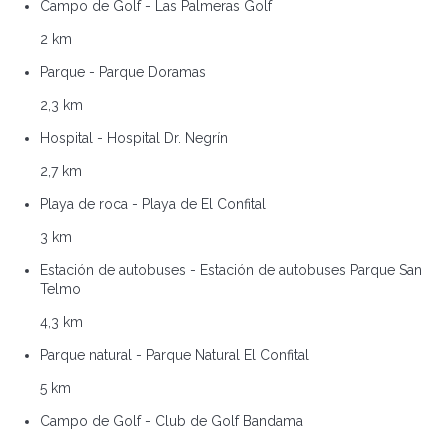
Campo de Golf - Las Palmeras Golf
2 km
Parque - Parque Doramas
2,3 km
Hospital - Hospital Dr. Negrín
2,7 km
Playa de roca - Playa de El Confital
3 km
Estación de autobuses - Estación de autobuses Parque San
Telmo
4,3 km
Parque natural - Parque Natural El Confital
5 km
Campo de Golf - Club de Golf Bandama