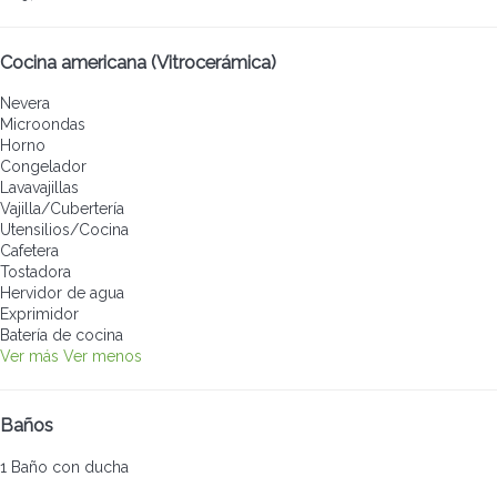
Cocina americana (Vitrocerámica)
Nevera
Microondas
Horno
Congelador
Lavavajillas
Vajilla/Cubertería
Utensilios/Cocina
Cafetera
Tostadora
Hervidor de agua
Exprimidor
Batería de cocina
Ver más
Ver menos
Baños
1 Baño con ducha