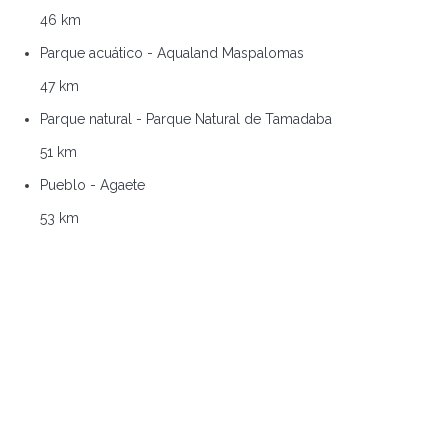
46 km
Parque acuático - Aqualand Maspalomas
47 km
Parque natural - Parque Natural de Tamadaba
51 km
Pueblo - Agaete
53 km