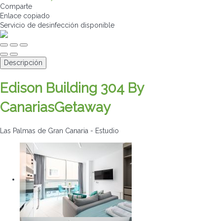
Comparte
Enlace copiado
Servicio de desinfección
disponible
Descripción
Edison Building 304 By
CanariasGetaway
Las Palmas de Gran Canaria -
Estudio