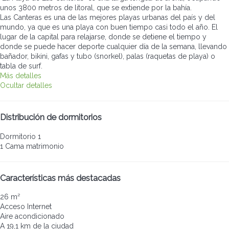
unos 3800 metros de litoral, que se extiende por la bahía.
Las Canteras es una de las mejores playas urbanas del país y del
mundo, ya que es una playa con buen tiempo casi todo el año. El
lugar de la capital para relajarse, donde se detiene el tiempo y
donde se puede hacer deporte cualquier día de la semana, llevando
bañador, bikini, gafas y tubo (snorkel), palas (raquetas de playa) o
tabla de surf.
Más detalles
Ocultar detalles
Distribución de dormitorios
Dormitorio 1
1 Cama matrimonio
Características más destacadas
26 m²
Acceso Internet
Aire acondicionado
A 19,1 km de la ciudad