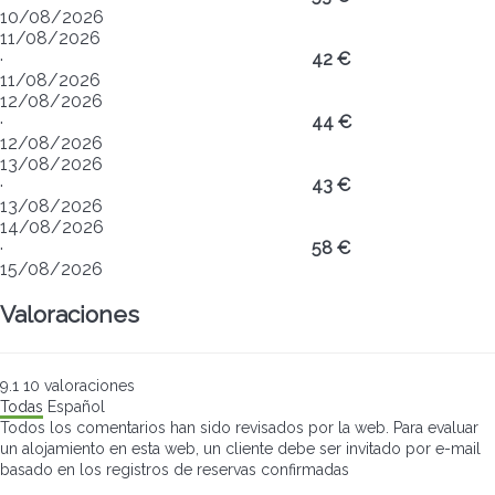
10/08/2026
11/08/2026
·
42 €
11/08/2026
12/08/2026
·
44 €
12/08/2026
13/08/2026
·
43 €
13/08/2026
14/08/2026
·
58 €
15/08/2026
Valoraciones
9.1
10
valoraciones
Todas
Español
Todos los comentarios han sido revisados por la web. Para evaluar
un alojamiento en esta web, un cliente debe ser invitado por e-mail
basado en los registros de reservas confirmadas