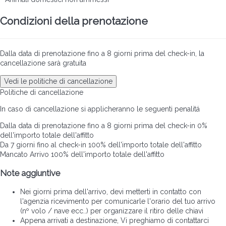
Condizioni della prenotazione
Dalla data di prenotazione fino a 8 giorni prima del check-in, la
cancellazione sarà gratuita
Vedi le politiche di cancellazione
Politiche di cancellazione
In caso di cancellazione si applicheranno le seguenti penalitá
Dalla data di prenotazione fino a 8 giorni prima del check-in
0%
dell'importo totale dell'affitto
Da 7 giorni fino al check-in
100% dell'importo totale dell'affitto
Mancato Arrivo
100% dell'importo totale dell'affitto
Note aggiuntive
Nei giorni prima dell'arrivo, devi metterti in contatto con
l'agenzia ricevimento per comunicarle l'orario del tuo arrivo
(nº volo / nave ecc..) per organizzare il ritiro delle chiavi
Appena arrivati a destinazione, Vi preghiamo di contattarci