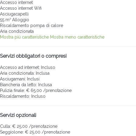
Accesso internet
Accesso internet
Wifi
Asciugacapelli
55 m² Alloggio
Riscaldamento pompa di calore
Aria condizionata
Mostra più caratteristiche
Mostra meno caratteristiche
Servizi obbligatori o compresi
Accesso ad internet: Incluso
Aria condizionata: Inclusa
Asciugamani: Inclusi
Biancheria da letto: Inclusa
Pulizia finale: € 65,00 /prenotazione
Riscaldamento: Incluso
Servizi opzionali
Culla: € 25,00 /prenotazione
Seggiolone: € 25,00 /prenotazione