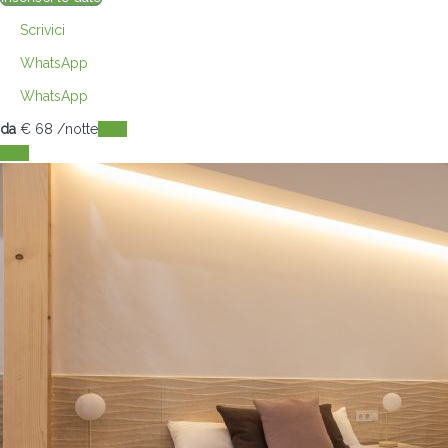
Scrivici
WhatsApp
WhatsApp
da
€ 68
/notte
Date
Date