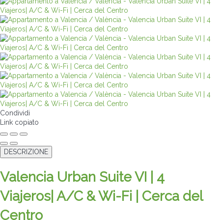
Condividi
Link copiato
DESCRIZIONE
Valencia Urban Suite VI | 4
Viajeros| A/C & Wi-Fi | Cerca del
Centro