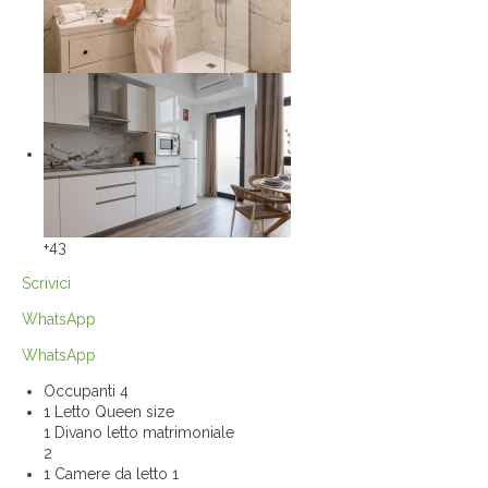
+43
Scrivici
WhatsApp
WhatsApp
Occupanti
4
1 Letto Queen size
1 Divano letto matrimoniale
2
1 Camere da letto
1