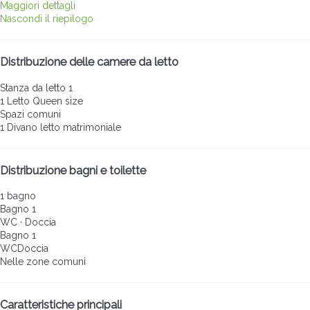
Maggiori dettagli
Nascondi il riepilogo
Distribuzione delle camere da letto
Stanza da letto 1
1 Letto Queen size
Spazi comuni
1 Divano letto matrimoniale
Distribuzione bagni e toilette
1 bagno
Bagno 1
WC
·
Doccia
Bagno 1
WC
Doccia
Nelle zone comuni
Caratteristiche principali