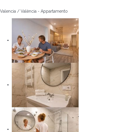
Valencia / València -
Appartamento