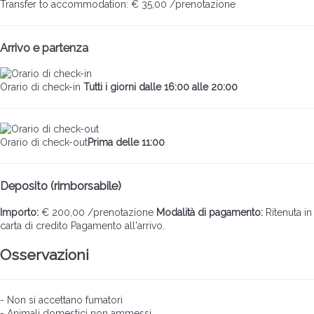
Transfer to accommodation: € 35,00 /prenotazione
Arrivo e partenza
Orario di check-in
Tutti i giorni dalle 16:00 alle 20:00
Orario di check-out
Prima delle 11:00
Deposito (rimborsabile)
Importo:
€ 200,00 /prenotazione
Modalità di pagamento:
Ritenuta in
carta di credito
Pagamento all'arrivo.
Osservazioni
- Non si accettano fumatori
- Animali domestici non ammessi