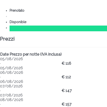
Prenotato
Disponible
Prezzi
Date
Prezzo per notte (IVA inclusa)
05/08/2026
·
€ 116
05/08/2026
06/08/2026
·
€ 112
06/08/2026
07/08/2026
·
€ 147
07/08/2026
08/08/2026
·
€ 157