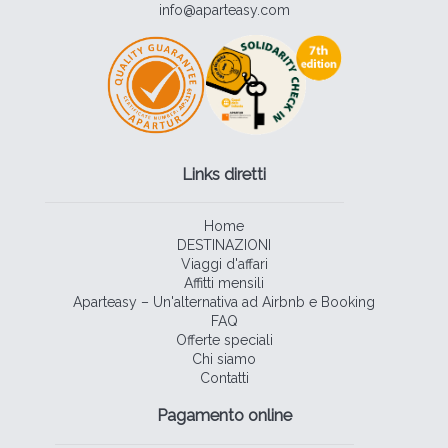
info@aparteasy.com
Links diretti
Home
DESTINAZIONI
Viaggi d'affari
Affitti mensili
Aparteasy – Un'alternativa ad Airbnb e Booking
FAQ
Offerte speciali
Chi siamo
Contatti
Pagamento online