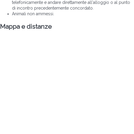
telefonicamente e andare direttamente all'alloggio o al punto
di incontro precedentemente concordato.
Animali non ammessi.
Mappa e distanze