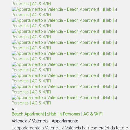
4
1
Beach Apartment | 1Hab | 4 Personas | AC & WIFI
Valencia / València -
Appartamento
L'appartamento a Valencia / València ha 1 camera(e) da letto e