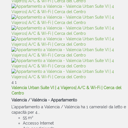
4
1
Valencia Urban Suite VI | 4 Viajeros| A/C & Wi-Fi | Cerca del
Centro
Valencia / València -
Appartamento
L'appartamento a Valencia / València ha 1 camera(e) da letto e
capacità per 4...
55 m²
Accesso Internet