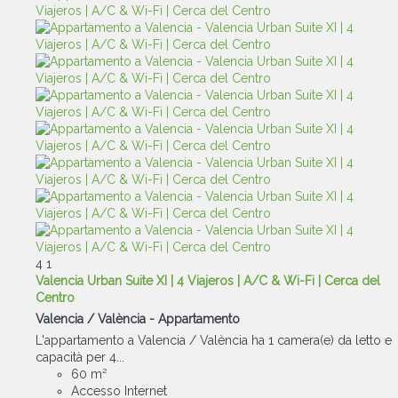
4
1
Valencia Urban Suite XI | 4 Viajeros | A/C & Wi-Fi | Cerca del
Centro
Valencia / València -
Appartamento
L'appartamento a Valencia / València ha 1 camera(e) da letto e
capacità per 4...
60 m²
Accesso Internet