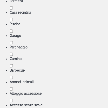
Terrazza
Casa recintata
Piscina
Garage
Parcheggio
Camino
Barbecue
Ammet. animali
Alloggio accessibile
Accesso senza scale