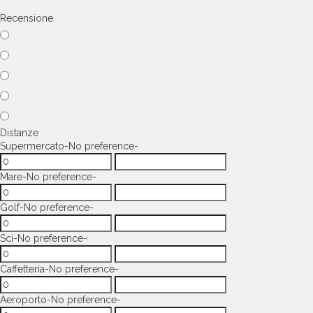
Recensione
Distanze
Supermercato
-No preference-
Mare
-No preference-
Golf
-No preference-
Sci
-No preference-
Caffetteria
-No preference-
Aeroporto
-No preference-