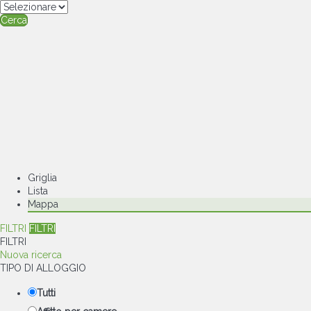
Cerca
Griglia
Lista
Mappa
FILTRI
FILTRI
FILTRI
Nuova ricerca
TIPO DI ALLOGGIO
Tutti