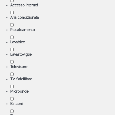
Accesso Internet
Aria condizionata
Riscaldamento
Lavatrice
Lavastoviglie
Televisore
TV Satellitare
Microonde
Balconi