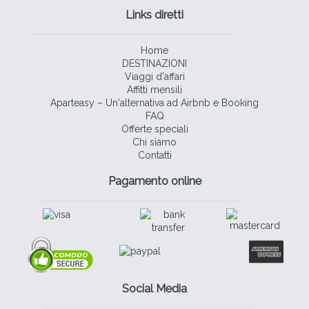
Links diretti
Home
DESTINAZIONI
Viaggi d'affari
Affitti mensili
Aparteasy – Un'alternativa ad Airbnb e Booking
FAQ
Offerte speciali
Chi siamo
Contatti
Pagamento online
Social Media