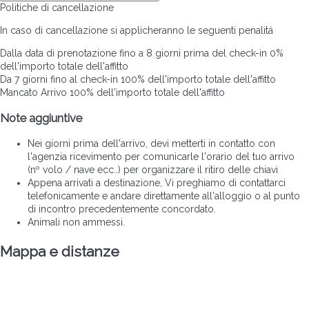
Politiche di cancellazione
In caso di cancellazione si applicheranno le seguenti penalitá
Dalla data di prenotazione fino a 8 giorni prima del check-in
0%
dell'importo totale dell'affitto
Da 7 giorni fino al check-in
100% dell'importo totale dell'affitto
Mancato Arrivo
100% dell'importo totale dell'affitto
Note aggiuntive
Nei giorni prima dell'arrivo, devi metterti in contatto con
l'agenzia ricevimento per comunicarle l'orario del tuo arrivo
(nº volo / nave ecc..) per organizzare il ritiro delle chiavi
Appena arrivati a destinazione, Vi preghiamo di contattarci
telefonicamente e andare direttamente all'alloggio o al punto
di incontro precedentemente concordato.
Animali non ammessi.
Mappa e distanze