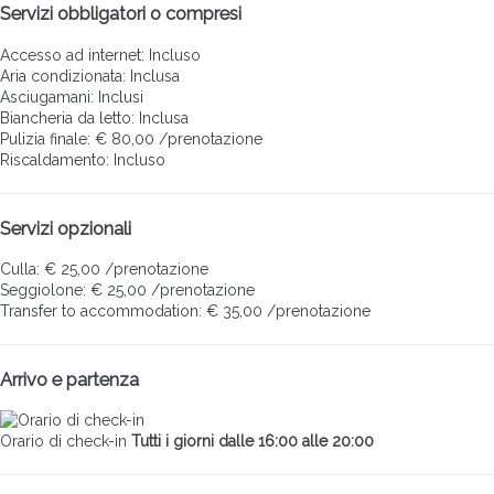
Servizi obbligatori o compresi
Accesso ad internet: Incluso
Aria condizionata: Inclusa
Asciugamani: Inclusi
Biancheria da letto: Inclusa
Pulizia finale: € 80,00 /prenotazione
Riscaldamento: Incluso
Servizi opzionali
Culla: € 25,00 /prenotazione
Seggiolone: € 25,00 /prenotazione
Transfer to accommodation: € 35,00 /prenotazione
Arrivo e partenza
Orario di check-in
Tutti i giorni dalle 16:00 alle 20:00