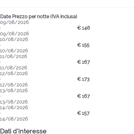
Date
Prezzo per notte (IVA inclusa)
09/08/2026
·
€ 146
09/08/2026
10/08/2026
·
€ 155
10/08/2026
11/08/2026
·
€ 167
11/08/2026
12/08/2026
·
€ 173
12/08/2026
13/08/2026
·
€ 167
13/08/2026
14/08/2026
·
€ 157
14/08/2026
Dati d'interesse