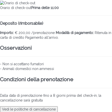
Orario di check-out
Prima delle 11:00
Deposito (rimborsabile)
Importo:
€ 200,00 /prenotazione
Modalità di pagamento:
Ritenuta in
carta di credito
Pagamento all'arrivo.
Osservazioni
- Non si accettano fumatori
- Animali domestici non ammessi
Condizioni della prenotazione
Dalla data di prenotazione fino a 8 giorni prima del check-in, la
cancellazione sarà gratuita
Vedi le politiche di cancellazione