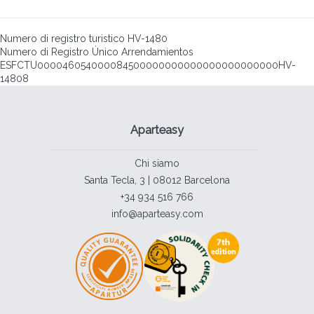
Numero di registro turistico
HV-1480
Numero di Registro Único Arrendamientos
ESFCTU000046054000084500000000000000000000000HV-
14808
Aparteasy
Chi siamo
Santa Tecla, 3 | 08012 Barcelona
+34 934 516 766
info@aparteasy.com