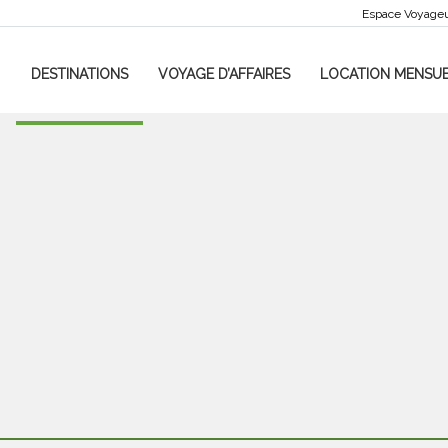
Espace Voyage
DESTINATIONS
VOYAGE D’AFFAIRES
LOCATION MENSUE