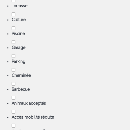
Terrasse
Clôture
Piscine
Garage
Parking
Cheminée
Barbecue
Animaux acceptés
Accès mobilité réduite