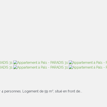
4 personnes. Logement de 59 m², situé en front de...