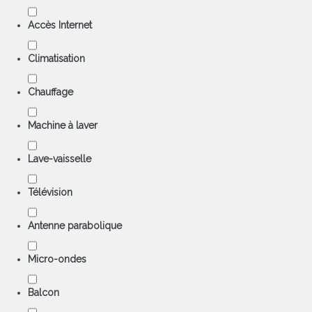
Accès Internet
Climatisation
Chauffage
Machine à laver
Lave-vaisselle
Télévision
Antenne parabolique
Micro-ondes
Balcon