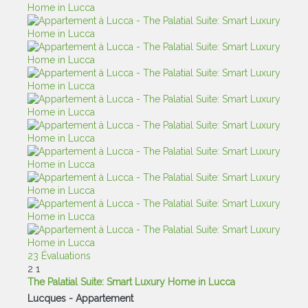
23 Évaluations
2
1
The Palatial Suite: Smart Luxury Home in Lucca
Lucques -
Appartement