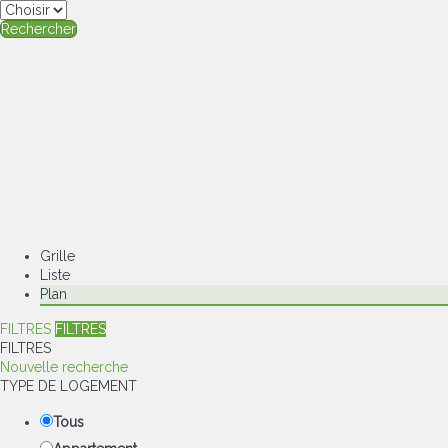
Rechercher
Grille
Liste
Plan
FILTRES
FILTRES
FILTRES
Nouvelle recherche
TYPE DE LOGEMENT
Tous