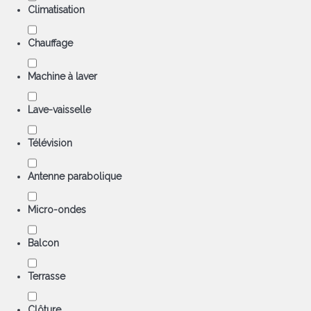
Climatisation
Chauffage
Machine à laver
Lave-vaisselle
Télévision
Antenne parabolique
Micro-ondes
Balcon
Terrasse
Clôture