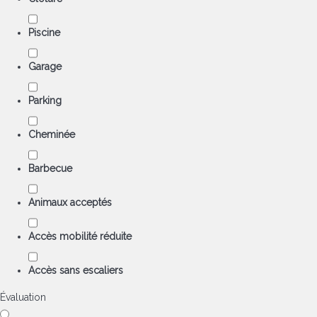
Piscine
Garage
Parking
Cheminée
Barbecue
Animaux acceptés
Accès mobilité réduite
Accès sans escaliers
Évaluation