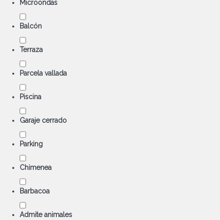
Microondas
Balcón
Terraza
Parcela vallada
Piscina
Garaje cerrado
Parking
Chimenea
Barbacoa
Admite animales