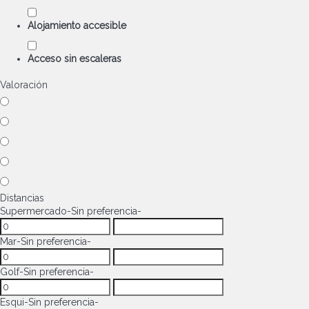
Alojamiento accesible
Acceso sin escaleras
Valoración
Distancias
Supermercado
-Sin preferencia-
Mar
-Sin preferencia-
Golf
-Sin preferencia-
Esqui
-Sin preferencia-