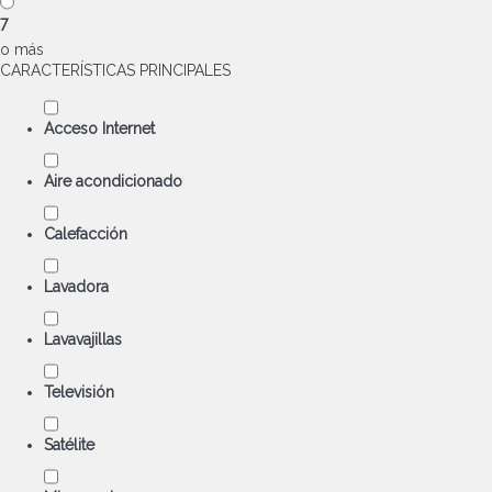
7
o más
CARACTERÍSTICAS PRINCIPALES
Acceso Internet
Aire acondicionado
Calefacción
Lavadora
Lavavajillas
Televisión
Satélite