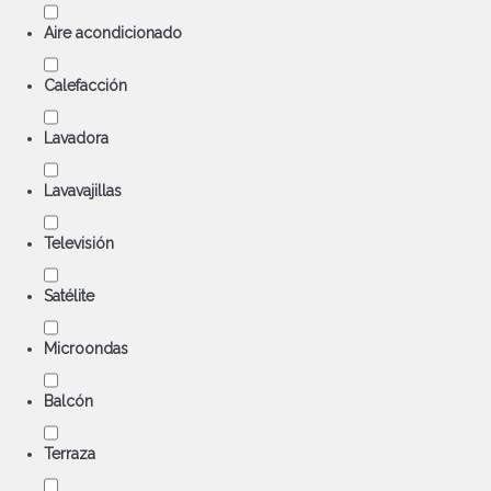
Aire acondicionado
Calefacción
Lavadora
Lavavajillas
Televisión
Satélite
Microondas
Balcón
Terraza