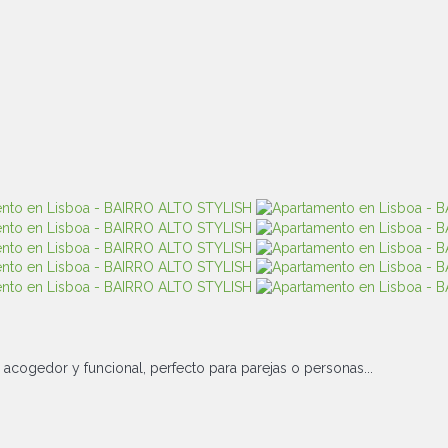
acogedor y funcional, perfecto para parejas o personas...