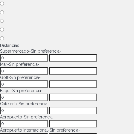
Distancias
Supermercado
-Sin preferencia-
Mar
-Sin preferencia-
Golf
-Sin preferencia-
Esqui
-Sin preferencia-
Cafetería
-Sin preferencia-
Aeropuerto
-Sin preferencia-
Aeropuerto internacional
-Sin preferencia-