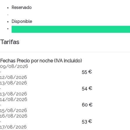
Reservado
Disponible
Tarifas
Fechas
Precio por noche (IVA incluido)
09/08/2026
·
55 €
12/08/2026
13/08/2026
·
54 €
13/08/2026
14/08/2026
·
60 €
15/08/2026
16/08/2026
·
53 €
17/08/2026