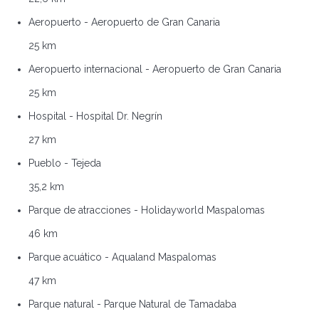
Aeropuerto - Aeropuerto de Gran Canaria
25 km
Aeropuerto internacional - Aeropuerto de Gran Canaria
25 km
Hospital - Hospital Dr. Negrín
27 km
Pueblo - Tejeda
35,2 km
Parque de atracciones - Holidayworld Maspalomas
46 km
Parque acuático - Aqualand Maspalomas
47 km
Parque natural - Parque Natural de Tamadaba