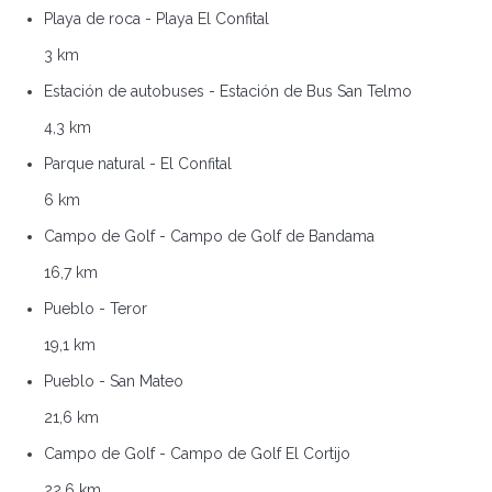
Playa de roca - Playa El Confital
3 km
Estación de autobuses - Estación de Bus San Telmo
4,3 km
Parque natural - El Confital
6 km
Campo de Golf - Campo de Golf de Bandama
16,7 km
Pueblo - Teror
19,1 km
Pueblo - San Mateo
21,6 km
Campo de Golf - Campo de Golf El Cortijo
22,6 km