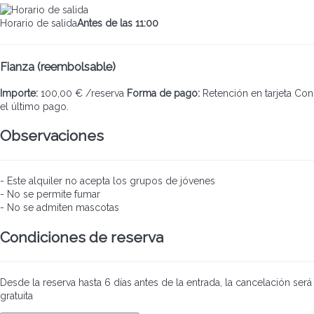
Horario de salida
Antes de las 11:00
Fianza (reembolsable)
Importe:
100,00 € /reserva
Forma de pago:
Retención en tarjeta
Con
el último pago.
Observaciones
- Este alquiler no acepta los grupos de jóvenes
- No se permite fumar
- No se admiten mascotas
Condiciones de reserva
Desde la reserva hasta 6 días antes de la entrada, la cancelación será
gratuita