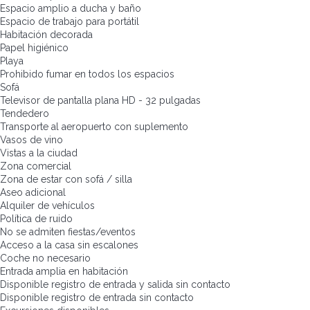
Espacio amplio a ducha y baño
Espacio de trabajo para portátil
Habitación decorada
Papel higiénico
Playa
Prohibido fumar en todos los espacios
Sofá
Televisor de pantalla plana HD - 32 pulgadas
Tendedero
Transporte al aeropuerto con suplemento
Vasos de vino
Vistas a la ciudad
Zona comercial
Zona de estar con sofá / silla
Aseo adicional
Alquiler de vehículos
Política de ruido
No se admiten fiestas/eventos
Acceso a la casa sin escalones
Coche no necesario
Entrada amplia en habitación
Disponible registro de entrada y salida sin contacto
Disponible registro de entrada sin contacto