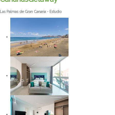
Las Palmas de Gran Canaria -
Estudio