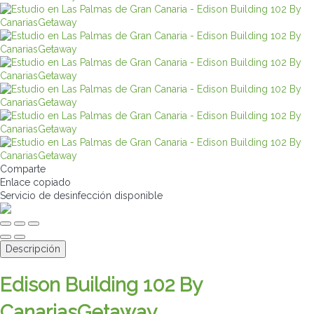
Comparte
Enlace copiado
Servicio de desinfección
disponible
Descripción
Edison Building 102 By
CanariasGetaway