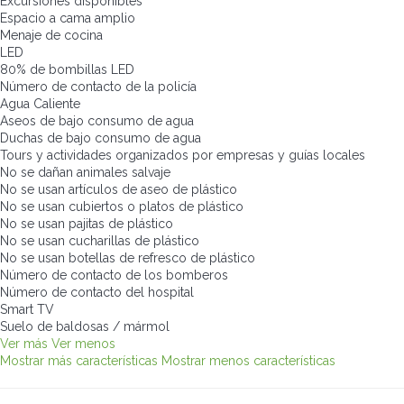
Excursiones disponibles
Espacio a cama amplio
Menaje de cocina
LED
80% de bombillas LED
Número de contacto de la policía
Agua Caliente
Aseos de bajo consumo de agua
Duchas de bajo consumo de agua
Tours y actividades organizados por empresas y guías locales
No se dañan animales salvaje
No se usan artículos de aseo de plástico
No se usan cubiertos o platos de plástico
No se usan pajitas de plástico
No se usan cucharillas de plástico
No se usan botellas de refresco de plástico
Número de contacto de los bomberos
Número de contacto del hospital
Smart TV
Suelo de baldosas / mármol
Ver más
Ver menos
Mostrar más características
Mostrar menos características