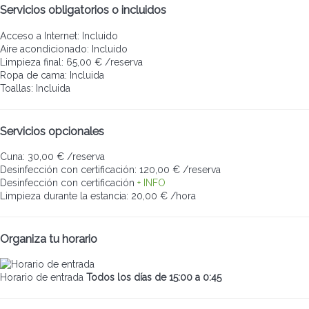
Servicios obligatorios o incluidos
Acceso a Internet: Incluido
Aire acondicionado: Incluido
Limpieza final: 65,00 € /reserva
Ropa de cama: Incluida
Toallas: Incluida
Servicios opcionales
Cuna: 30,00 € /reserva
Desinfección con certificación: 120,00 € /reserva
Desinfección con certificación
+ INFO
Limpieza durante la estancia: 20,00 € /hora
Organiza tu horario
Horario de entrada
Todos los días de 15:00 a 0:45