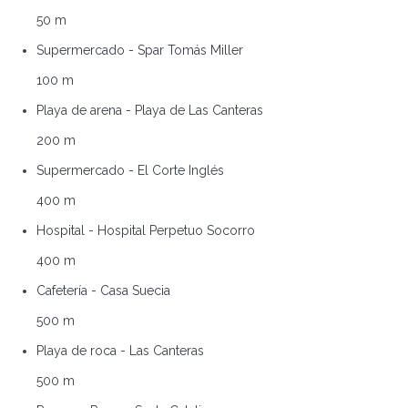
50 m
Supermercado - Spar Tomás Miller
100 m
Playa de arena - Playa de Las Canteras
200 m
Supermercado - El Corte Inglés
400 m
Hospital - Hospital Perpetuo Socorro
400 m
Cafetería - Casa Suecia
500 m
Playa de roca - Las Canteras
500 m