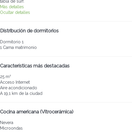
tabla de surf.
Más detalles
Ocultar detalles
Distribución de dormitorios
Dormitorio 1
1 Cama matrimonio
Características más destacadas
25 m²
Acceso Internet
Aire acondicionado
A 19,1 km de la ciudad
Cocina americana (Vitrocerámica)
Nevera
Microondas