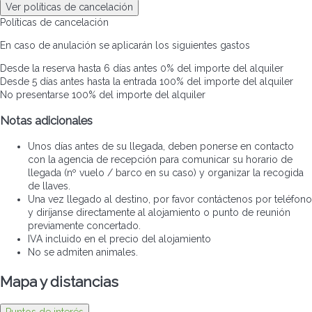
Ver políticas de cancelación
Políticas de cancelación
En caso de anulación se aplicarán los siguientes gastos
Desde la reserva hasta 6 días antes
0% del importe del alquiler
Desde 5 días antes hasta la entrada
100% del importe del alquiler
No presentarse
100% del importe del alquiler
Notas adicionales
Unos días antes de su llegada, deben ponerse en contacto
con la agencia de recepción para comunicar su horario de
llegada (nº vuelo / barco en su caso) y organizar la recogida
de llaves.
Una vez llegado al destino, por favor contáctenos por teléfono
y diríjanse directamente al alojamiento o punto de reunión
previamente concertado.
IVA incluido en el precio del alojamiento
No se admiten animales.
Mapa y distancias