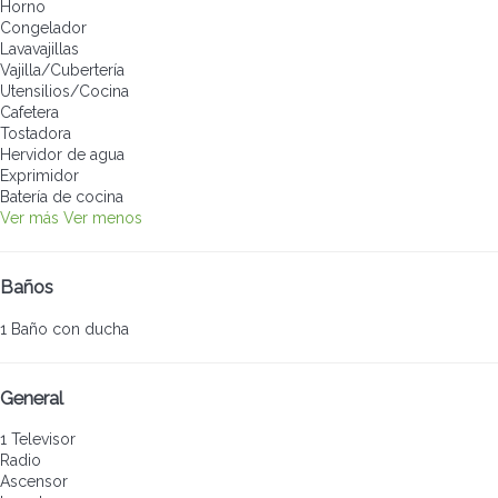
Horno
Congelador
Lavavajillas
Vajilla/Cubertería
Utensilios/Cocina
Cafetera
Tostadora
Hervidor de agua
Exprimidor
Batería de cocina
Ver más
Ver menos
Baños
1 Baño con ducha
General
1 Televisor
Radio
Ascensor