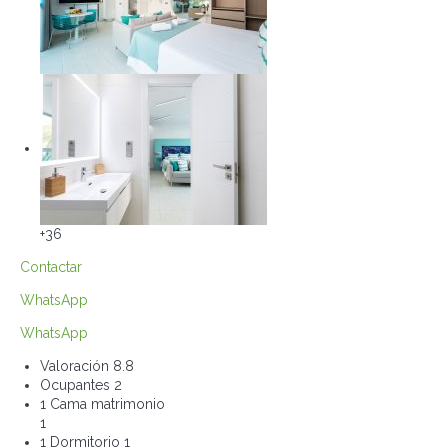
+36
Contactar
WhatsApp
WhatsApp
Valoración
8.8
Ocupantes
2
1 Cama matrimonio
1
1 Dormitorio
1