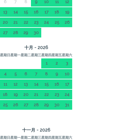
6
7
8
9
10
11
12
13
14
15
16
17
18
19
20
21
22
23
24
25
26
27
28
29
30
十月 - 2026
星期日
星期一
星期二
星期三
星期四
星期五
星期六
1
2
3
4
5
6
7
8
9
10
11
12
13
14
15
16
17
18
19
20
21
22
23
24
25
26
27
28
29
30
31
十一月 - 2026
星期日
星期一
星期二
星期三
星期四
星期五
星期六