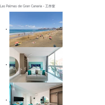
Las Palmas de Gran Canaria -
工作室