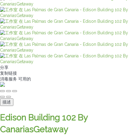
分享
复制链接
消毒服务
可用的
描述
Edison Building 102 By
CanariasGetaway