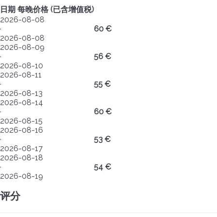
日期
每晚价格 (已含增值税)
2026-08-08
·
60 €
2026-08-08
2026-08-09
·
56 €
2026-08-10
2026-08-11
·
55 €
2026-08-13
2026-08-14
·
60 €
2026-08-15
2026-08-16
·
53 €
2026-08-17
2026-08-18
·
54 €
2026-08-19
评分