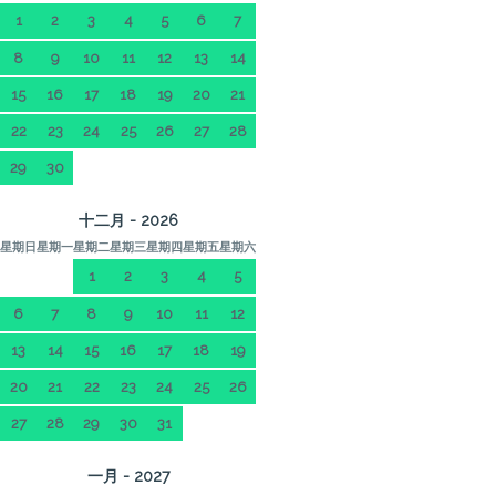
1
2
3
4
5
6
7
8
9
10
11
12
13
14
15
16
17
18
19
20
21
22
23
24
25
26
27
28
29
30
十二月 - 2026
星期日
星期一
星期二
星期三
星期四
星期五
星期六
1
2
3
4
5
6
7
8
9
10
11
12
13
14
15
16
17
18
19
20
21
22
23
24
25
26
27
28
29
30
31
一月 - 2027