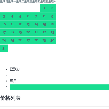
星期日
星期一
星期二
星期三
星期四
星期五
星期六
1
2
3
4
5
6
7
8
9
10
11
12
13
14
15
16
17
18
19
20
21
22
23
24
25
26
27
28
29
30
31
已预订
可用
价格列表