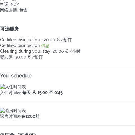
空调: 包含
网络连接: 包含
可选服务
Certified disinfection: 120.00 € /预订
Certified disinfection
信息
Cleaning during your stay: 20.00 € /小时
婴儿床: 30.00 € /预订
Your schedule
入住时间表
每天 从 15:00 至 0:45
退房时间表
在11:00前