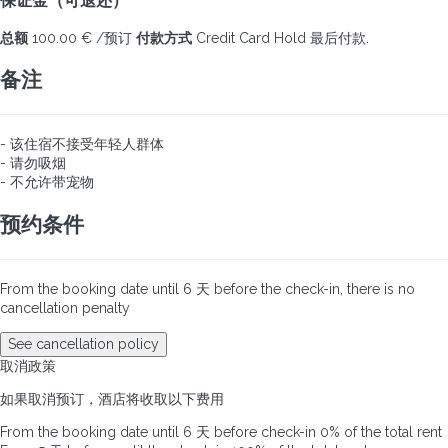
保证金（可退还）
总额
100.00 € /预订
付款方式
Credit Card Hold
最后付款.
备注
- 该住宿不接受年轻人群体
- 请勿吸烟
- 不允许带宠物
预约条件
From the booking date until 6 天 before the check-in, there is no
cancellation penalty
See cancellation policy
取消政策
如果取消预订，酒店将收取以下费用
From the booking date until 6 天 before check-in
0% of the total rent