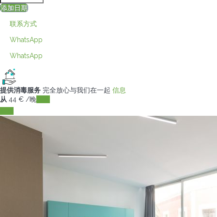
添加日期
联系方式
WhatsApp
WhatsApp
提供消毒服务
完全放心与我们在一起
信息
从
44
€
/晚
日期
日期