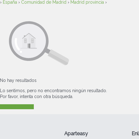
›
España
›
Comunidad de Madrid
›
Madrid provincia
›
No hay resultados
Lo sentimos, pero no encontramos ningún resultado.
Por favor, intenta con otra búsqueda.
Nueva búsqueda
Aparteasy
Enl