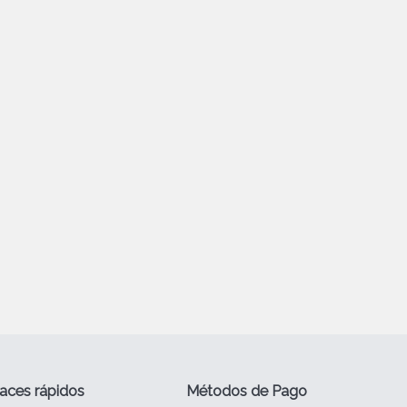
aces rápidos
Métodos de Pago