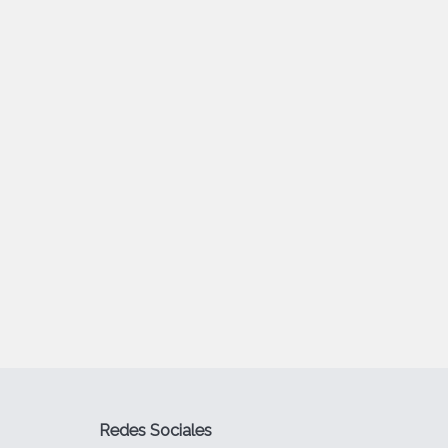
Redes Sociales