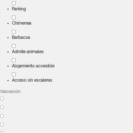
Parking
Chimenea
Barbacoa
Admite animales
Alojamiento accesible
Acceso sin escaleras
Valoración