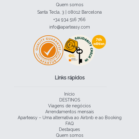
Quem somos
Santa Tecla, 3 | 08012 Barcelona
+34 934 516 766
info@aparteasy.com
Links rápidos
Início
DESTINOS
Viagens de negócios
Arrendamentos mensais
Aparteasy – Uma alternativa ao Airbnb e ao Booking
FAQ
Destaques
Quem somos