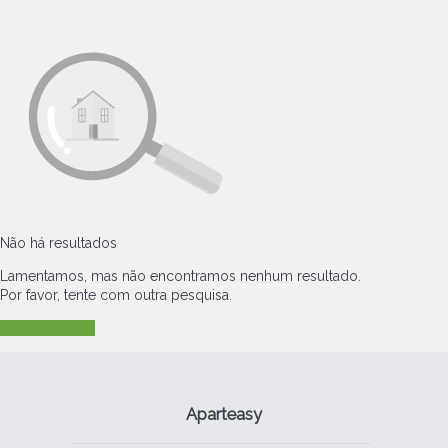
Não há resultados
Lamentamos, mas não encontramos nenhum resultado.
Por favor, tente com outra pesquisa.
Nova pesquisa
Aparteasy