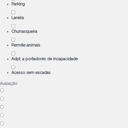
Parking
Lareira
Churrasqueira
Permite animais
Adpt. a portadores de incapacidade
Acesso sem escadas
Avaliação