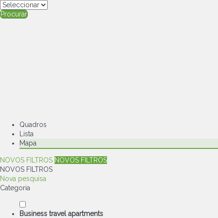
Procurar
Quadros
Lista
Mapa
NOVOS FILTROS
NOVOS FILTROS
NOVOS FILTROS
Nova pesquisa
Categoria
Business travel apartments