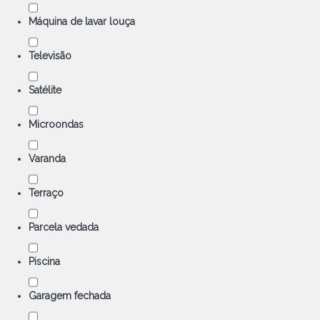
Máquina de lavar louça
Televisão
Satélite
Microondas
Varanda
Terraço
Parcela vedada
Piscina
Garagem fechada