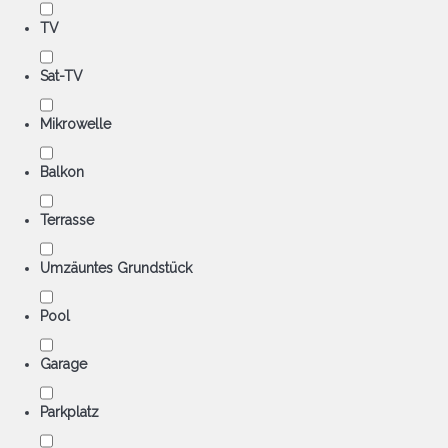
TV
Sat-TV
Mikrowelle
Balkon
Terrasse
Umzäuntes Grundstück
Pool
Garage
Parkplatz