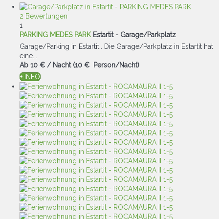
2 Bewertungen
1
PARKING MEDES PARK
Estartit -
Garage/Parkplatz
Garage/Parking in Estartit.. Die Garage/Parkplatz in Estartit hat
eine...
Ab
10 €
/ Nacht
(10 € Person/Nacht)
+ INFO