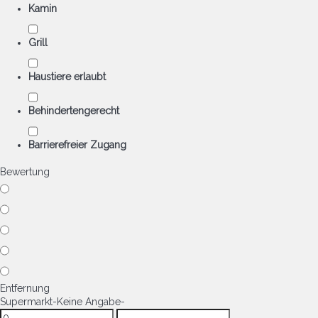
Kamin
Grill
Haustiere erlaubt
Behindertengerecht
Barrierefreier Zugang
Bewertung
Entfernung
Supermarkt
-Keine Angabe-