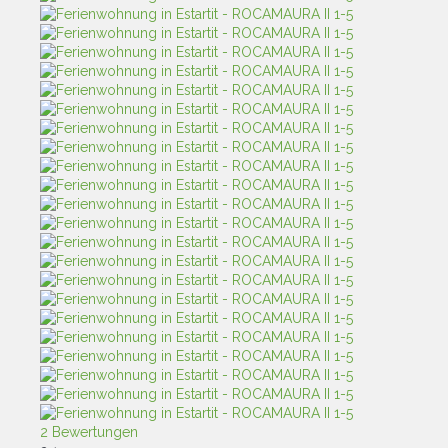
2 Bewertungen