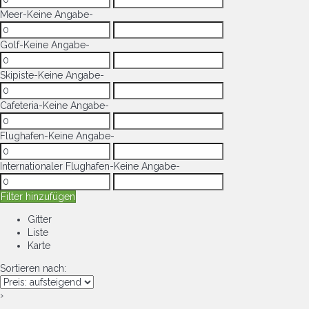
Meer
-Keine Angabe-
Golf
-Keine Angabe-
Skipiste
-Keine Angabe-
Cafeteria
-Keine Angabe-
Flughafen
-Keine Angabe-
Internationaler Flughafen
-Keine Angabe-
Filter hinzufügen
Gitter
Liste
Karte
Sortieren nach:
›