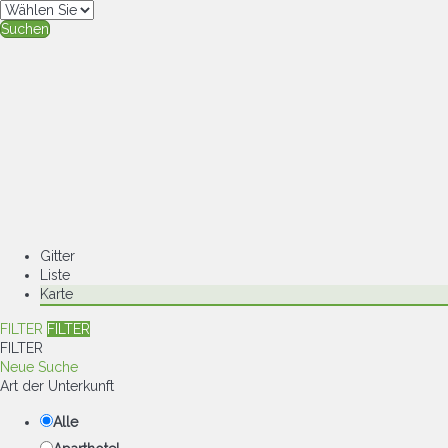
Suchen
Gitter
Liste
Karte
FILTER
FILTER
FILTER
Neue Suche
Art der Unterkunft
Alle