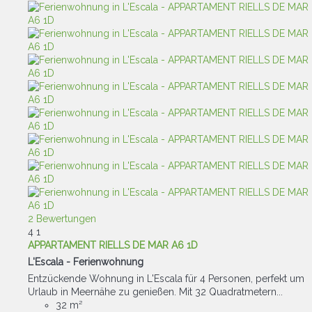
2 Bewertungen
4
1
APPARTAMENT RIELLS DE MAR A6 1D
L'Escala -
Ferienwohnung
Entzückende Wohnung in L'Escala für 4 Personen, perfekt um
Urlaub in Meernähe zu genießen. Mit 32 Quadratmetern...
32 m²