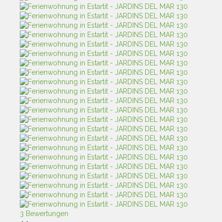
3 Bewertungen