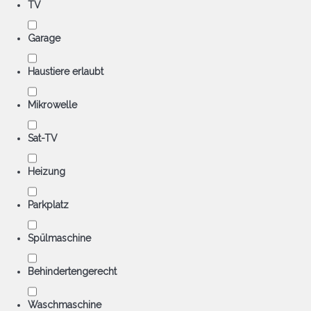
TV
Garage
Haustiere erlaubt
Mikrowelle
Sat-TV
Heizung
Parkplatz
Spülmaschine
Behindertengerecht
Waschmaschine