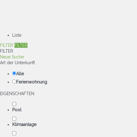
Liste
FILTER
FILTER
FILTER
Neue Suche
Art der Unterkunft
Alle
Ferienwohnung
EIGENSCHAFTEN
Pool
Klimaanlage