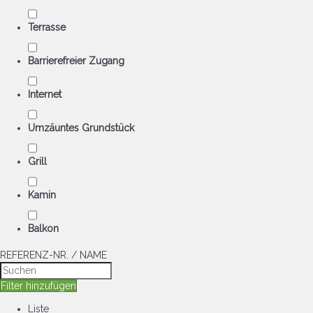
Terrasse
Barrierefreier Zugang
Internet
Umzäuntes Grundstück
Grill
Kamin
Balkon
REFERENZ-NR. / NAME
Filter hinzufügen
Liste