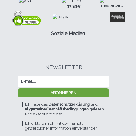
Soziale Medien
NEWSLETTER
Ich habe das
Datenschutzerklärung
und
allgemeine Geschäftsbedingungen
gelesen
und akzeptiere diese
Ich erkläre mich mit dem Erhalt
gewerblicher Information einverstanden