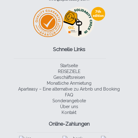
Schnelle Links
Startseite
REISEZIELE
Geschäftsreisen
Monatliche Anmietung
Aparteasy – Eine alternative zu Airbnb und Booking
FAQ
Sonderangebote
Über uns
Kontakt
Online-Zahlungen