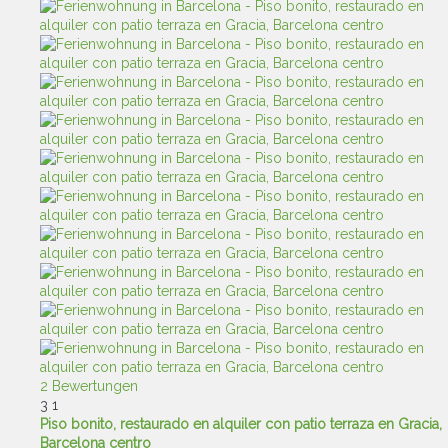
2 Bewertungen
3
1
Piso bonito, restaurado en alquiler con patio terraza en Gracia,
Barcelona centro