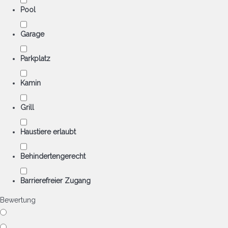
Pool
Garage
Parkplatz
Kamin
Grill
Haustiere erlaubt
Behindertengerecht
Barrierefreier Zugang
Bewertung