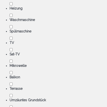
Heizung
Waschmaschine
Spülmaschine
TV
Sat-TV
Mikrowelle
Balkon
Terrasse
Umzäuntes Grundstück