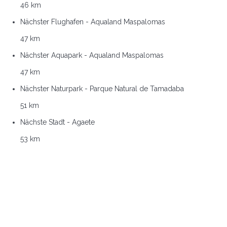
46 km
Nächster Flughafen - Aqualand Maspalomas
47 km
Nächster Aquapark - Aqualand Maspalomas
47 km
Nächster Naturpark - Parque Natural de Tamadaba
51 km
Nächste Stadt - Agaete
53 km