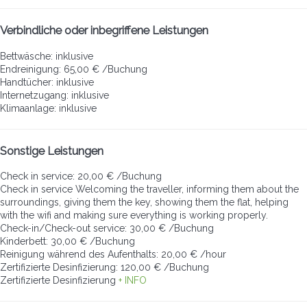
Verbindliche oder inbegriffene Leistungen
Bettwäsche: inklusive
Endreinigung: 65,00 € /Buchung
Handtücher: inklusive
Internetzugang: inklusive
Klimaanlage: inklusive
Sonstige Leistungen
Check in service: 20,00 € /Buchung
Check in service
Welcoming the traveller, informing them about the
surroundings, giving them the key, showing them the flat, helping
with the wifi and making sure everything is working properly.
Check-in/Check-out service: 30,00 € /Buchung
Kinderbett: 30,00 € /Buchung
Reinigung während des Aufenthalts: 20,00 € /hour
Zertifizierte Desinfizierung: 120,00 € /Buchung
Zertifizierte Desinfizierung
+ INFO