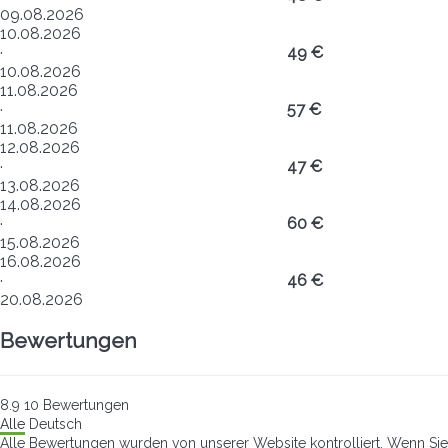
09.08.2026
10.08.2026
·
49 €
10.08.2026
11.08.2026
·
57 €
11.08.2026
12.08.2026
·
47 €
13.08.2026
14.08.2026
·
60 €
15.08.2026
16.08.2026
·
46 €
20.08.2026
Bewertungen
8.9
10
Bewertungen
Alle
Deutsch
Alle Bewertungen wurden von unserer Website kontrolliert. Wenn Sie