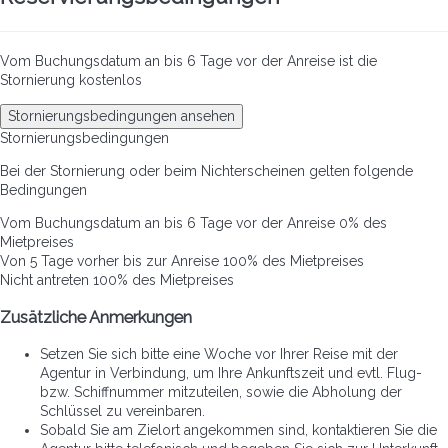
Vom Buchungsdatum an bis 6 Tage vor der Anreise ist die
Stornierung kostenlos
Stornierungsbedingungen ansehen
Stornierungsbedingungen
Bei der Stornierung oder beim Nichterscheinen gelten folgende
Bedingungen
Vom Buchungsdatum an bis 6 Tage vor der Anreise
0% des
Mietpreises
Von 5 Tage vorher bis zur Anreise
100% des Mietpreises
Nicht antreten
100% des Mietpreises
Zusätzliche Anmerkungen
Setzen Sie sich bitte eine Woche vor Ihrer Reise mit der
Agentur in Verbindung, um Ihre Ankunftszeit und evtl. Flug-
bzw. Schiffnummer mitzuteilen, sowie die Abholung der
Schlüssel zu vereinbaren.
Sobald Sie am Zielort angekommen sind, kontaktieren Sie die