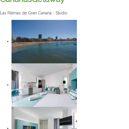
Las Palmas de Gran Canaria -
Studio