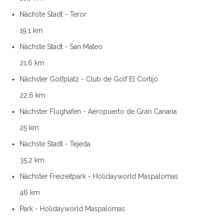
Nächste Stadt - Teror
19,1 km
Nächste Stadt - San Mateo
21,6 km
Nächster Golfplatz - Club de Golf El Cortijo
22,6 km
Nächster Flughafen - Aeropuerto de Gran Canaria
25 km
Nächste Stadt - Tejeda
35,2 km
Nächster Freizeitpark - Holidayworld Maspalomas
46 km
Park - Holidayworld Maspalomas