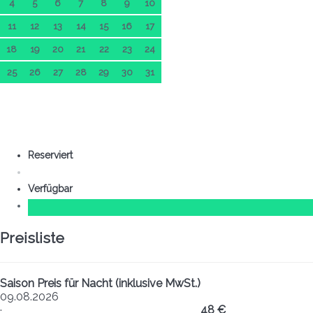
4
5
6
7
8
9
10
11
12
13
14
15
16
17
18
19
20
21
22
23
24
25
26
27
28
29
30
31
Reserviert
Verfügbar
Preisliste
Saison
Preis für Nacht (inklusive MwSt.)
09.08.2026
·
48 €