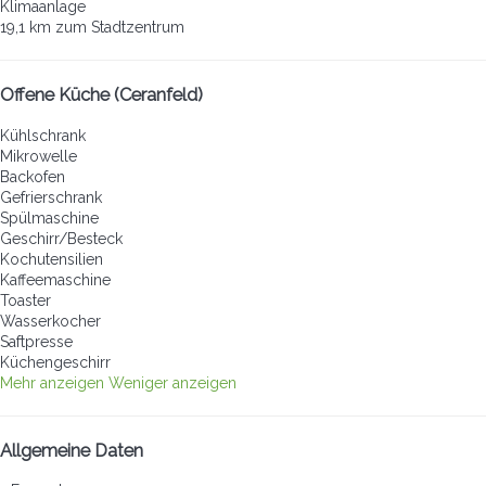
Klimaanlage
19,1 km zum Stadtzentrum
Offene Küche (Ceranfeld)
Kühlschrank
Mikrowelle
Backofen
Gefrierschrank
Spülmaschine
Geschirr/Besteck
Kochutensilien
Kaffeemaschine
Toaster
Wasserkocher
Saftpresse
Küchengeschirr
Mehr anzeigen
Weniger anzeigen
Allgemeine Daten