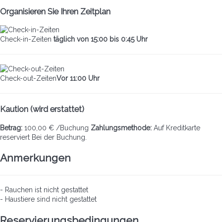
Organisieren Sie Ihren Zeitplan
Check-in-Zeiten
täglich von 15:00 bis 0:45 Uhr
Check-out-Zeiten
Vor 11:00 Uhr
Kaution (wird erstattet)
Betrag:
100,00 € /Buchung
Zahlungsmethode:
Auf Kreditkarte
reserviert
Bei der Buchung.
Anmerkungen
- Rauchen ist nicht gestattet
- Haustiere sind nicht gestattet
Reservierungsbedingungen