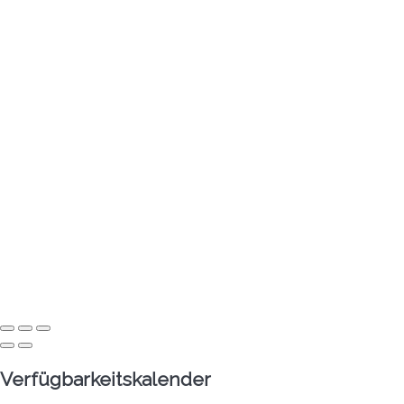
Verfügbarkeitskalender