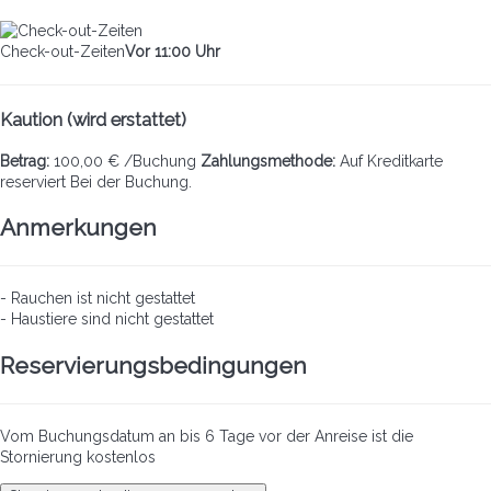
Check-out-Zeiten
Vor 11:00 Uhr
Kaution (wird erstattet)
Betrag:
100,00 € /Buchung
Zahlungsmethode:
Auf Kreditkarte
reserviert
Bei der Buchung.
Anmerkungen
- Rauchen ist nicht gestattet
- Haustiere sind nicht gestattet
Reservierungsbedingungen
Vom Buchungsdatum an bis 6 Tage vor der Anreise ist die
Stornierung kostenlos