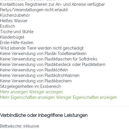
Kontaktloses Registrieren zur An- und Abreise verfügbar
Partys/Veranstaltungen nicht erlaubt
Küchenzubehör
Heißes Wasser
Esstisch
Tische und Stühle
Kleiderbügel
Erste-Hilfe-Kasten
Wild lebende Tiere werden nicht geschädigt
Keine Verwendung von Plastik-Toilettenartikeln
Keine Verwendung von Plastikflaschen für Softdrinks
Keine Verwendung von Plastikbesteck oder Plastiktellern
Keine Verwendung von Plastiklöffeln
Keine Verwendung von Plastikstrohhalmen
Keine Verwendung von Plastikbechern
Sitzgelegenheiten im Essbereich
Mehr anzeigen
Weniger anzeigen
Mehr Eigenschaften anzeigen
Weniger Eigenschaften anzeigen
Verbindliche oder inbegriffene Leistungen
Bettwäsche: inklusive