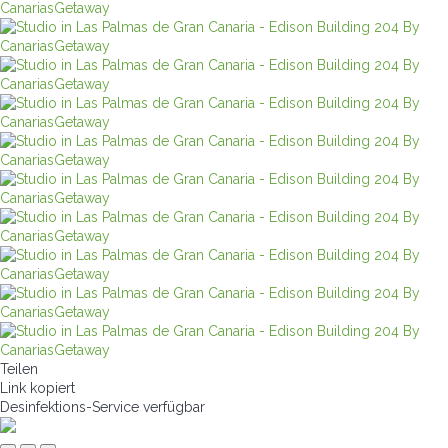
Teilen
Link kopiert
Desinfektions-Service
verfügbar