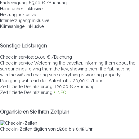
Endreinigung: 65,00 € /Buchung
Handtücher: inklusive
Heizung: inklusive
Internetzugang: inklusive
Klimaanlage: inklusive
Sonstige Leistungen
Check in service: 15,00 € /Buchung
Check in service
Welcoming the traveller, informing them about the
surroundings, giving them the key, showing them the flat, helping
with the wifi and making sure everything is working properly.
Reinigung während des Aufenthalts: 20,00 € /hour
Zertifizierte Desinfizierung: 120,00 € /Buchung
Zertifizierte Desinfizierung
+ INFO
Organisieren Sie Ihren Zeitplan
Check-in-Zeiten
täglich von 15:00 bis 0:45 Uhr