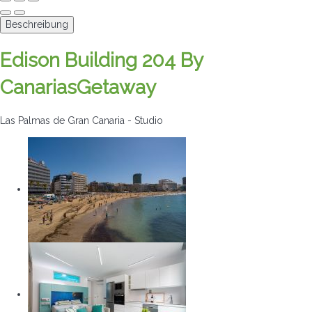
Beschreibung
Edison Building 204 By
CanariasGetaway
Las Palmas de Gran Canaria -
Studio