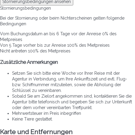
Stornierungsbedingungen ansehen
Stornierungsbedingungen
Bei der Stornierung oder beim Nichterscheinen gelten folgende
Bedingungen
Vom Buchungsdatum an bis 6 Tage vor der Anreise
0% des
Mietpreises
Von 5 Tage vorher bis zur Anreise
100% des Mietpreises
Nicht antreten
100% des Mietpreises
Zusätzliche Anmerkungen
Setzen Sie sich bitte eine Woche vor Ihrer Reise mit der
Agentur in Verbindung, um Ihre Ankunftszeit und evtl. Flug-
bzw. Schiffnummer mitzuteilen, sowie die Abholung der
Schlüssel zu vereinbaren.
Sobald Sie am Zielort angekommen sind, kontaktieren Sie die
Agentur bitte telefonisch und begeben Sie sich zur Unterkunft
oder dem vorher vereinbarten Treffpunkt.
Mehrwertsteuer im Preis inbegriffen
Keine Tiere gestattet.
Karte und Entfernungen