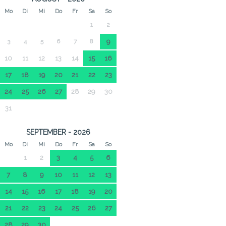
Mo
Di
Mi
Do
Fr
Sa
So
1
2
3
4
5
6
7
8
9
10
11
12
13
14
15
16
17
18
19
20
21
22
23
24
25
26
27
28
29
30
31
SEPTEMBER - 2026
Mo
Di
Mi
Do
Fr
Sa
So
1
2
3
4
5
6
7
8
9
10
11
12
13
14
15
16
17
18
19
20
21
22
23
24
25
26
27
28
29
30