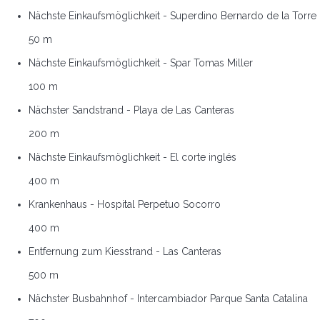
Nächste Einkaufsmöglichkeit - Superdino Bernardo de la Torre
50 m
Nächste Einkaufsmöglichkeit - Spar Tomas Miller
100 m
Nächster Sandstrand - Playa de Las Canteras
200 m
Nächste Einkaufsmöglichkeit - El corte inglés
400 m
Krankenhaus - Hospital Perpetuo Socorro
400 m
Entfernung zum Kiesstrand - Las Canteras
500 m
Nächster Busbahnhof - Intercambiador Parque Santa Catalina