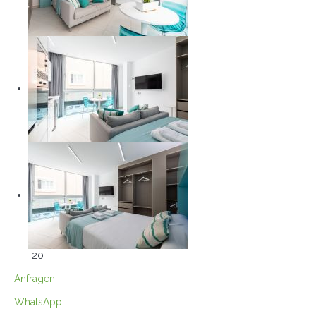
+20
Anfragen
WhatsApp