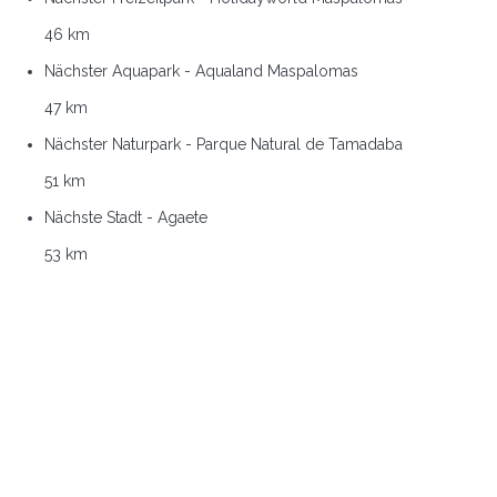
46 km
Nächster Aquapark - Aqualand Maspalomas
47 km
Nächster Naturpark - Parque Natural de Tamadaba
51 km
Nächste Stadt - Agaete
53 km