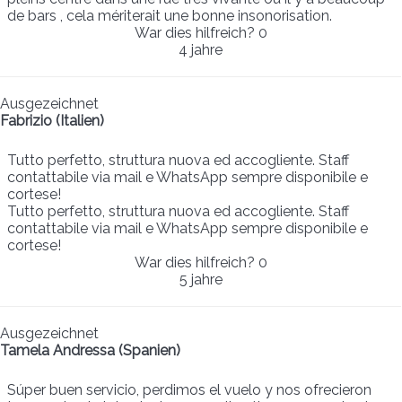
de bars , cela mériterait une bonne insonorisation.
War dies hilfreich?
0
4 jahre
Ausgezeichnet
Fabrizio (Italien)
Tutto perfetto, struttura nuova ed accogliente. Staff
contattabile via mail e WhatsApp sempre disponibile e
cortese!
Tutto perfetto, struttura nuova ed accogliente. Staff
contattabile via mail e WhatsApp sempre disponibile e
cortese!
War dies hilfreich?
0
5 jahre
Ausgezeichnet
Tamela Andressa (Spanien)
Súper buen servicio, perdimos el vuelo y nos ofrecieron