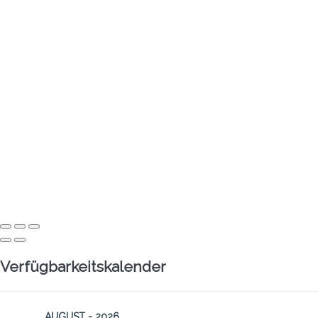
Verfügbarkeitskalender
AUGUST - 2026