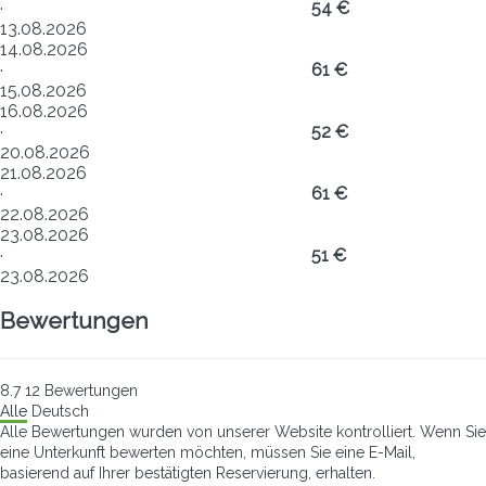
·
54 €
13.08.2026
14.08.2026
·
61 €
15.08.2026
16.08.2026
·
52 €
20.08.2026
21.08.2026
·
61 €
22.08.2026
23.08.2026
·
51 €
23.08.2026
Bewertungen
8.7
12
Bewertungen
Alle
Deutsch
Alle Bewertungen wurden von unserer Website kontrolliert. Wenn Sie
eine Unterkunft bewerten möchten, müssen Sie eine E-Mail,
basierend auf Ihrer bestätigten Reservierung, erhalten.