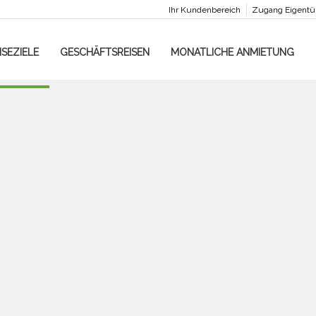
Ihr Kundenbereich
Zugang Eigent
ISEZIELE
GESCHÄFTSREISEN
MONATLICHE ANMIETUNG