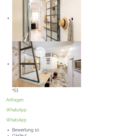
+53
Anfragen
WhatsApp
WhatsApp
Bewertung
10
Gäste
5