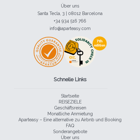
Über uns
Santa Tecla, 3 | 08012 Barcelona
+34 934 516 766
info@aparteasy.com
Schnelle Links
Startseite
REISEZIELE
Geschäftsreisen
Monatliche Anmietung
Aparteasy – Eine alternative zu Airbnb und Booking
FAQ
Sonderangebote
Über uns