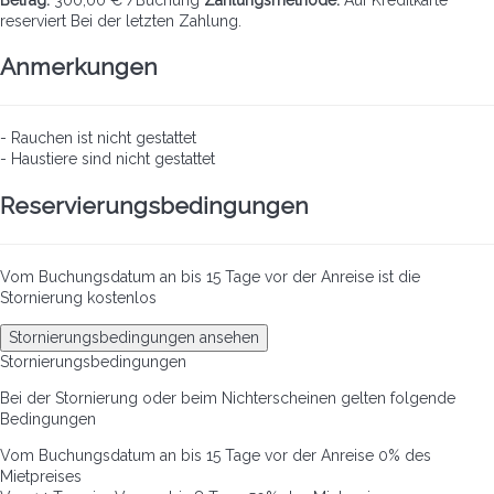
reserviert
Bei der letzten Zahlung.
Anmerkungen
- Rauchen ist nicht gestattet
- Haustiere sind nicht gestattet
Reservierungsbedingungen
Vom Buchungsdatum an bis 15 Tage vor der Anreise ist die
Stornierung kostenlos
Stornierungsbedingungen ansehen
Stornierungsbedingungen
Bei der Stornierung oder beim Nichterscheinen gelten folgende
Bedingungen
Vom Buchungsdatum an bis 15 Tage vor der Anreise
0% des
Mietpreises