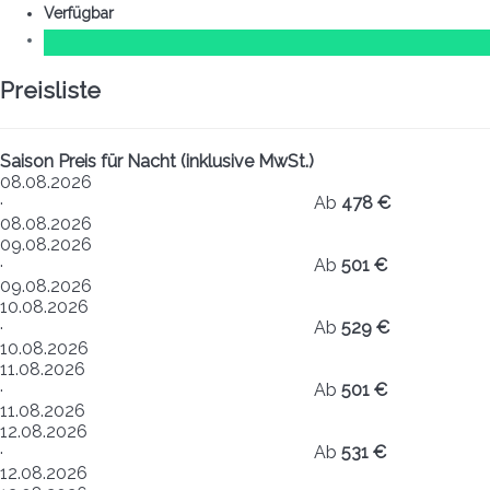
Verfügbar
Preisliste
Saison
Preis für Nacht (inklusive MwSt.)
08.08.2026
·
Ab
478 €
08.08.2026
09.08.2026
·
Ab
501 €
09.08.2026
10.08.2026
·
Ab
529 €
10.08.2026
11.08.2026
·
Ab
501 €
11.08.2026
12.08.2026
·
Ab
531 €
12.08.2026