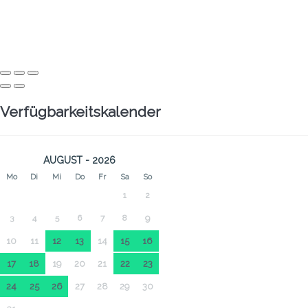
Verfügbarkeitskalender
AUGUST - 2026
Mo
Di
Mi
Do
Fr
Sa
So
1
2
3
4
5
6
7
8
9
10
11
12
13
14
15
16
17
18
19
20
21
22
23
24
25
26
27
28
29
30