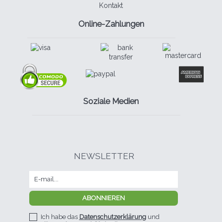
Kontakt
Online-Zahlungen
Soziale Medien
NEWSLETTER
Ich habe das
Datenschutzerklärung
und