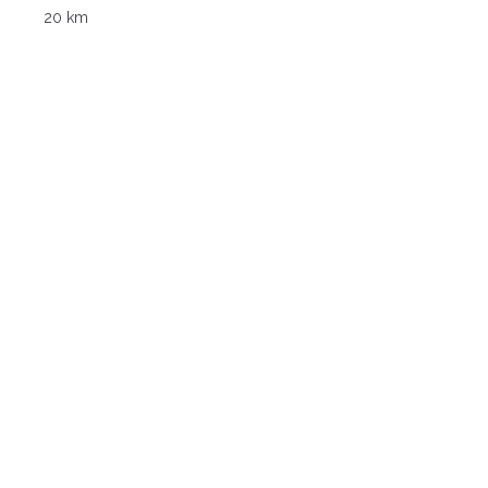
20 km