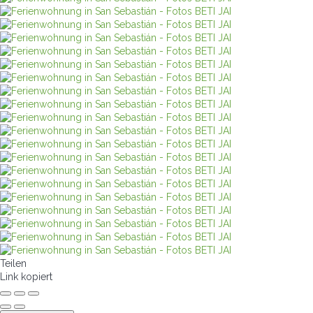
Teilen
Link kopiert