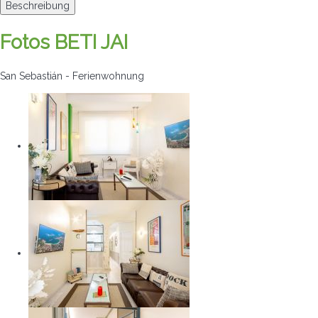
Beschreibung
Fotos BETI JAI
San Sebastián -
Ferienwohnung