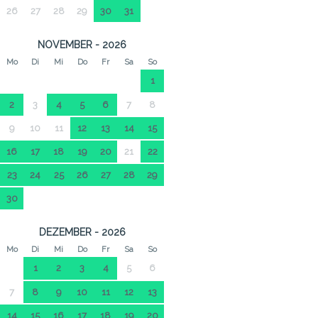
26
27
28
29
30
31
NOVEMBER - 2026
Mo
Di
Mi
Do
Fr
Sa
So
1
2
3
4
5
6
7
8
9
10
11
12
13
14
15
16
17
18
19
20
21
22
23
24
25
26
27
28
29
30
DEZEMBER - 2026
Mo
Di
Mi
Do
Fr
Sa
So
1
2
3
4
5
6
7
8
9
10
11
12
13
14
15
16
17
18
19
20