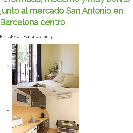
junto al mercado San Antonio en
Barcelona centro
Barcelona -
Ferienwohnung