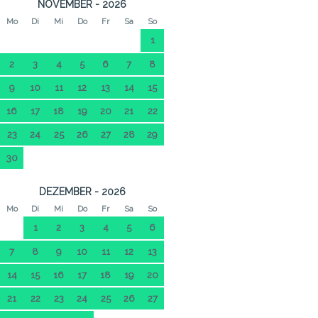
NOVEMBER - 2026
Mo
Di
Mi
Do
Fr
Sa
So
1
2
3
4
5
6
7
8
9
10
11
12
13
14
15
16
17
18
19
20
21
22
23
24
25
26
27
28
29
30
DEZEMBER - 2026
Mo
Di
Mi
Do
Fr
Sa
So
1
2
3
4
5
6
7
8
9
10
11
12
13
14
15
16
17
18
19
20
21
22
23
24
25
26
27