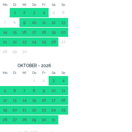
Mo
Di
Mi
Do
Fr
Sa
So
1
2
3
4
5
6
7
8
9
10
11
12
13
14
15
16
17
18
19
20
21
22
23
24
25
26
27
28
29
30
OKTOBER - 2026
Mo
Di
Mi
Do
Fr
Sa
So
1
2
3
4
5
6
7
8
9
10
11
12
13
14
15
16
17
18
19
20
21
22
23
24
25
26
27
28
29
30
31