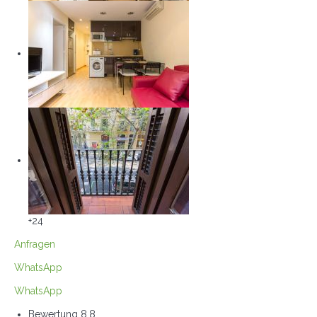
+24
Anfragen
WhatsApp
WhatsApp
Bewertung
8.8