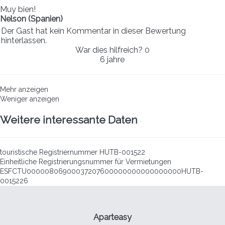
Muy bien!
Nelson (Spanien)
Der Gast hat kein Kommentar in dieser Bewertung
hinterlassen.
War dies hilfreich?
0
6 jahre
Mehr anzeigen
Weniger anzeigen
Weitere interessante Daten
touristische Registriernummer
HUTB-001522
Einheitliche Registrierungsnummer für Vermietungen
ESFCTU00000806900037207600000000000000000HUTB-
0015226
Aparteasy