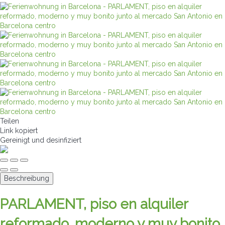
Teilen
Link kopiert
Gereinigt
und desinfiziert
Beschreibung
PARLAMENT, piso en alquiler
reformado, moderno y muy bonito