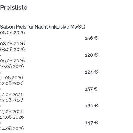
Preisliste
Saison
Preis für Nacht (inklusive MwSt.)
08.08.2026
·
156 €
08.08.2026
09.08.2026
·
120 €
09.08.2026
10.08.2026
·
124 €
11.08.2026
12.08.2026
·
157 €
12.08.2026
13.08.2026
·
160 €
13.08.2026
14.08.2026
·
147 €
14.08.2026