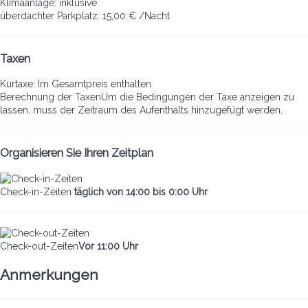
Klimaanlage: inklusive
überdachter Parkplatz: 15,00 € /Nacht
Taxen
Kurtaxe: Im Gesamtpreis enthalten
Berechnung der Taxen
Um die Bedingungen der Taxe anzeigen zu
lassen, muss der Zeitraum des Aufenthalts hinzugefügt werden.
Organisieren Sie Ihren Zeitplan
Check-in-Zeiten
täglich von 14:00 bis 0:00 Uhr
Check-out-Zeiten
Vor 11:00 Uhr
Anmerkungen