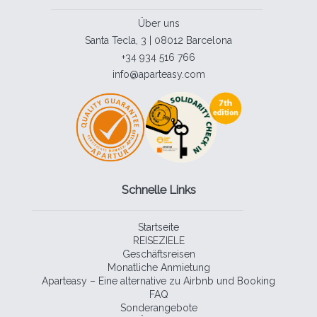
Über uns
Santa Tecla, 3 | 08012 Barcelona
+34 934 516 766
info@aparteasy.com
Schnelle Links
Startseite
REISEZIELE
Geschäftsreisen
Monatliche Anmietung
Aparteasy – Eine alternative zu Airbnb und Booking
FAQ
Sonderangebote