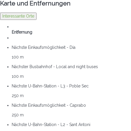
Karte und Entfernungen
Interessante Orte
Entfernung
Nächste Einkaufsmöglichkeit - Día
100 m
Nächster Busbahnhof - Local and night buses
100 m
Nächste U-Bahn-Station - L3 - Poble Sec
250 m
Nächste Einkaufsmöglichkeit - Caprabo
250 m
Nächste U-Bahn-Station - L2 - Sant Antoni