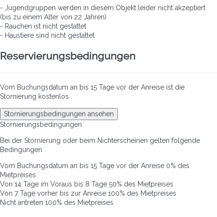
- Jugendgruppen werden in diesem Objekt leider nicht akzeptiert
(bis zu einem Alter von 22 Jahren)
- Rauchen ist nicht gestattet
- Haustiere sind nicht gestattet
Reservierungsbedingungen
Vom Buchungsdatum an bis 15 Tage vor der Anreise ist die
Stornierung kostenlos
Stornierungsbedingungen ansehen
Stornierungsbedingungen
Bei der Stornierung oder beim Nichterscheinen gelten folgende
Bedingungen
Vom Buchungsdatum an bis 15 Tage vor der Anreise
0% des
Mietpreises
Von 14 Tage im Voraus bis 8 Tage
50% des Mietpreises
Von 7 Tage vorher bis zur Anreise
100% des Mietpreises
Nicht antreten
100% des Mietpreises