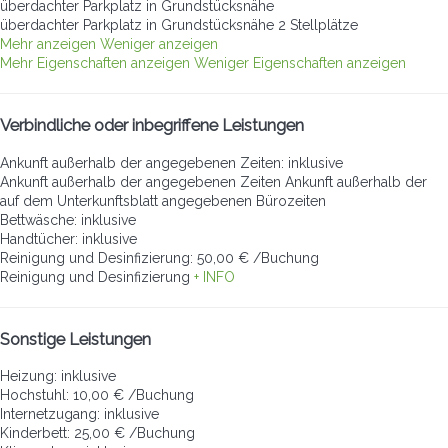
überdachter Parkplatz in Grundstücksnähe
überdachter Parkplatz in Grundstücksnähe
2 Stellplätze
Mehr anzeigen
Weniger anzeigen
Mehr Eigenschaften anzeigen
Weniger Eigenschaften anzeigen
Verbindliche oder inbegriffene Leistungen
Ankunft außerhalb der angegebenen Zeiten: inklusive
Ankunft außerhalb der angegebenen Zeiten
Ankunft außerhalb der
auf dem Unterkunftsblatt angegebenen Bürozeiten
Bettwäsche: inklusive
Handtücher: inklusive
Reinigung und Desinfizierung: 50,00 € /Buchung
Reinigung und Desinfizierung
+ INFO
Sonstige Leistungen
Heizung: inklusive
Hochstuhl: 10,00 € /Buchung
Internetzugang: inklusive
Kinderbett: 25,00 € /Buchung