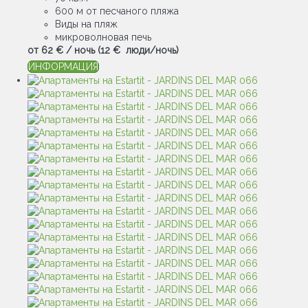
600 м от песчаного пляжа
Виды на пляж
микроволновая печь
от
62 €
/ ночь
(12 € люди/ночь)
ИНФОРМАЦИЯ