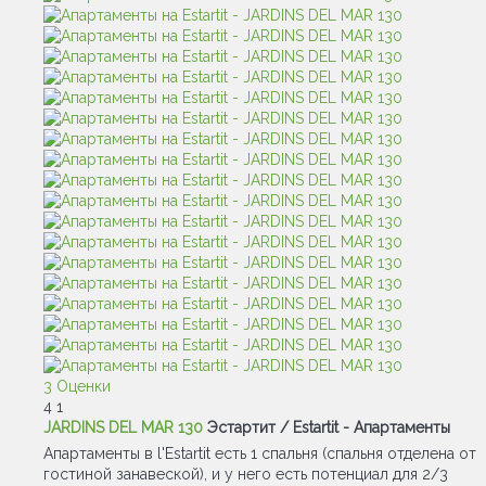
3 Оценки
4
1
JARDINS DEL MAR 130
Эстартит / Estartit -
Апартаменты
Апартаменты в l'Estartit есть 1 спальня (спальня отделена от
гостиной занавеской), и у него есть потенциал для 2/3