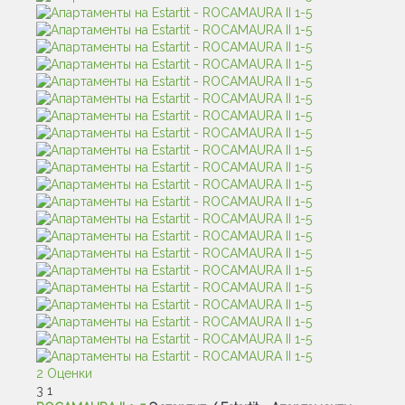
2 Оценки
3
1