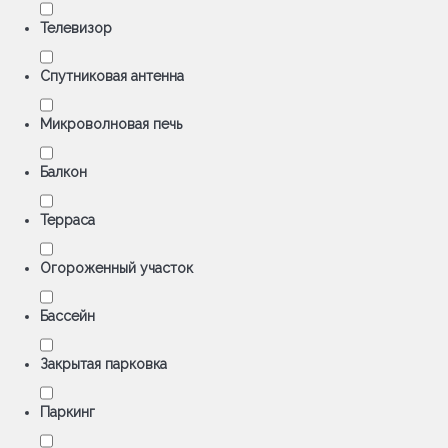
Телевизор
Спутниковая антенна
Микроволновая печь
Балкон
Терраса
Oгороженный участок
Бассейн
Закрытая парковка
Паркинг