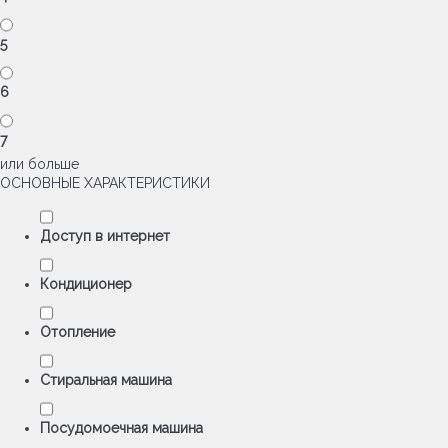
5
6
7
или больше
ОСНОВНЫЕ ХАРАКТЕРИСТИКИ
Доступ в интернет
Кондиционер
Отопление
Стиральная машина
Посудомоечная машина