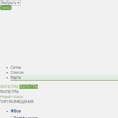
Поиск
Сетка
Список
Карта
ФИЛЬТРЫ
ФИЛЬТРЫ
ФИЛЬТРЫ
Новый поиск
ТИП РАЗМЕЩЕНИЯ
Все