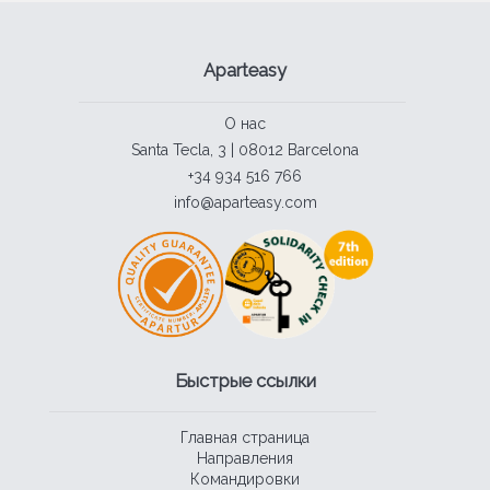
Aparteasy
О нас
Santa Tecla, 3 | 08012 Barcelona
+34 934 516 766
info@aparteasy.com
Быстрые ссылки
Главная страница
Направления
Командировки