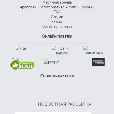
Месячная аренда
Aparteasy — альтернатива Airbnb и Booking
FAQ
Скидки
О нас
Связаться с нами
Онлайн платеж
Социальные сети
НОВОСТНАЯ РАССЫЛКА