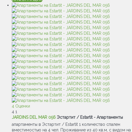
4 Оценки
4
1
JARDINS DEL MAR 056
Эстартит / Estartit -
Апартаменты
апартаменты в Эстартит / Estartit 1 количество спален
вместимостью на 4 чел. Проживание из 40 кв.м, с видом на