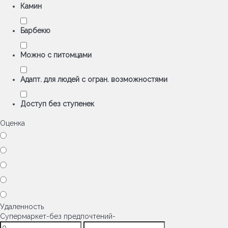
Камин
Барбекю
Можно с питомцами
Адапт. для людей с огран. возможностями
Доступ без ступенек
Оценка
Удаленность
Супермаркет
-без предпочтений-