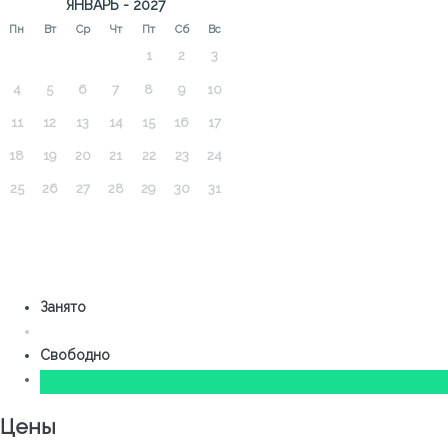
ЯНВАРЬ - 2027
Пн
Вт
Ср
Чт
Пт
Сб
Вс
1
2
3
4
5
6
7
8
9
10
11
12
13
14
15
16
17
18
19
20
21
22
23
24
25
26
27
28
29
30
31
Занято
Свободно
Цены