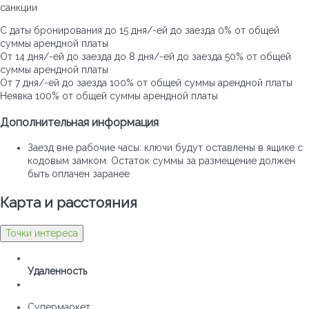
санкции
С даты бронирования до 15 дня/-ей до заезда
0% от общей
суммы арендной платы
От 14 дня/-ей до заезда до 8 дня/-ей до заезда
50% от общей
суммы арендной платы
От 7 дня/-ей до заезда
100% от общей суммы арендной платы
Неявка
100% от общей суммы арендной платы
Дополнительная информация
Заезд вне рабочие часы: ключи будут оставлены в ящике с
кодовым замком. Остаток суммы за размещение должен
быть оплачен заранее
Карта и pасстояния
Точки интереса
Удаленность
Супермаркет