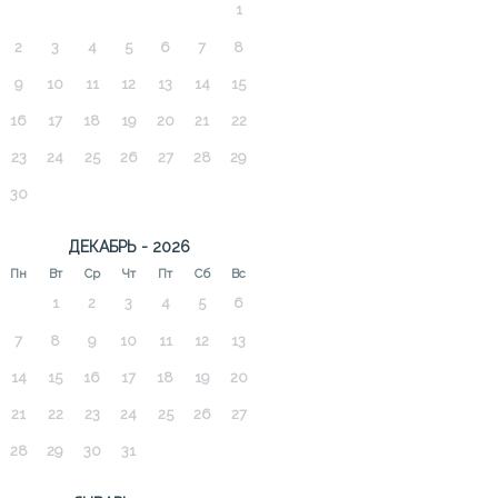
1
2
3
4
5
6
7
8
9
10
11
12
13
14
15
16
17
18
19
20
21
22
23
24
25
26
27
28
29
30
ДЕКАБРЬ - 2026
Пн
Вт
Ср
Чт
Пт
Сб
Вс
1
2
3
4
5
6
7
8
9
10
11
12
13
14
15
16
17
18
19
20
21
22
23
24
25
26
27
28
29
30
31