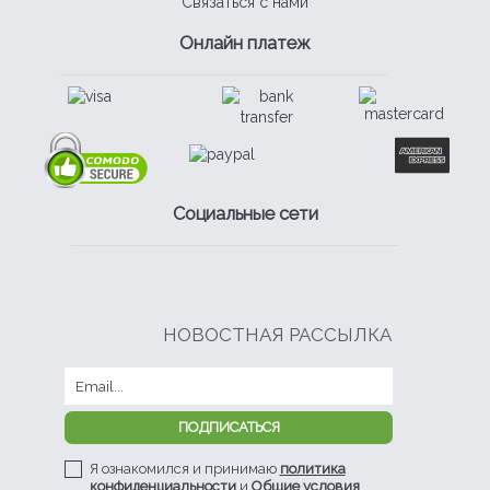
Связаться с нами
Онлайн платеж
Социальные сети
НОВОСТНАЯ РАССЫЛКА
Я ознакомился и принимаю
политика
конфиденциальности
и
Общие условия