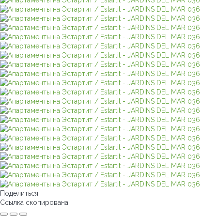
Поделиться
Ссылка скопирована