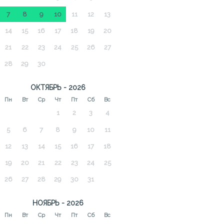
7
8
9
10
11
12
13
14
15
16
17
18
19
20
21
22
23
24
25
26
27
28
29
30
ОКТЯБРЬ - 2026
Пн
Вт
Ср
Чт
Пт
Сб
Вс
1
2
3
4
5
6
7
8
9
10
11
12
13
14
15
16
17
18
19
20
21
22
23
24
25
26
27
28
29
30
31
НОЯБРЬ - 2026
Пн
Вт
Ср
Чт
Пт
Сб
Вс