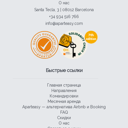
О нас
Santa Tecla, 3 | 08012 Barcelona
+34 934 516 766
info@aparteasy.com
Быстрые ссылки
Главная страница
Направления
Командировки
Месячная аренда
Aparteasy — альтернатива Airbnb и Booking
FAQ
Скидки
О нас