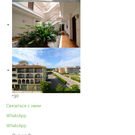
+30
Связаться с нами
WhatsApp
WhatsApp