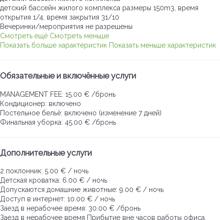
детский бассейн жилого комплекса
размеры 150m3, время
открытия 1/4, время закрытия 31/10
Вечеринки/мероприятия не разрешены
Смотреть ещё
Смотреть меньше
Показать больше характеристик
Показать меньше характеристик
Обязательные и включённые услуги
MANAGEMENT FEE: 15.00 € /бронь
Кондиционер: включено
Постельное бельё: включено (изменение 7 дней)
Финальная уборка: 45.00 € /бронь
Дополнительные услуги
2 поклонник: 5.00 € / ночь
Детская кроватка: 6.00 € / ночь
Допускаются домашние животные: 9.00 € / ночь
Доступ в интернет: 10.00 € / ночь
Заезд в нерабочее время: 30.00 € /бронь
Заезд в нерабочее время
Прибытие вне часов работы офиса,