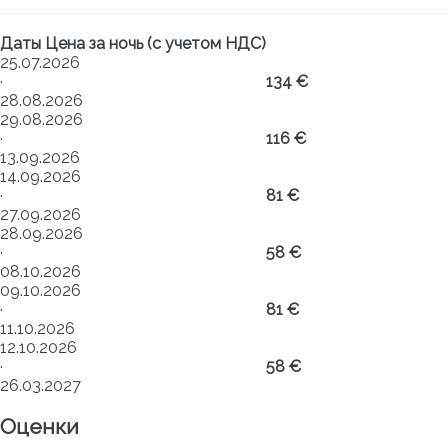
Даты
Цена за ночь (с учетом НДС)
25.07.2026
·
134 €
28.08.2026
29.08.2026
·
116 €
13.09.2026
14.09.2026
·
81 €
27.09.2026
28.09.2026
·
58 €
08.10.2026
09.10.2026
·
81 €
11.10.2026
12.10.2026
·
58 €
26.03.2027
Оценки