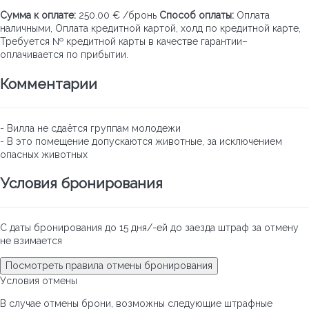
Сумма к оплате:
250.00 € /бронь
Способ оплаты:
Оплата
наличными​, Оплата кредитной картой, холд по кредитной карте,
Требуется № кредитной карты в качестве гарантии​
–
оплачивается по прибытии.
Комментарии
- Вилла не сдаётся группам молодежи
- В это помещение допускаются животные, за исключением
опасных животных
Условия бронирования
С даты бронирования до 15 дня/-ей до заезда штраф за отмену
не взимается
Посмотреть правила отмены бронирования
Условия отмены
В случае отмены брони, возможны следующие штрафные