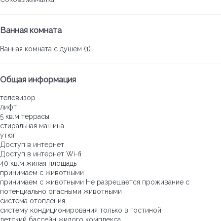
Ванная комната
Ванная комната с душем (1)
Общая информация
телевизор
лифт
5 кв.м террасы
стиральная машина
утюг
Доступ в интернет
Доступ в интернет
Wi-fi
40 кв.м жилая площадь
принимаем с животными
принимаем с животными
Не разрешается проживание с
потенциально опасными животными
система отопления
систему кондиционирования только в гостиной
детский бассейн жилого комплекса