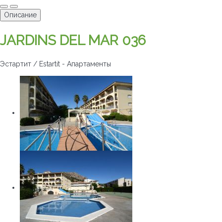
Описание
JARDINS DEL MAR 036
Эстартит / Estartit -
Апартаменты