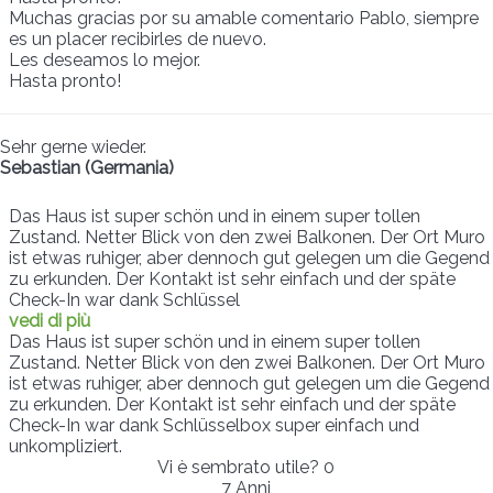
Muchas gracias por su amable comentario Pablo, siempre
es un placer recibirles de nuevo.
Les deseamos lo mejor.
Hasta pronto!
Sehr gerne wieder.
Sebastian (Germania)
Das Haus ist super schön und in einem super tollen
Zustand. Netter Blick von den zwei Balkonen. Der Ort Muro
ist etwas ruhiger, aber dennoch gut gelegen um die Gegend
zu erkunden. Der Kontakt ist sehr einfach und der späte
Check-In war dank Schlüssel
vedi di più
Das Haus ist super schön und in einem super tollen
Zustand. Netter Blick von den zwei Balkonen. Der Ort Muro
ist etwas ruhiger, aber dennoch gut gelegen um die Gegend
zu erkunden. Der Kontakt ist sehr einfach und der späte
Check-In war dank Schlüsselbox super einfach und
unkompliziert.
Vi è sembrato utile?
0
7 Anni