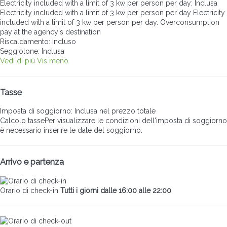
Electricity included with a limit of 3 kw per person per day: Inclusa
Electricity included with a limit of 3 kw per person per day
Electricity
included with a limit of 3 kw per person per day. Overconsumption
pay at the agency's destination
Riscaldamento: Incluso
Seggiolone: Inclusa
Vedi di più
Vis meno
Tasse
Imposta di soggiorno: Inclusa nel prezzo totale
Calcolo tasse
Per visualizzare le condizioni dell'imposta di soggiorno
è necessario inserire le date del soggiorno.
Arrivo e partenza
Orario di check-in
Tutti i giorni dalle 16:00 alle 22:00