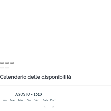
Calendario delle disponibilità
AGOSTO - 2026
Lun
Mar
Mer
Gio
Ven
Sab
Dom
1
2