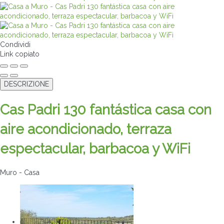
Condividi
Link copiato
DESCRIZIONE
Cas Padri 130 fantástica casa con
aire acondicionado, terraza
espectacular, barbacoa y WiFi
Muro -
Casa