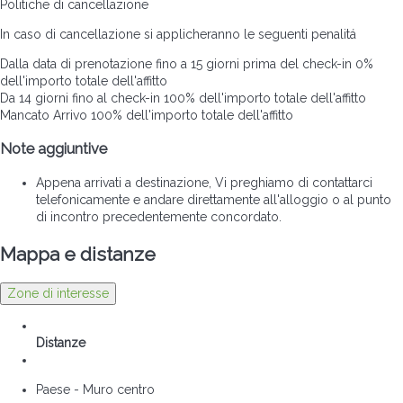
Politiche di cancellazione
In caso di cancellazione si applicheranno le seguenti penalitá
Dalla data di prenotazione fino a 15 giorni prima del check-in
0%
dell'importo totale dell'affitto
Da 14 giorni fino al check-in
100% dell'importo totale dell'affitto
Mancato Arrivo
100% dell'importo totale dell'affitto
Note aggiuntive
Appena arrivati a destinazione, Vi preghiamo di contattarci
telefonicamente e andare direttamente all'alloggio o al punto
di incontro precedentemente concordato.
Mappa e distanze
Zone di interesse
Distanze
Paese - Muro centro