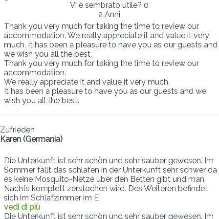
Vi è sembrato utile?
0
2 Anni
Thank you very much for taking the time to review our
accommodation. We really appreciate it and value it very
much. It has been a pleasure to have you as our guests and
we wish you all the best.
Thank you very much for taking the time to review our
accommodation.
We really appreciate it and value it very much.
It has been a pleasure to have you as our guests and we
wish you all the best.
Zufrieden
Karen (Germania)
Die Unterkunft ist sehr schön und sehr sauber gewesen. Im
Sommer fällt das schlafen in der Unterkunft sehr schwer da
es keine Mosquito-Netze über den Betten gibt und man
Nachts komplett zerstochen wird. Des Weiteren befindet
sich im Schlafzimmer im E
vedi di più
Die Unterkunft ist sehr schön und sehr sauber gewesen. Im