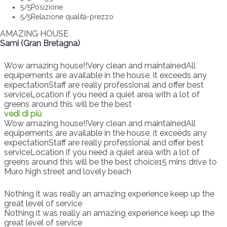
5
/5
Posizione
5
/5
Relazione qualità-prezzo
AMAZING HOUSE
Sami (Gran Bretagna)
Wow amazing house!!Very clean and maintainedAll
equipements are available in the house, it exceeds any
expectationStaff are really professional and offer best
serviceLocation if you need a quiet area with a lot of
greens around this will be the best
vedi di più
Wow amazing house!!Very clean and maintainedAll
equipements are available in the house, it exceeds any
expectationStaff are really professional and offer best
serviceLocation if you need a quiet area with a lot of
greens around this will be the best choice15 mins drive to
Muro high street and lovely beach
Nothing it was really an amazing experience keep up the
great level of service
Nothing it was really an amazing experience keep up the
great level of service