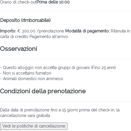
Orario di check-out
Prima delle 10:00
Deposito (rimborsabile)
Importo:
€ 300,00 /prenotazione
Modalità di pagamento:
Ritenuta in
carta di credito
Pagamento all'arrivo.
Osservazioni
- Questo alloggio non accetta gruppi di giovani (Fino 25 anni)
- Non si accettano fumatori
- Animali domestici non ammessi
Condizioni della prenotazione
Dalla data di prenotazione fino a 15 giorni prima del check-in, la
cancellazione sarà gratuita
Vedi le politiche di cancellazione