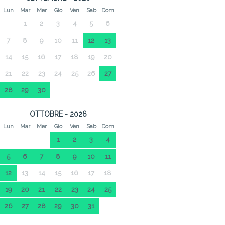
Lun
Mar
Mer
Gio
Ven
Sab
Dom
1
2
3
4
5
6
7
8
9
10
11
12
13
14
15
16
17
18
19
20
21
22
23
24
25
26
27
28
29
30
OTTOBRE - 2026
Lun
Mar
Mer
Gio
Ven
Sab
Dom
1
2
3
4
5
6
7
8
9
10
11
12
13
14
15
16
17
18
19
20
21
22
23
24
25
26
27
28
29
30
31