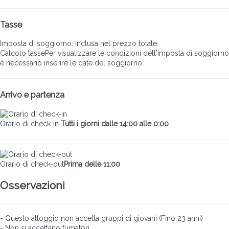
Tasse
Imposta di soggiorno: Inclusa nel prezzo totale
Calcolo tasse
Per visualizzare le condizioni dell'imposta di soggiorno
è necessario inserire le date del soggiorno.
Arrivo e partenza
Orario di check-in
Tutti i giorni dalle 14:00 alle 0:00
Orario di check-out
Prima delle 11:00
Osservazioni
- Questo alloggio non accetta gruppi di giovani (Fino 23 anni)
- Non si accettano fumatori