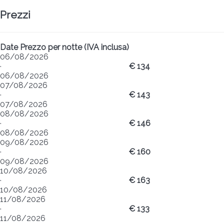
Prezzi
Date
Prezzo per notte (IVA inclusa)
06/08/2026
·
€ 134
06/08/2026
07/08/2026
·
€ 143
07/08/2026
08/08/2026
·
€ 146
08/08/2026
09/08/2026
·
€ 160
09/08/2026
10/08/2026
·
€ 163
10/08/2026
11/08/2026
·
€ 133
11/08/2026