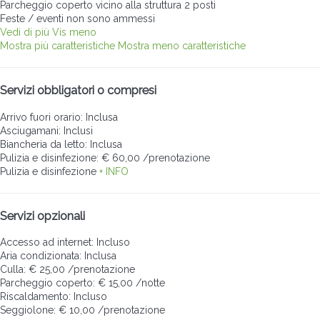
Parcheggio coperto vicino alla struttura
2 posti
Feste / eventi non sono ammessi
Vedi di più
Vis meno
Mostra più caratteristiche
Mostra meno caratteristiche
Servizi obbligatori o compresi
Arrivo fuori orario: Inclusa
Asciugamani: Inclusi
Biancheria da letto: Inclusa
Pulizia e disinfezione: € 60,00 /prenotazione
Pulizia e disinfezione
+ INFO
Servizi opzionali
Accesso ad internet: Incluso
Aria condizionata: Inclusa
Culla: € 25,00 /prenotazione
Parcheggio coperto: € 15,00 /notte
Riscaldamento: Incluso
Seggiolone: € 10,00 /prenotazione