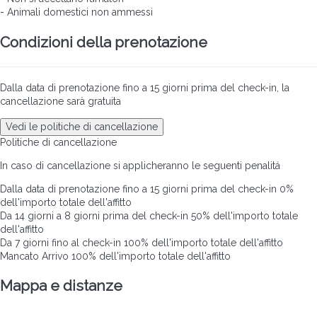
- Animali domestici non ammessi
Condizioni della prenotazione
Dalla data di prenotazione fino a 15 giorni prima del check-in, la
cancellazione sarà gratuita
Vedi le politiche di cancellazione
Politiche di cancellazione
In caso di cancellazione si applicheranno le seguenti penalitá
Dalla data di prenotazione fino a 15 giorni prima del check-in
0%
dell'importo totale dell'affitto
Da 14 giorni a 8 giorni prima del check-in
50% dell'importo totale
dell'affitto
Da 7 giorni fino al check-in
100% dell'importo totale dell'affitto
Mancato Arrivo
100% dell'importo totale dell'affitto
Mappa e distanze