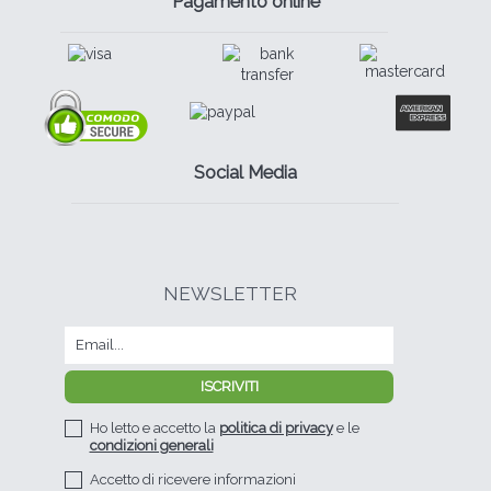
Pagamento online
Social Media
NEWSLETTER
Ho letto e accetto la
politica di privacy
e le
condizioni generali
Accetto di ricevere informazioni