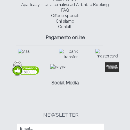
Aparteasy – Un'alternativa ad Airbnb e Booking
FAQ
Offerte speciali
Chi siamo
Contatti
Pagamento online
Social Media
NEWSLETTER