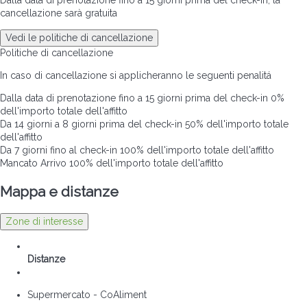
cancellazione sarà gratuita
Vedi le politiche di cancellazione
Politiche di cancellazione
In caso di cancellazione si applicheranno le seguenti penalitá
Dalla data di prenotazione fino a 15 giorni prima del check-in
0%
dell'importo totale dell'affitto
Da 14 giorni a 8 giorni prima del check-in
50% dell'importo totale
dell'affitto
Da 7 giorni fino al check-in
100% dell'importo totale dell'affitto
Mancato Arrivo
100% dell'importo totale dell'affitto
Mappa e distanze
Zone di interesse
Distanze
Supermercato - CoAliment