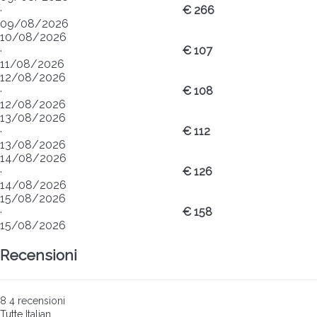
·
€ 266
09/08/2026
10/08/2026
·
€ 107
11/08/2026
12/08/2026
·
€ 108
12/08/2026
13/08/2026
·
€ 112
13/08/2026
14/08/2026
·
€ 126
14/08/2026
15/08/2026
·
€ 158
15/08/2026
Recensioni
8
4
recensioni
Tutte
Italian