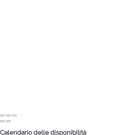
Calendario delle disponibilità