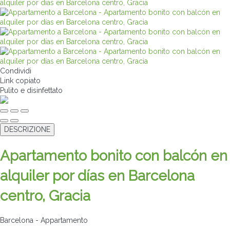
Condividi
Link copiato
Pulito
e disinfettato
DESCRIZIONE
Apartamento bonito con balcón en
alquiler por días en Barcelona
centro, Gracia
Barcelona -
Appartamento