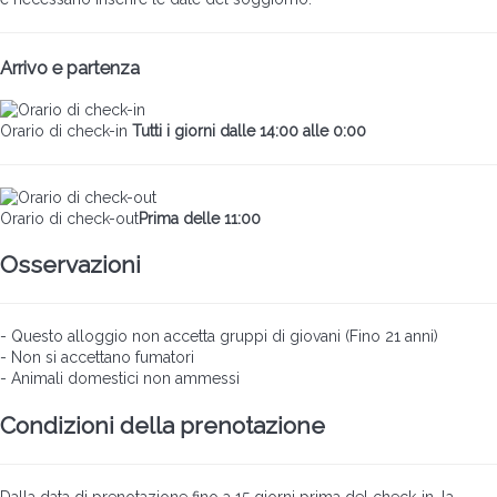
Arrivo e partenza
Orario di check-in
Tutti i giorni dalle 14:00 alle 0:00
Orario di check-out
Prima delle 11:00
Osservazioni
- Questo alloggio non accetta gruppi di giovani (Fino 21 anni)
- Non si accettano fumatori
- Animali domestici non ammessi
Condizioni della prenotazione
Dalla data di prenotazione fino a 15 giorni prima del check-in, la