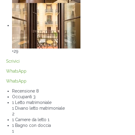
+29
Scrivici
WhatsApp
WhatsApp
Recensione
8
Occupanti
3
1 Letto matrimoniale
1 Divano letto matrimoniale
2
1 Camere da letto
1
1 Bagno con doccia
1