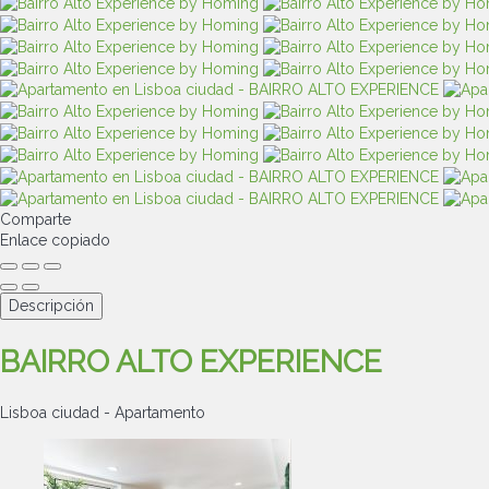
Comparte
Enlace copiado
Descripción
BAIRRO ALTO EXPERIENCE
Lisboa ciudad -
Apartamento