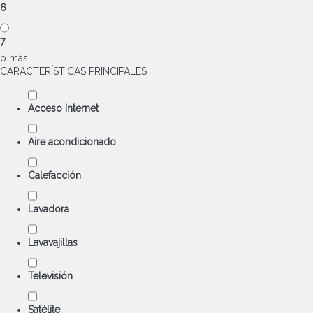
6
7
o más
CARACTERÍSTICAS PRINCIPALES
Acceso Internet
Aire acondicionado
Calefacción
Lavadora
Lavavajillas
Televisión
Satélite