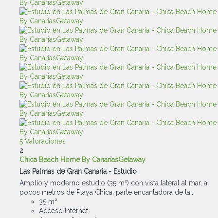
5 Valoraciones
2
Chica Beach Home By CanariasGetaway
Las Palmas de Gran Canaria -
Estudio
Amplio y moderno estudio (35 m²) con vista lateral al mar, a
pocos metros de Playa Chica, parte encantadora de la...
35 m²
Acceso Internet