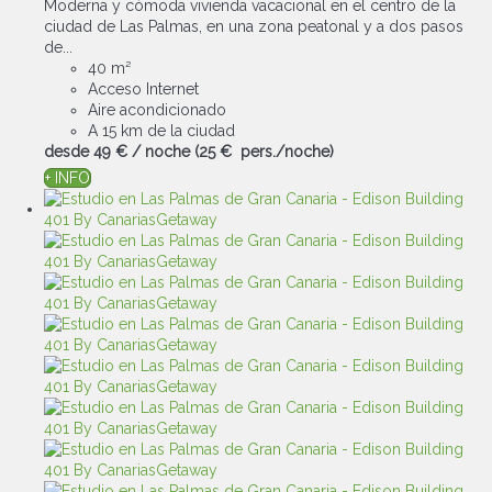
Moderna y cómoda vivienda vacacional en el centro de la
ciudad de Las Palmas, en una zona peatonal y a dos pasos
de...
40 m²
Acceso Internet
Aire acondicionado
A 15 km de la ciudad
desde
49 €
/ noche
(25 € pers./noche)
+ INFO