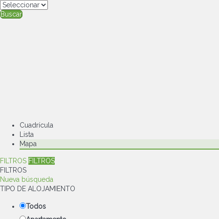
Buscar
Cuadrícula
Lista
Mapa
FILTROS
FILTROS
FILTROS
Nueva búsqueda
TIPO DE ALOJAMIENTO
Todos