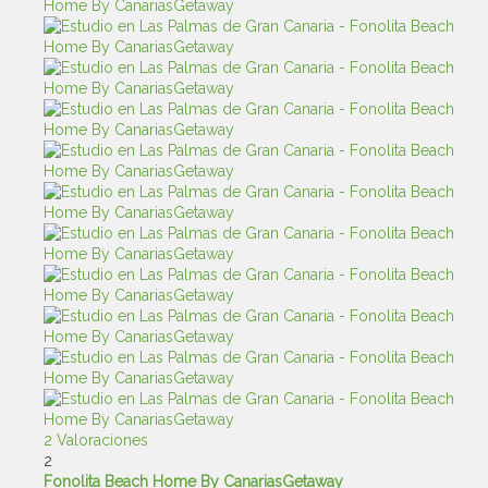
2 Valoraciones
2
Fonolita Beach Home By CanariasGetaway