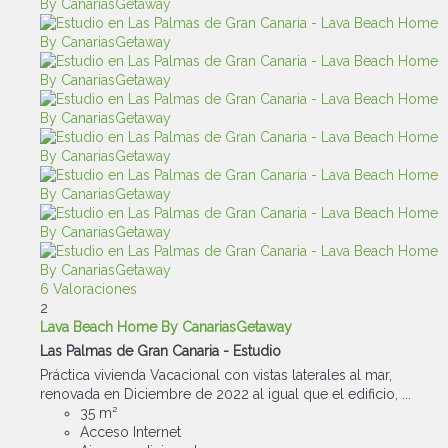
6 Valoraciones
2
Lava Beach Home By CanariasGetaway
Las Palmas de Gran Canaria -
Estudio
Práctica vivienda Vacacional con vistas laterales al mar,
renovada en Diciembre de 2022 al igual que el edificio, ...
35 m²
Acceso Internet