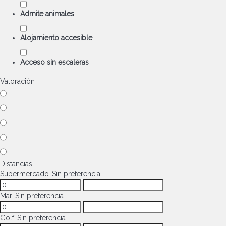
Admite animales
Alojamiento accesible
Acceso sin escaleras
Valoración
Distancias
Supermercado
-Sin preferencia-
Mar
-Sin preferencia-
Golf
-Sin preferencia-