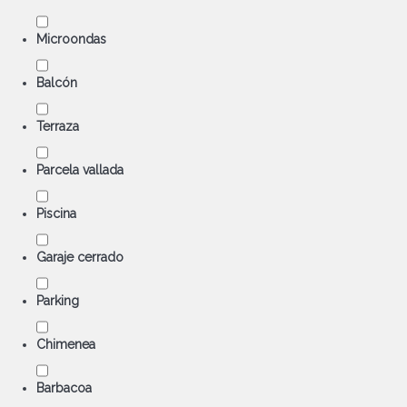
Microondas
Balcón
Terraza
Parcela vallada
Piscina
Garaje cerrado
Parking
Chimenea
Barbacoa