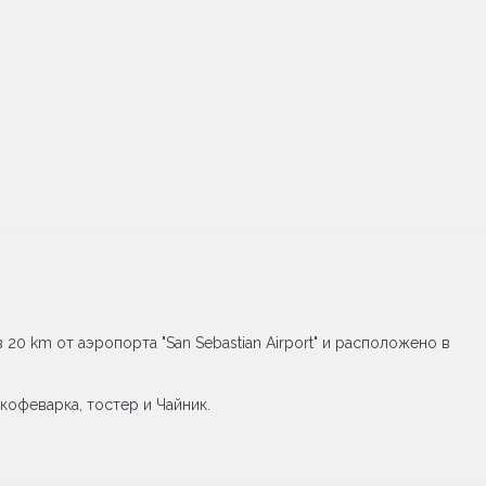
 в 20 km от аэропорта "San Sebastian Airport" и расположено в
кофеварка, тостер и Чайник.