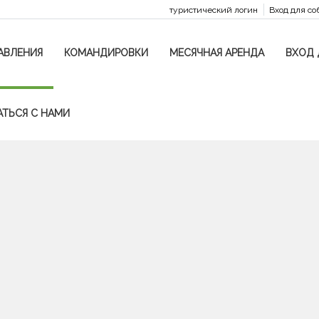
туристический логин
Вход для со
АВЛЕНИЯ
КОМАНДИРОВКИ
МЕСЯЧНАЯ АРЕНДА
ВХОД 
АТЬСЯ С НАМИ