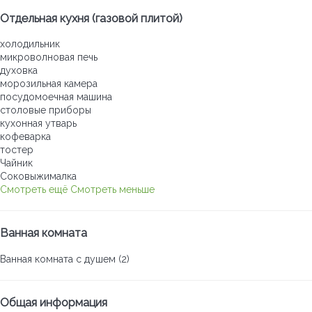
Отдельная кухня (газовой плитой)
холодильник
микроволновая печь
духовка
морозильная камера
посудомоечная машина
столовые приборы
кухонная утварь
кофеварка
тостер
Чайник
Соковыжималка
Смотреть ещё
Смотреть меньше
Ванная комната
Ванная комната с душем (2)
Общая информация