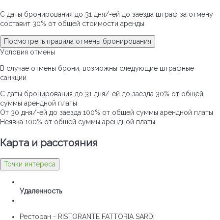
С даты бронирования до 31 дня/-ей до заезда штраф за отмену
составит 30% от общей стоимости аренды.
Посмотреть правила отмены бронирования
Условия отмены
В случае отмены брони, возможны следующие штрафные
санкции
С даты бронирования до 31 дня/-ей до заезда
30% от общей
суммы арендной платы
От 30 дня/-ей до заезда
100% от общей суммы арендной платы
Неявка
100% от общей суммы арендной платы
Карта и pасстояния
Точки интереса
Удаленность
Ресторан - RISTORANTE FATTORIA SARDI