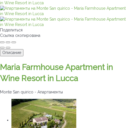
Поделиться
Ссылка скопирована
Описание
Maria Farmhouse Apartment in
Wine Resort in Lucca
Monte San quirico -
Апартаменты