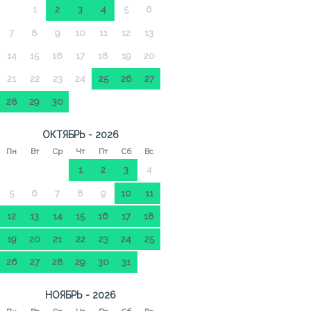
1
2
3
4
5
6
7
8
9
10
11
12
13
14
15
16
17
18
19
20
21
22
23
24
25
26
27
28
29
30
ОКТЯБРЬ - 2026
Пн
Вт
Ср
Чт
Пт
Сб
Вс
1
2
3
4
5
6
7
8
9
10
11
12
13
14
15
16
17
18
19
20
21
22
23
24
25
26
27
28
29
30
31
НОЯБРЬ - 2026