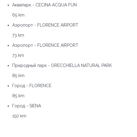
Аквапарк - CECINA ACQUA FUN
65 km
Аэропорт - FLORENCE AIRPORT
73 km
Аэропорт - FLORENCE AIRPORT
73 km
Природный парк - ORECCHIELLA NATURAL PARK
85 km
Город - FLORENCE
85 km
Город - SIENA
150 km