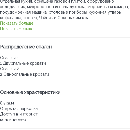
Отдельная кухня, оснащена газовой плитой, оборудовано
холодильник, микроволновая печь, духовка, морозильная камера,
посудомоечная машина, столовые приборы, кухонная утварь,
кофеварка, тостер, Чайник и Соковыжималка.
Показать больше
Показать меньше
Распределение спален
Спальня 1
1 Двуспальные кровати
Спальня 2
2 Односпальные кровати
Основные характеристики
85 кв.м
Открытая парковка
Доступ в интернет
кондиционер