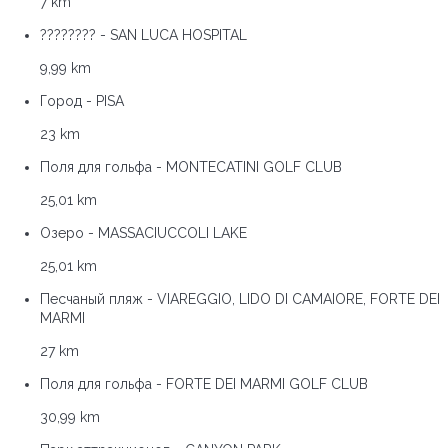
7 km
???????? - SAN LUCA HOSPITAL
9,99 km
Город - PISA
23 km
Поля для гольфа - MONTECATINI GOLF CLUB
25,01 km
Озеро - MASSACIUCCOLI LAKE
25,01 km
Песчаный пляж - VIAREGGIO, LIDO DI CAMAIORE, FORTE DEI
MARMI
27 km
Поля для гольфа - FORTE DEI MARMI GOLF CLUB
30,99 km