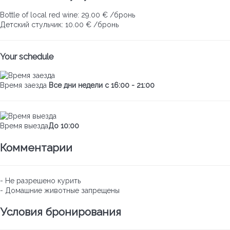
Bottle of local red wine: 29.00 € /бронь
Детский стульчик: 10.00 € /бронь
Your schedule
Время заезда
Все дни недели с 16:00 - 21:00
Время выезда
До 10:00
Комментарии
- Не разрешено курить
- Домашние животные запрещены
Условия бронирования