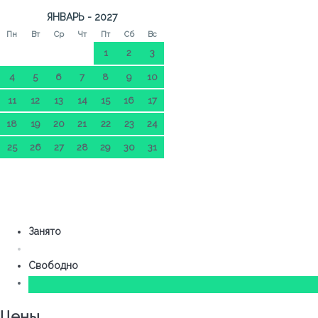
ЯНВАРЬ - 2027
Пн
Вт
Ср
Чт
Пт
Сб
Вс
1
2
3
4
5
6
7
8
9
10
11
12
13
14
15
16
17
18
19
20
21
22
23
24
25
26
27
28
29
30
31
Занято
Свободно
Цены