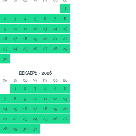
Пн
Вт
Ср
Чт
Пт
Сб
Вс
1
2
3
4
5
6
7
8
9
10
11
12
13
14
15
16
17
18
19
20
21
22
23
24
25
26
27
28
29
30
ДЕКАБРЬ - 2026
Пн
Вт
Ср
Чт
Пт
Сб
Вс
1
2
3
4
5
6
7
8
9
10
11
12
13
14
15
16
17
18
19
20
21
22
23
24
25
26
27
28
29
30
31