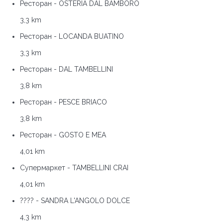
Ресторан - OSTERIA DAL BAMBORO
3,3 km
Ресторан - LOCANDA BUATINO
3,3 km
Ресторан - DAL TAMBELLINI
3,8 km
Ресторан - PESCE BRIACO
3,8 km
Ресторан - GOSTO E MEA
4,01 km
Супермаркет - TAMBELLINI CRAI
4,01 km
???? - SANDRA L'ANGOLO DOLCE
4,3 km