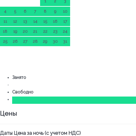
1
2
3
4
5
6
7
8
9
10
11
12
13
14
15
16
17
18
19
20
21
22
23
24
25
26
27
28
29
30
31
Занято
Свободно
Цены
Даты
Цена за ночь (с учетом НДС)