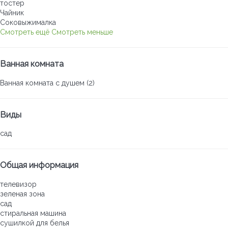
тостер
Чайник
Соковыжималка
Смотреть ещё
Смотреть меньше
Ванная комната
Ванная комната с душем (2)
Виды
сад
Общая информация
телевизор
зеленая зона
сад
стиральная машина
сушилкой для белья