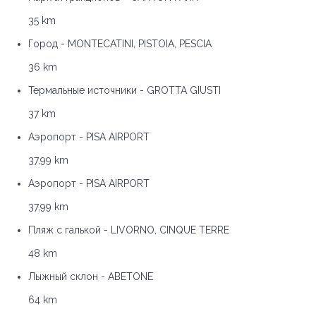
35 km
Город - MONTECATINI, PISTOIA, PESCIA
36 km
Термальные источники - GROTTA GIUSTI
37 km
Аэропорт - PISA AIRPORT
37,99 km
Аэропорт - PISA AIRPORT
37,99 km
Пляж с галькой - LIVORNO, CINQUE TERRE
48 km
Лыжный склон - ABETONE
64 km