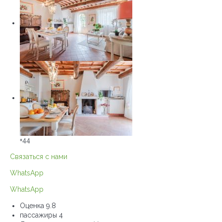
+44
Связаться с нами
WhatsApp
WhatsApp
Оценка
9.8
пассажиры
4