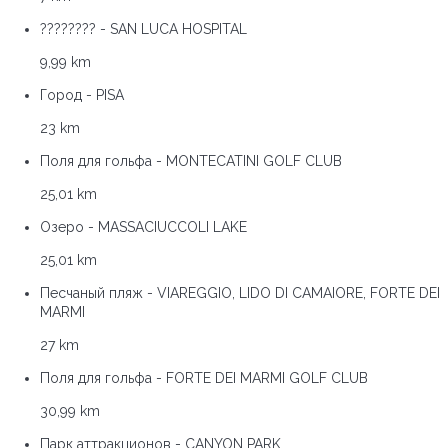
???????? - SAN LUCA HOSPITAL
9,99 km
Город - PISA
23 km
Поля для гольфа - MONTECATINI GOLF CLUB
25,01 km
Озеро - MASSACIUCCOLI LAKE
25,01 km
Песчаный пляж - VIAREGGIO, LIDO DI CAMAIORE, FORTE DEI
MARMI
27 km
Поля для гольфа - FORTE DEI MARMI GOLF CLUB
30,99 km
Парк аттракционов - CANYON PARK