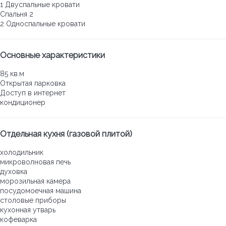
1 Двуспальные кровати
Спальня 2
2 Односпальные кровати
Основные характеристики
85 кв.м
Открытая парковка
Доступ в интернет
кондиционер
Отдельная кухня (газовой плитой)
холодильник
микроволновая печь
духовка
морозильная камера
посудомоечная машина
столовые приборы
кухонная утварь
кофеварка