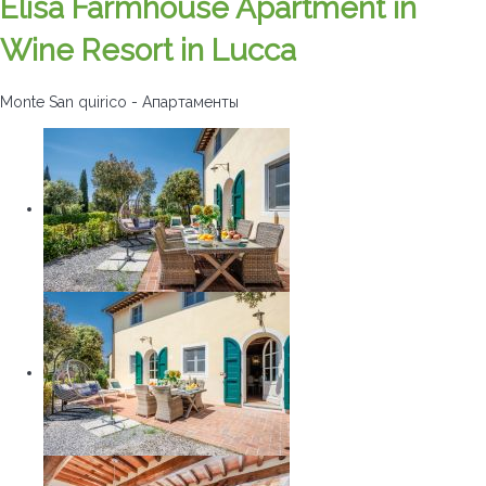
Elisa Farmhouse Apartment in
Wine Resort in Lucca
Monte San quirico -
Апартаменты