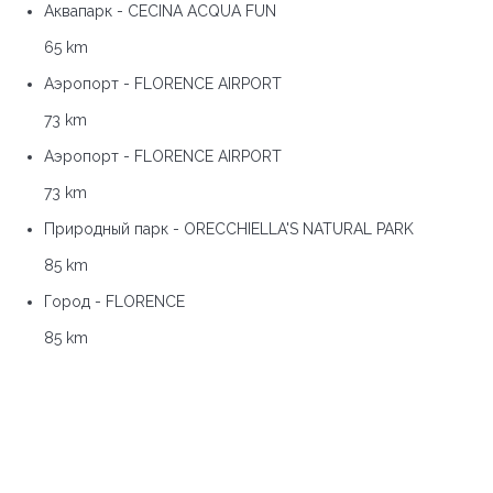
Аквапарк - CECINA ACQUA FUN
65 km
Аэропорт - FLORENCE AIRPORT
73 km
Аэропорт - FLORENCE AIRPORT
73 km
Природный парк - ORECCHIELLA'S NATURAL PARK
85 km
Город - FLORENCE
85 km