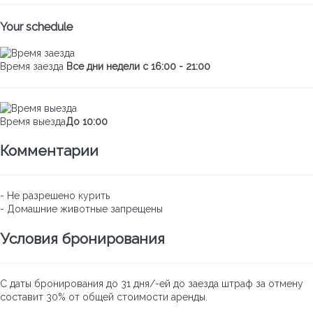
Your schedule
Время заезда
Все дни недели с 16:00 - 21:00
Время выезда
До 10:00
Комментарии
- Не разрешено курить
- Домашние животные запрещены
Условия бронирования
С даты бронирования до 31 дня/-ей до заезда штраф за отмену
составит 30% от общей стоимости аренды.