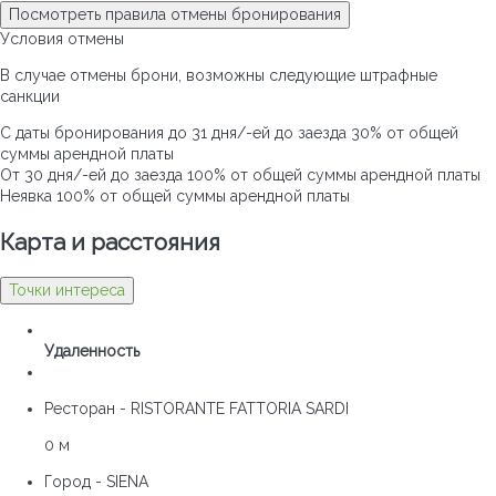
Посмотреть правила отмены бронирования
Условия отмены
В случае отмены брони, возможны следующие штрафные
санкции
С даты бронирования до 31 дня/-ей до заезда
30% от общей
суммы арендной платы
От 30 дня/-ей до заезда
100% от общей суммы арендной платы
Неявка
100% от общей суммы арендной платы
Карта и pасстояния
Точки интереса
Удаленность
Ресторан - RISTORANTE FATTORIA SARDI
0 м
Город - SIENA