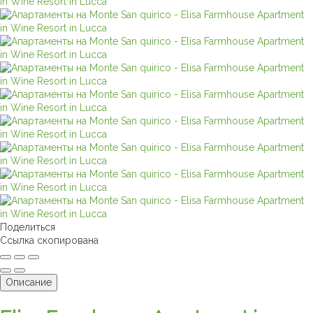
Поделиться
Ссылка скопирована
Описание