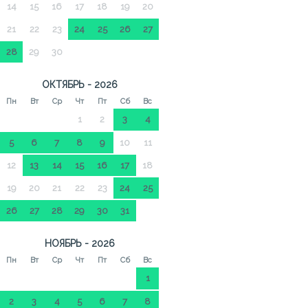
14
15
16
17
18
19
20
21
22
23
24
25
26
27
28
29
30
ОКТЯБРЬ - 2026
Пн
Вт
Ср
Чт
Пт
Сб
Вс
1
2
3
4
5
6
7
8
9
10
11
12
13
14
15
16
17
18
19
20
21
22
23
24
25
26
27
28
29
30
31
НОЯБРЬ - 2026
Пн
Вт
Ср
Чт
Пт
Сб
Вс
1
2
3
4
5
6
7
8