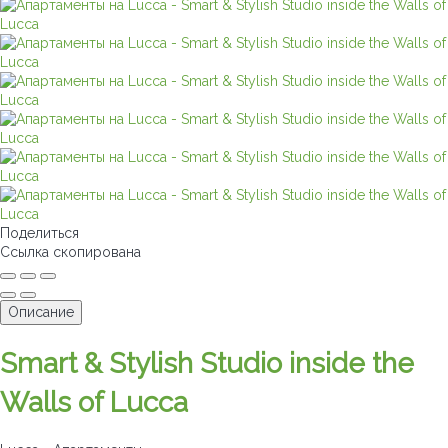
Поделиться
Ссылка скопирована
Описание
Smart & Stylish Studio inside the
Walls of Lucca