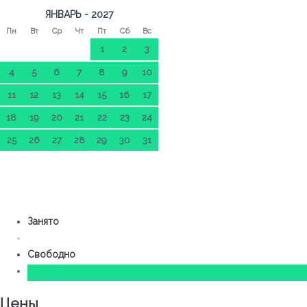
ЯНВАРЬ - 2027
Пн
Вт
Ср
Чт
Пт
Сб
Вс
1
2
3
4
5
6
7
8
9
10
11
12
13
14
15
16
17
18
19
20
21
22
23
24
25
26
27
28
29
30
31
Занято
Свободно
Цены