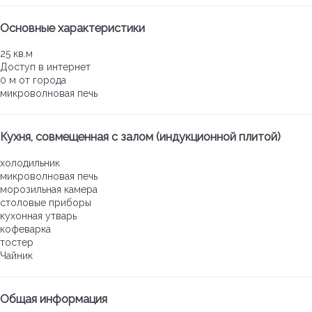
Основные характеристики
25 кв.м
Доступ в интернет
0 м от города
микроволновая печь
Кухня, совмещенная с залом (индукционной плитой)
холодильник
микроволновая печь
морозильная камера
столовые приборы
кухонная утварь
кофеварка
тостер
Чайник
Общая информация