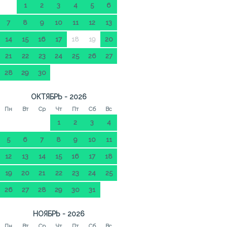
1
2
3
4
5
6
7
8
9
10
11
12
13
14
15
16
17
18
19
20
21
22
23
24
25
26
27
28
29
30
ОКТЯБРЬ - 2026
Пн
Вт
Ср
Чт
Пт
Сб
Вс
1
2
3
4
5
6
7
8
9
10
11
12
13
14
15
16
17
18
19
20
21
22
23
24
25
26
27
28
29
30
31
НОЯБРЬ - 2026
Пн
Вт
Ср
Чт
Пт
Сб
Вс