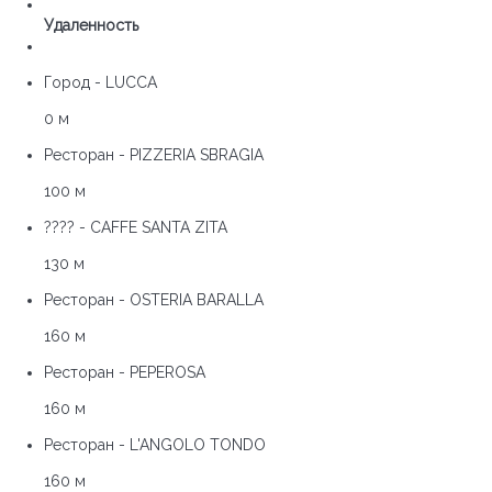
Удаленность
Город - LUCCA
0 м
Ресторан - PIZZERIA SBRAGIA
100 м
???? - CAFFE SANTA ZITA
130 м
Ресторан - OSTERIA BARALLA
160 м
Ресторан - PEPEROSA
160 м
Ресторан - L'ANGOLO TONDO
160 м