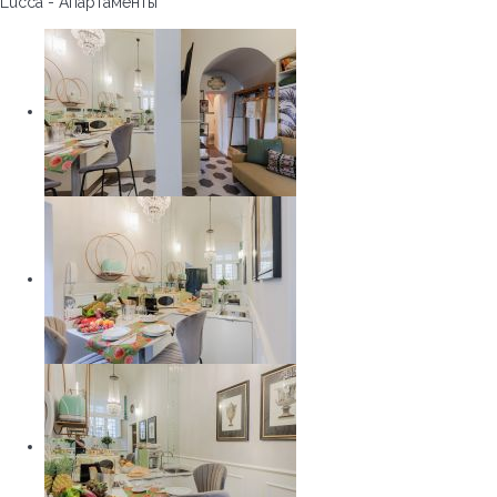
Lucca -
Апартаменты