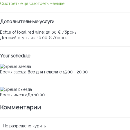
Смотреть ещё
Смотреть меньше
Дополнительные услуги
Bottle of local red wine: 29.00 € /бронь
Детский стульчик: 10.00 € /бронь
Your schedule
Время заезда
Все дни недели с 15:00 - 20:00
Время выезда
До 10:00
Комментарии
- Не разрешено курить