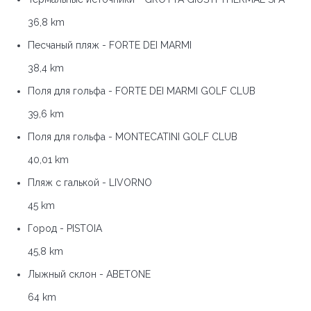
36,8 km
Песчаный пляж - FORTE DEI MARMI
38,4 km
Поля для гольфа - FORTE DEI MARMI GOLF CLUB
39,6 km
Поля для гольфа - MONTECATINI GOLF CLUB
40,01 km
Пляж с галькой - LIVORNO
45 km
Город - PISTOIA
45,8 km
Лыжный склон - ABETONE
64 km