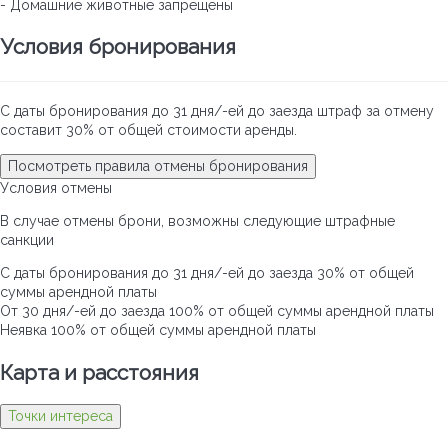
- Домашние животные запрещены
Условия бронирования
С даты бронирования до 31 дня/-ей до заезда штраф за отмену
составит 30% от общей стоимости аренды.
Посмотреть правила отмены бронирования
Условия отмены
В случае отмены брони, возможны следующие штрафные
санкции
С даты бронирования до 31 дня/-ей до заезда
30% от общей
суммы арендной платы
От 30 дня/-ей до заезда
100% от общей суммы арендной платы
Неявка
100% от общей суммы арендной платы
Карта и pасстояния
Точки интереса