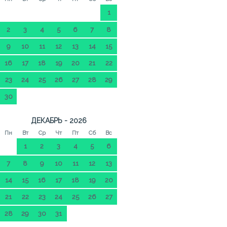
1
2
3
4
5
6
7
8
9
10
11
12
13
14
15
16
17
18
19
20
21
22
23
24
25
26
27
28
29
30
ДЕКАБРЬ - 2026
Пн
Вт
Ср
Чт
Пт
Сб
Вс
1
2
3
4
5
6
7
8
9
10
11
12
13
14
15
16
17
18
19
20
21
22
23
24
25
26
27
28
29
30
31