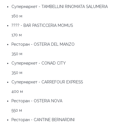
Супермаркет - TAMBELLINI RINOMATA SALUMERIA
160 м
???? - BAR PASTICCERIA MOMUS
170 м
Ресторан - OSTERIA DEL MANZO
350 м
Супермаркет - CONAD CITY
350 м
Супермаркет - CARREFOUR EXPRESS
400 м
Ресторан - OSTERIA NOVA
550 м
Ресторан - CANTINE BERNARDINI