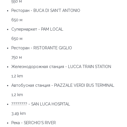
550 м
Ресторан - BUCA DI SAN'T ANTONIO
650 м
Супермаркет - PAM LOCAL
650 м
Ресторан - RISTORANTE GIGLIO
750 м
Железнодорожная станция - LUCCA TRAIN STATION
1,2 km
Автобусная станция - PIAZZALE VERDI BUS TERMINAL
1,2 km
???????? - SAN LUCA HOSPITAL
3,49 km
Река - SERCHIO'S RIVER