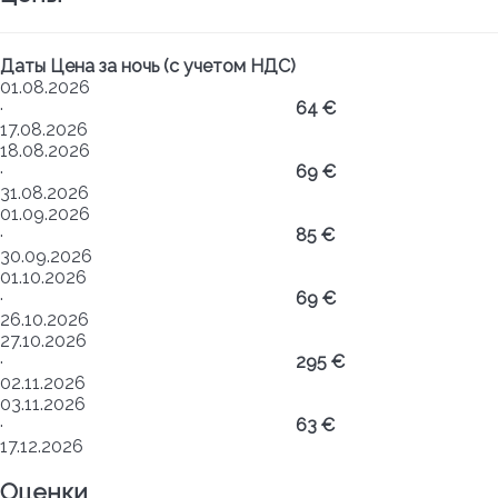
Даты
Цена за ночь (с учетом НДС)
01.08.2026
·
64 €
17.08.2026
18.08.2026
·
69 €
31.08.2026
01.09.2026
·
85 €
30.09.2026
01.10.2026
·
69 €
26.10.2026
27.10.2026
·
295 €
02.11.2026
03.11.2026
·
63 €
17.12.2026
Оценки