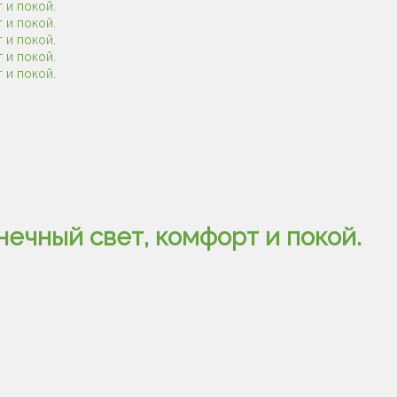
нечный свет, комфорт и покой.