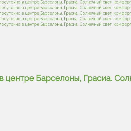
в центре Барселоны, Грасиа. Сол