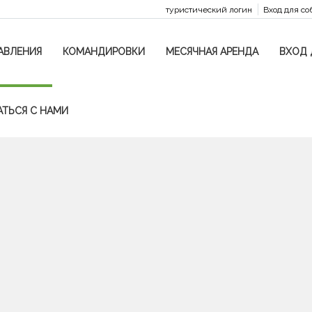
туристический логин
Вход для со
АВЛЕНИЯ
КОМАНДИРОВКИ
МЕСЯЧНАЯ АРЕНДА
ВХОД 
АТЬСЯ С НАМИ