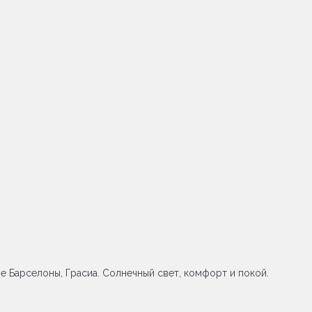
е Барселоны, Грасиа. Солнечный свет, комфорт и покой.