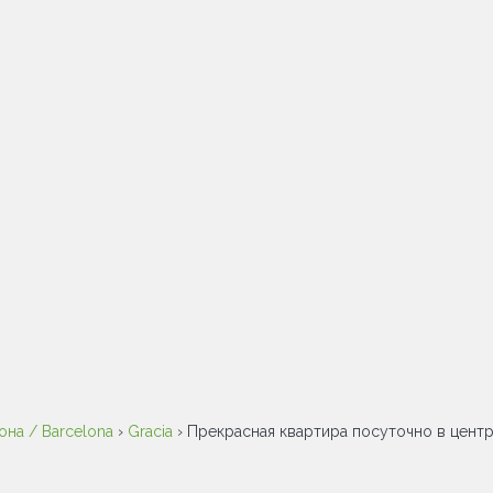
она / Barcelona
›
Gracia
› Прекрасная квартира посуточно в центр