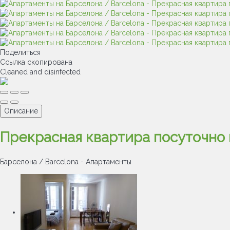
Поделиться
Ссылка скопирована
Cleaned
and disinfected
Описание
Прекрасная квартира посуточно 
Барселона / Barcelona -
Апартаменты