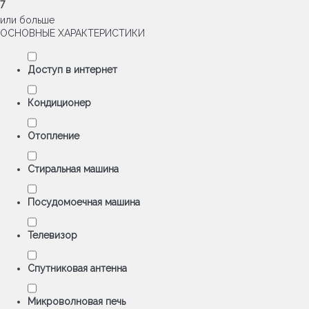
7
или больше
ОСНОВНЫЕ ХАРАКТЕРИСТИКИ
Доступ в интернет
Кондиционер
Отопление
Стиральная машина
Посудомоечная машина
Телевизор
Спутниковая антенна
Микроволновая печь