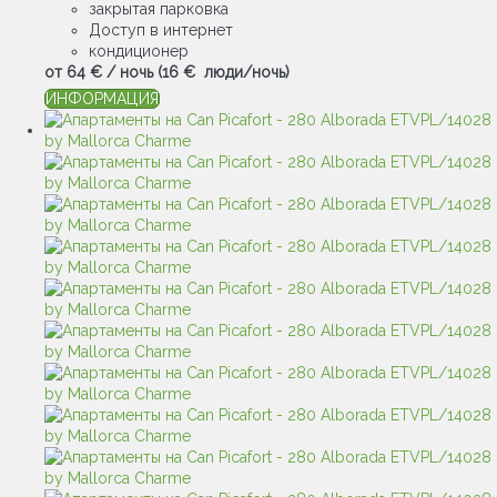
закрытая парковка
Доступ в интернет
кондиционер
от
64 €
/ ночь
(16 € люди/ночь)
ИНФОРМАЦИЯ