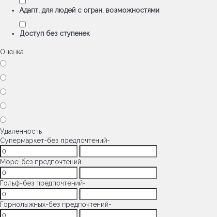
Адапт. для людей с огран. возможностями
Доступ без ступенек
Оценка
Удаленность
Супермаркет
-без предпочтений-
Море
-без предпочтений-
Гольф
-без предпочтений-
Горнолыжных
-без предпочтений-