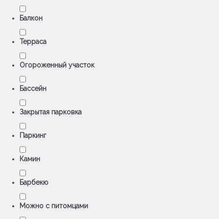
Балкон
Терраса
Oгороженный участок
Бассейн
Закрытая парковка
Паркинг
Камин
Барбекю
Можно с питомцами