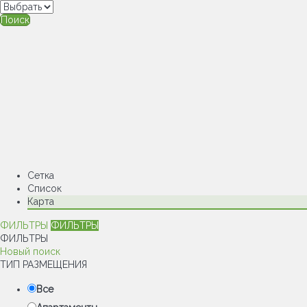
Поиск
Сетка
Список
Карта
ФИЛЬТРЫ
ФИЛЬТРЫ
ФИЛЬТРЫ
Новый поиск
ТИП РАЗМЕЩЕНИЯ
Все