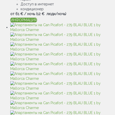
Доступ в интернет
кондиционер
от
61 €
/ ночь
(12 € люди/ночь)
ИНФОРМАЦИЯ